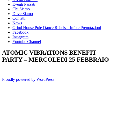
Eventi Passati
Chi Siamo
Dove Siamo
Contatti
News
Grind House Pole Dance Rebels – Info e Prenotazioni
Facebook
Instagram
Youtube Channel
ATOMIC VIBRATIONS BENEFIT
PARTY – MERCOLEDI 25 FEBBRAIO
Proudly powered by WordPress