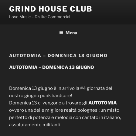
Skip
GRIND HOUSE CLUB
to
Love Music – Dislike Commercial
content
Menu
AUTOTOMIA – DOMENICA 13 GIUGNO
AUTOTOMIA – DOMENICA 13 GIUGNO
Domenica 13 giugno è in arrivo la #4 giornata del
nostro giugno punk hardcore!
Domenica 13 ci vengono a trovare gli
AUTOTOMIA
ovvero una delle migliore realtà bolognesi; un misto
perfetto di potenza e melodia con cantato in italiano,
assolutamente militanti!