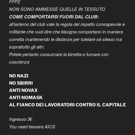
FFP2
NON SONO AMMESSE QUELLE IN TESSUTO
COME COMPORTARSI FUORI DAL CLUB:
all’esterno del club vale la regola del rispetto consapevole e
militante che vuol dire che bisogna comportarsi in maniera
corretta mantenendo le distanze per tutelare sè stessi ma
soprattutto gli altri.
Potete pertanto consumare la birretta e fumare con
coscienza
NO NAZI
NO SBIRRI
ANTI NOVAX
ANTI NOMASK
AL FIANCO DEI LAVORATORI CONTRO IL CAPITALE
Ingresso 3€
You need tessera AICS