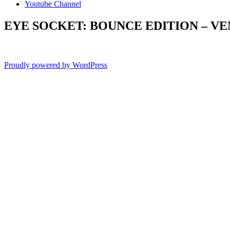
Youtube Channel
EYE SOCKET: BOUNCE EDITION – V
Proudly powered by WordPress