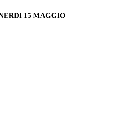
ENERDI 15 MAGGIO