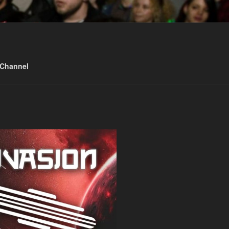
 Channel