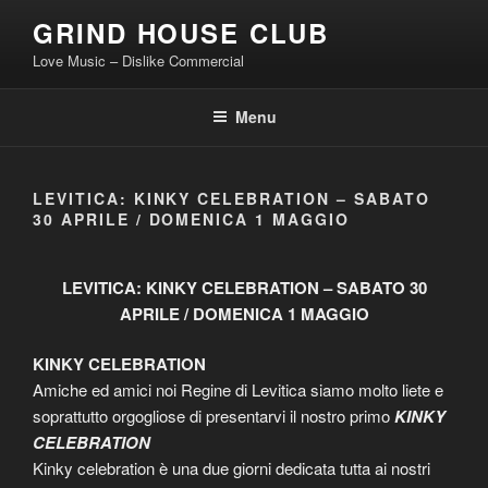
Skip
GRIND HOUSE CLUB
to
Love Music – Dislike Commercial
content
Menu
LEVITICA: KINKY CELEBRATION – SABATO
30 APRILE / DOMENICA 1 MAGGIO
LEVITICA: KINKY CELEBRATION – SABATO 30
APRILE / DOMENICA 1 MAGGIO
KINKY CELEBRATION
Amiche ed amici noi Regine di Levitica siamo molto liete e
soprattutto orgogliose di presentarvi il nostro primo
KINKY
CELEBRATION
Kinky celebration è una due giorni dedicata tutta ai nostri