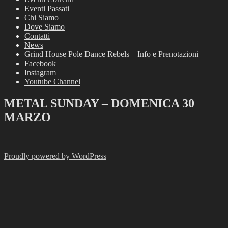
Eventi Passati
Chi Siamo
Dove Siamo
Contatti
News
Grind House Pole Dance Rebels – Info e Prenotazioni
Facebook
Instagram
Youtube Channel
METAL SUNDAY – DOMENICA 30
MARZO
Proudly powered by WordPress