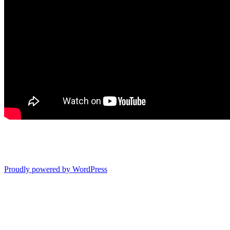
Proudly powered by WordPress