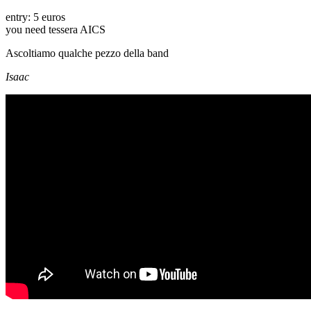
entry: 5 euros
you need tessera AICS
Ascoltiamo qualche pezzo della band
Isaac