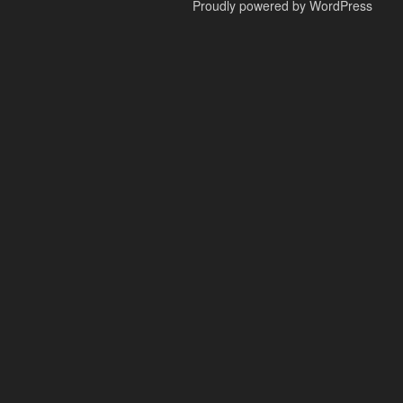
Proudly powered by WordPress