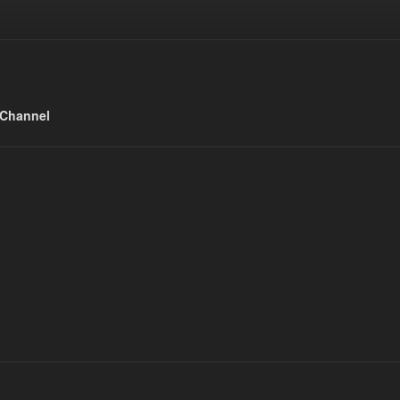
 Channel