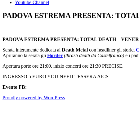
Youtube Channel
PADOVA ESTREMA PRESENTA: TOTAL
PADOVA ESTREMA PRESENTA: TOTAL DEATH – VENER
Serata interamente dedicata al
Death Metal
con headliner gli storici
C
Apriranno la serata gli
Horder
(thrash death da Castelfranco)
e i pad
Apertura porte ore 21:00, inizio concerti ore 21:30 PRECISE.
INGRESSO 5 EURO YOU NEED TESSERA AICS
Evento FB:
Proudly powered by WordPress