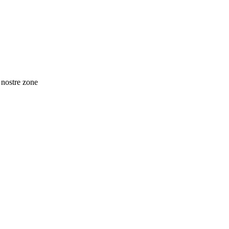
 nostre zone