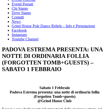
Eventi Passati
Chi Siamo
Dove Siamo
Contatti
News
Grind House Pole Dance Rebels – Info e Prenotazioni
Facebook
Instagram
Youtube Channel
PADOVA ESTREMA PRESENTA: UNA
NOTTE DI ORDINARIA FOLLIA
(FORGOTTEN TOMB+GUESTS) –
SABATO 1 FEBBRAIO
Sabato 1 Febbraio
Padova Estrema presenta: una notte di ordinaria follia
(Forgotten Tomb+guests)
@Grind House Club