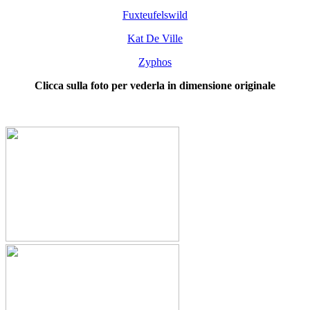
Fuxteufelswild
Kat De Ville
Zyphos
Clicca sulla foto per vederla in dimensione originale