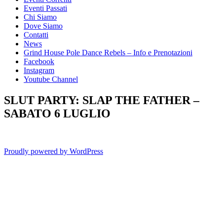
Eventi Passati
Chi Siamo
Dove Siamo
Contatti
News
Grind House Pole Dance Rebels – Info e Prenotazioni
Facebook
Instagram
Youtube Channel
SLUT PARTY: SLAP THE FATHER –
SABATO 6 LUGLIO
Proudly powered by WordPress