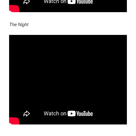
The Night