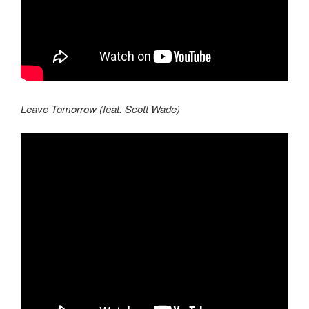
Leave Tomorrow (feat. Scott Wade)