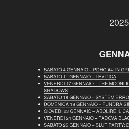
2025
GENNA
SABATO 4 GENNAIO – PDHC #4: IN G
SABATO 11 GENNAIO – LEVITICA
VENERDI 17 GENNAIO – THE MOONLI
SHADOWS
SABATO 18 GENNAIO – SYSTEM ERRO
DOMENICA 19 GENNAIO – FUNDRAIS
GIOVEDI 23 GENNAIO – ABOLIRE IL 
VENERDI 24 GENNAIO – PADOVA BLACK
SABATO 25 GENNAIO – SLUT PARTY: