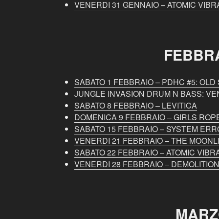
VENERDI 31 GENNAIO – ATOMIC VIBR
FEBBR
SABATO 1 FEBBRAIO – PDHC #5: OL
JUNGLE INVASION DRUM N BASS: VE
SABATO 8 FEBBRAIO – LEVITICA
DOMENICA 9 FEBBRAIO – GIRLS ROP
SABATO 15 FEBBRAIO – SYSTEM ERR
VENERDI 21 FEBBRAIO – THE MOONL
SABATO 22 FEBBRAIO – ATOMIC VIBR
VENERDI 28 FEBBRAIO – DEMOLITIO
MARZ