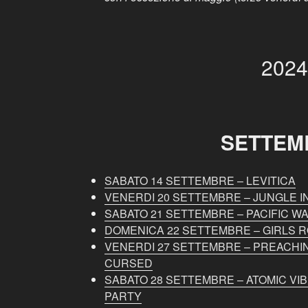
2024
SETTEM
SABATO 14 SETTEMBRE – LEVITICA
VENERDI 20 SETTEMBRE – JUNGLE I
SABATO 21 SETTEMBRE – PACIFIC W
DOMENICA 22 SETTEMBRE – GIRLS 
VENERDI 27 SETTEMBRE – PREACHI
CURSED
SABATO 28 SETTEMBRE – ATOMIC VIB
PARTY