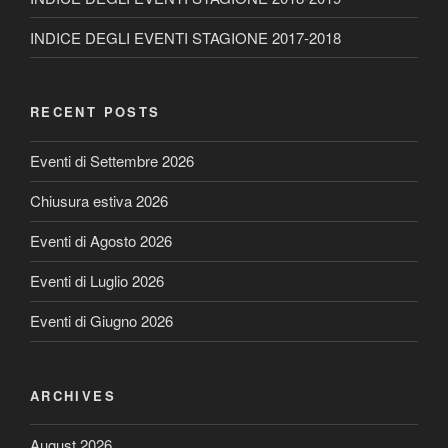
INDICE DEGLI EVENTI STAGIONE 2017-2018
RECENT POSTS
Eventi di Settembre 2026
Chiusura estiva 2026
Eventi di Agosto 2026
Eventi di Luglio 2026
Eventi di Giugno 2026
ARCHIVES
August 2026