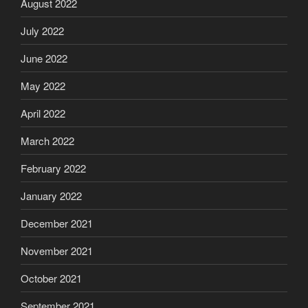
August 2022
July 2022
June 2022
May 2022
April 2022
March 2022
February 2022
January 2022
December 2021
November 2021
October 2021
September 2021