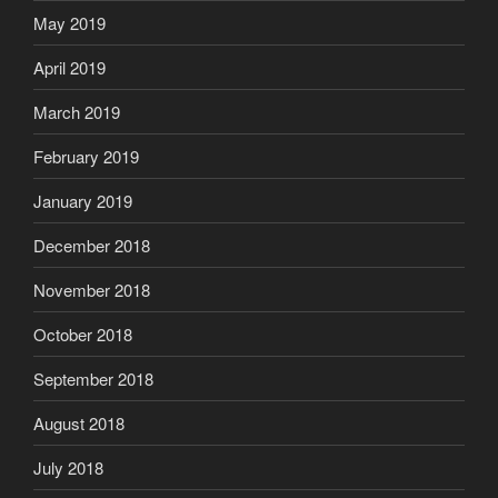
May 2019
April 2019
March 2019
February 2019
January 2019
December 2018
November 2018
October 2018
September 2018
August 2018
July 2018