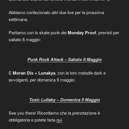
Abbiamo confezionato altri due live per la prossima
settimana.
Partiamo con lo skate punk dei
Monday Proof
, previsti per
sabato 8 maggio:
Punk Rock Attack – Sabato 8 Maggio
E
Moran Dix + Lunakya
, con le loro melodie dark e
avvolgenti, per domenica 9 maggio:
Toxic Lullaby – Domenica 9 Maggio
See you there! Ricordiamo che la prenotazione è
obbligatoria e potete farla
qui
.