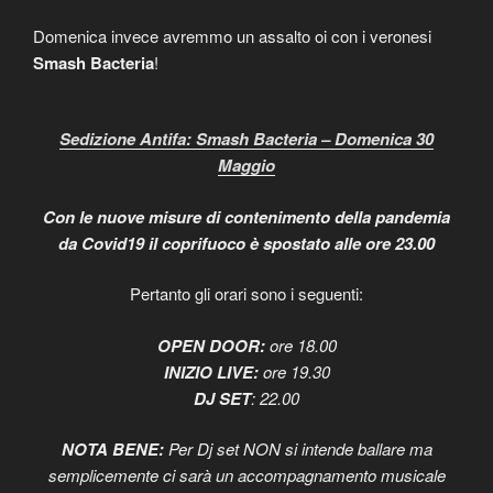
Domenica invece avremmo un assalto oi con i veronesi
Smash Bacteria
!
Sedizione Antifa: Smash Bacteria – Domenica 30
Maggio
Con le nuove misure di contenimento della pandemia
da Covid19 il coprifuoco è spostato alle ore 23.00
Pertanto gli orari sono i seguenti:
OPEN DOOR:
ore 18.00
INIZIO LIVE:
ore 19.30
DJ SET
: 22.00
NOTA BENE:
Per Dj set NON si intende ballare ma
semplicemente ci sarà un accompagnamento musicale