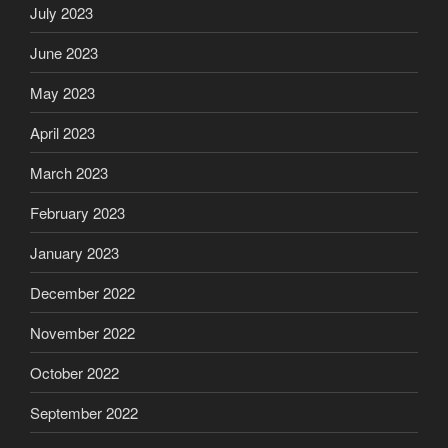
July 2023
June 2023
May 2023
April 2023
March 2023
February 2023
January 2023
December 2022
November 2022
October 2022
September 2022