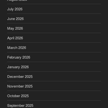
July 2026
June 2026
May 2026
April 2026
March 2026
February 2026
January 2026
December 2025
November 2025
October 2025
September 2025