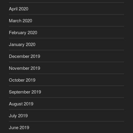
April 2020
March 2020
February 2020
January 2020
December 2019
November 2019
October 2019
September 2019
August 2019
July 2019
June 2019