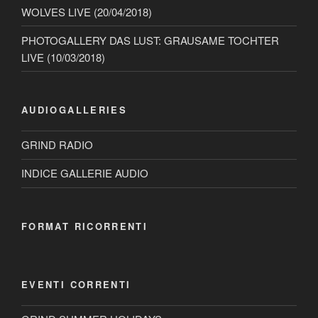
WOLVES LIVE (20/04/2018)
PHOTOGALLERY DAS LUST: GRAUSAME TOCHTER
LIVE (10/03/2018)
AUDIOGALLERIES
GRIND RADIO
INDICE GALLERIE AUDIO
FORMAT RICORRENTI
EVENTI CORRENTI