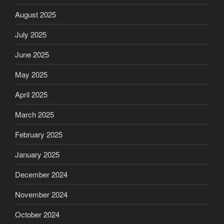
August 2025
July 2025
June 2025
May 2025
April 2025
March 2025
February 2025
January 2025
December 2024
November 2024
October 2024