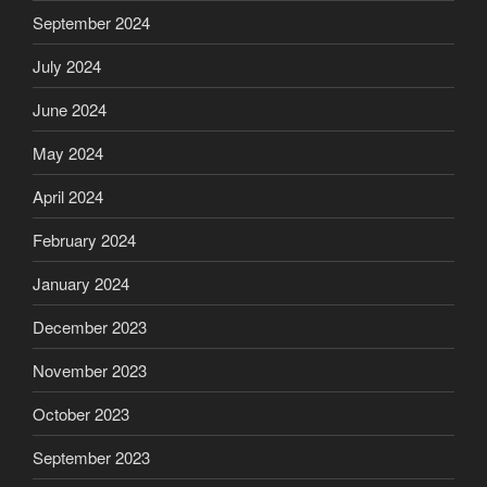
September 2024
July 2024
June 2024
May 2024
April 2024
February 2024
January 2024
December 2023
November 2023
October 2023
September 2023