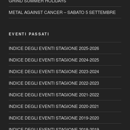
GRIND SUMMER HOLIDAYS
METAL AGAINST CANCER – SABATO 5 SETTEMBRE
EVENTI PASSATI
INDICE DEGLI EVENTI STAGIONE 2025-2026
INDICE DEGLI EVENTI STAGIONE 2024-2025
INDICE DEGLI EVENTI STAGIONE 2023-2024
INDICE DEGLI EVENTI STAGIONE 2022-2023
INDICE DEGLI EVENTI STAGIONE 2021-2022
INDICE DEGLI EVENTI STAGIONE 2020-2021
INDICE DEGLI EVENTI STAGIONE 2019-2020
INDICE DEGLI EVENTI STAGIONE 2018-2019