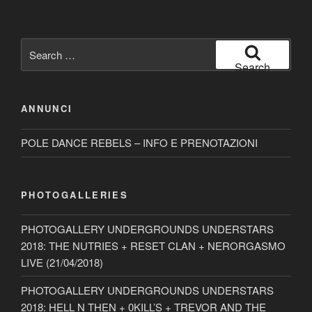
Search
for:
Search
ANNUNCI
POLE DANCE REBELS – INFO E PRENOTAZIONI
PHOTOGALLERIES
PHOTOGALLERY UNDERGROUNDS UNDERSTARS
2018: THE NUTRIES + RESET CLAN + NERORGASMO
LIVE (21/04/2018)
PHOTOGALLERY UNDERGROUNDS UNDERSTARS
2018: HELL N THEN + 0KILL’S + TREVOR AND THE