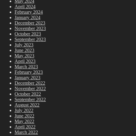
May 2024
April 2024
February 2024
January 2024
December 2023
November 2023
October 2023
September 2023
July 2023
June 2023
May 2023
April 2023
March 2023
February 2023
January 2023
December 2022
November 2022
October 2022
September 2022
August 2022
July 2022
June 2022
May 2022
April 2022
March 2022