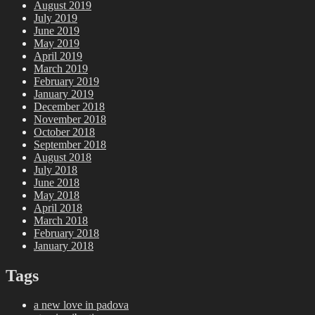
August 2019
July 2019
June 2019
May 2019
April 2019
March 2019
February 2019
January 2019
December 2018
November 2018
October 2018
September 2018
August 2018
July 2018
June 2018
May 2018
April 2018
March 2018
February 2018
January 2018
Tags
a new love in padova