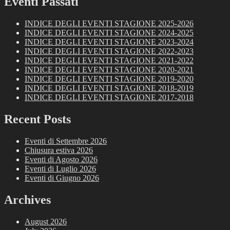
Eventi Passati
INDICE DEGLI EVENTI STAGIONE 2025-2026
INDICE DEGLI EVENTI STAGIONE 2024-2025
INDICE DEGLI EVENTI STAGIONE 2023-2024
INDICE DEGLI EVENTI STAGIONE 2022-2023
INDICE DEGLI EVENTI STAGIONE 2021-2022
INDICE DEGLI EVENTI STAGIONE 2020-2021
INDICE DEGLI EVENTI STAGIONE 2019-2020
INDICE DEGLI EVENTI STAGIONE 2018-2019
INDICE DEGLI EVENTI STAGIONE 2017-2018
Recent Posts
Eventi di Settembre 2026
Chiusura estiva 2026
Eventi di Agosto 2026
Eventi di Luglio 2026
Eventi di Giugno 2026
Archives
August 2026