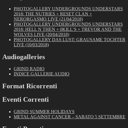
PHOTOGALLERY UNDERGROUNDS UNDERSTARS
2018: THE NUTRIES + RESET CLAN +
NERORGASMO LIVE (21/04/2018)
PHOTOGALLERY UNDERGROUNDS UNDERSTARS
2018: HELL N THEN + 0KILL’S + TREVOR AND THE
WOLVES LIVE (20/04/2018)
PHOTOGALLERY DAS LUST: GRAUSAME TOCHTER
LIVE (10/03/2018)
Audiogalleries
GRIND RADIO
INDICE GALLERIE AUDIO
Format Ricorrenti
Eventi Correnti
GRIND SUMMER HOLIDAYS
METAL AGAINST CANCER – SABATO 5 SETTEMBRE