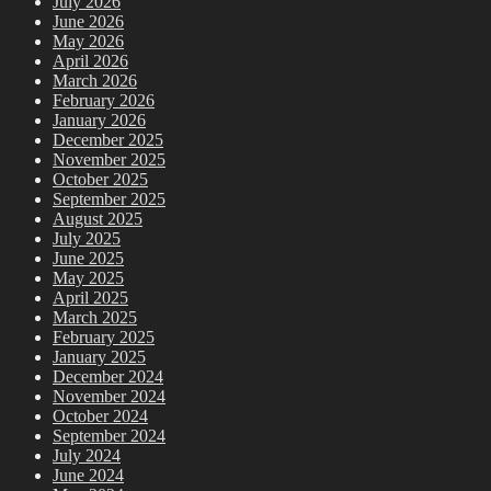
July 2026
June 2026
May 2026
April 2026
March 2026
February 2026
January 2026
December 2025
November 2025
October 2025
September 2025
August 2025
July 2025
June 2025
May 2025
April 2025
March 2025
February 2025
January 2025
December 2024
November 2024
October 2024
September 2024
July 2024
June 2024