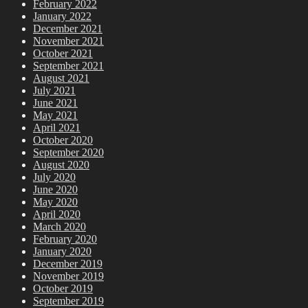
February 2022
January 2022
December 2021
November 2021
October 2021
September 2021
August 2021
July 2021
June 2021
May 2021
April 2021
October 2020
September 2020
August 2020
July 2020
June 2020
May 2020
April 2020
March 2020
February 2020
January 2020
December 2019
November 2019
October 2019
September 2019