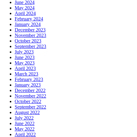
June 2024
May 2024
April 2024
February 2024
January 2024
December 2023
November 2023
October 2023
September 2023
July 2023
June 2023
May 2023
April 2023
March 2023
February 2023
January 2023
December 2022
November 2022
October 2022
September 2022
August 2022
July 2022
June 2022
May 2022
April 2022