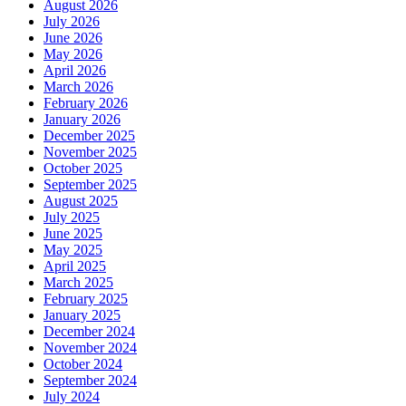
August 2026
July 2026
June 2026
May 2026
April 2026
March 2026
February 2026
January 2026
December 2025
November 2025
October 2025
September 2025
August 2025
July 2025
June 2025
May 2025
April 2025
March 2025
February 2025
January 2025
December 2024
November 2024
October 2024
September 2024
July 2024