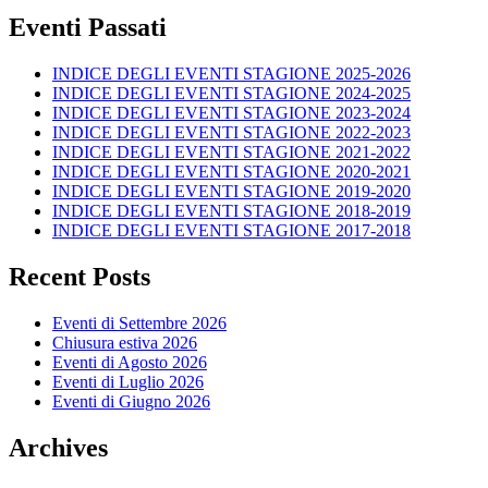
Eventi Passati
INDICE DEGLI EVENTI STAGIONE 2025-2026
INDICE DEGLI EVENTI STAGIONE 2024-2025
INDICE DEGLI EVENTI STAGIONE 2023-2024
INDICE DEGLI EVENTI STAGIONE 2022-2023
INDICE DEGLI EVENTI STAGIONE 2021-2022
INDICE DEGLI EVENTI STAGIONE 2020-2021
INDICE DEGLI EVENTI STAGIONE 2019-2020
INDICE DEGLI EVENTI STAGIONE 2018-2019
INDICE DEGLI EVENTI STAGIONE 2017-2018
Recent Posts
Eventi di Settembre 2026
Chiusura estiva 2026
Eventi di Agosto 2026
Eventi di Luglio 2026
Eventi di Giugno 2026
Archives