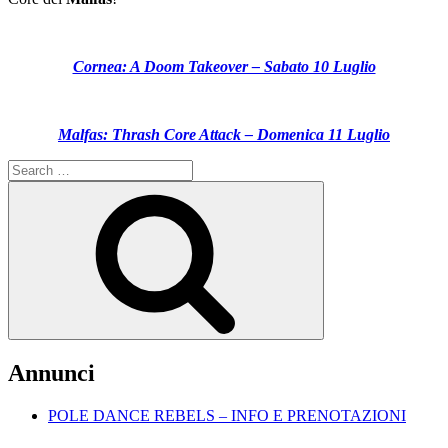
Cornea: A Doom Takeover – Sabato 10 Luglio
Malfas: Thrash Core Attack – Domenica 11 Luglio
Search
for:
Search
Annunci
POLE DANCE REBELS – INFO E PRENOTAZIONI