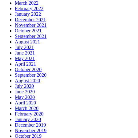
March 2022
February 2022
January 2022
December 2021
November 2021
October 2021
September 2021
August 2021
July 2021
June 2021
May 2021
April 2021
October 2020
September 2020
August 2020
July 2020
June 2020
May 2020
April 2020
March 2020
February 2020
January 2020
December 2019
November 2019
October 2019