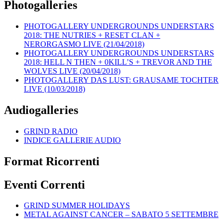
Photogalleries
PHOTOGALLERY UNDERGROUNDS UNDERSTARS
2018: THE NUTRIES + RESET CLAN +
NERORGASMO LIVE (21/04/2018)
PHOTOGALLERY UNDERGROUNDS UNDERSTARS
2018: HELL N THEN + 0KILL’S + TREVOR AND THE
WOLVES LIVE (20/04/2018)
PHOTOGALLERY DAS LUST: GRAUSAME TOCHTER
LIVE (10/03/2018)
Audiogalleries
GRIND RADIO
INDICE GALLERIE AUDIO
Format Ricorrenti
Eventi Correnti
GRIND SUMMER HOLIDAYS
METAL AGAINST CANCER – SABATO 5 SETTEMBRE