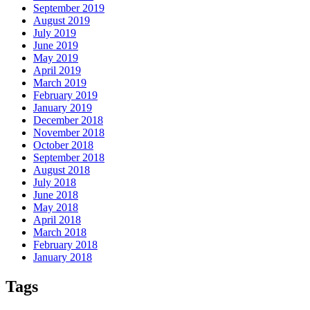
September 2019
August 2019
July 2019
June 2019
May 2019
April 2019
March 2019
February 2019
January 2019
December 2018
November 2018
October 2018
September 2018
August 2018
July 2018
June 2018
May 2018
April 2018
March 2018
February 2018
January 2018
Tags