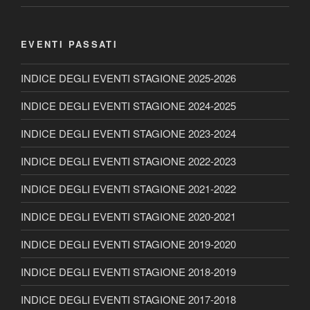
EVENTI PASSATI
INDICE DEGLI EVENTI STAGIONE 2025-2026
INDICE DEGLI EVENTI STAGIONE 2024-2025
INDICE DEGLI EVENTI STAGIONE 2023-2024
INDICE DEGLI EVENTI STAGIONE 2022-2023
INDICE DEGLI EVENTI STAGIONE 2021-2022
INDICE DEGLI EVENTI STAGIONE 2020-2021
INDICE DEGLI EVENTI STAGIONE 2019-2020
INDICE DEGLI EVENTI STAGIONE 2018-2019
INDICE DEGLI EVENTI STAGIONE 2017-2018