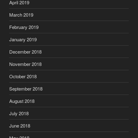
April 2019
March 2019
February 2019
January 2019
December 2018
November 2018
October 2018
September 2018
August 2018
July 2018
June 2018
May 2018