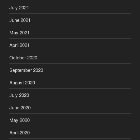
July 2021
June 2021
May 2021
April 2021
October 2020
September 2020
August 2020
July 2020
June 2020
May 2020
April 2020