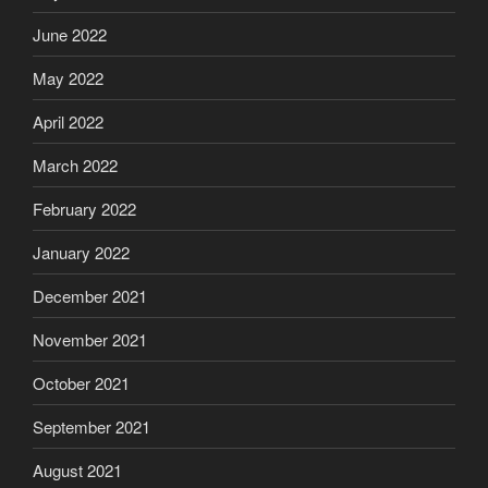
June 2022
May 2022
April 2022
March 2022
February 2022
January 2022
December 2021
November 2021
October 2021
September 2021
August 2021