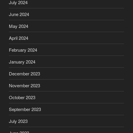
July 2024
June 2024
May 2024
April 2024
February 2024
January 2024
December 2023
November 2023
October 2023
September 2023
July 2023
June 2023