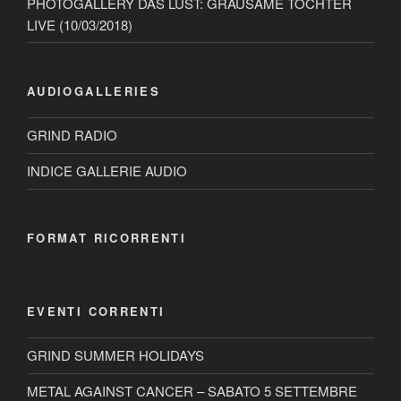
PHOTOGALLERY DAS LUST: GRAUSAME TOCHTER
LIVE (10/03/2018)
AUDIOGALLERIES
GRIND RADIO
INDICE GALLERIE AUDIO
FORMAT RICORRENTI
EVENTI CORRENTI
GRIND SUMMER HOLIDAYS
METAL AGAINST CANCER – SABATO 5 SETTEMBRE