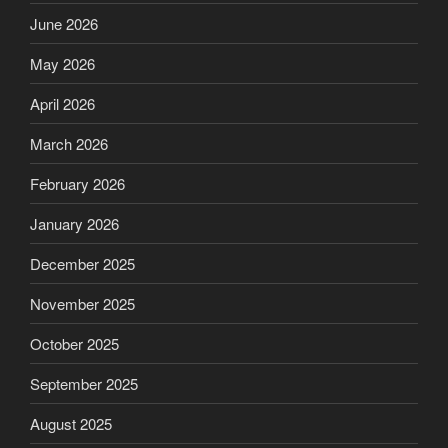
June 2026
May 2026
April 2026
March 2026
February 2026
January 2026
December 2025
November 2025
October 2025
September 2025
August 2025