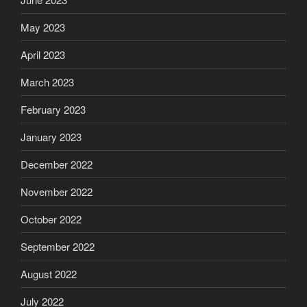
May 2023
April 2023
March 2023
February 2023
January 2023
December 2022
November 2022
October 2022
September 2022
August 2022
July 2022