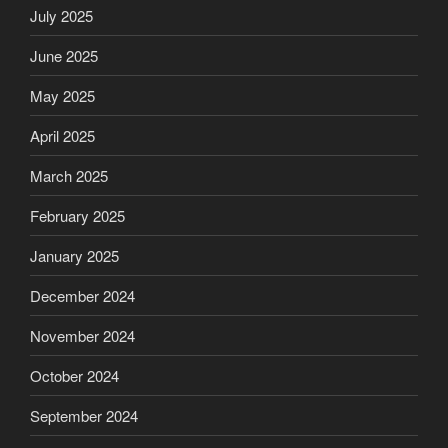
July 2025
June 2025
May 2025
April 2025
March 2025
February 2025
January 2025
December 2024
November 2024
October 2024
September 2024