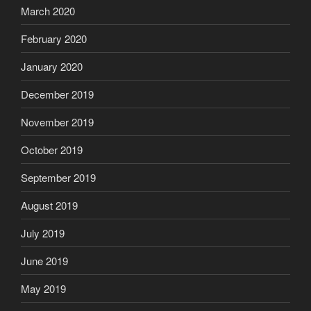
March 2020
February 2020
January 2020
December 2019
November 2019
October 2019
September 2019
August 2019
July 2019
June 2019
May 2019