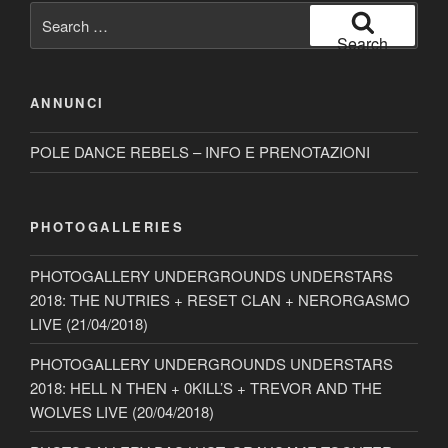
Search
for:
Search
ANNUNCI
POLE DANCE REBELS – INFO E PRENOTAZIONI
PHOTOGALLERIES
PHOTOGALLERY UNDERGROUNDS UNDERSTARS
2018: THE NUTRIES + RESET CLAN + NERORGASMO
LIVE (21/04/2018)
PHOTOGALLERY UNDERGROUNDS UNDERSTARS
2018: HELL N THEN + 0KILL’S + TREVOR AND THE
WOLVES LIVE (20/04/2018)