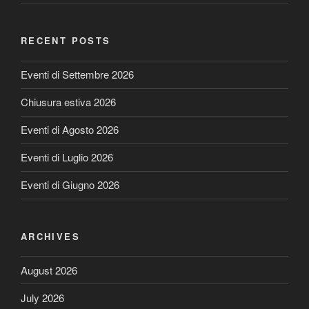
RECENT POSTS
Eventi di Settembre 2026
Chiusura estiva 2026
Eventi di Agosto 2026
Eventi di Luglio 2026
Eventi di Giugno 2026
ARCHIVES
August 2026
July 2026