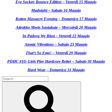
Eye Socket: Bounce Edition – Venerdì 15 Maggio
Madnight – Sabato 16 Maggio
Rotten Massacre Evening – Domenica 17 Maggio
Attrakko Meets Santakate – Mercoledì 20 Maggio
In Padova We Blast – Venerdì 22 Maggio
Atomic Vibrations – Sabato 23 Maggio
That’s So Emo! – Venerdì 29 Maggio
PDHC #10: Girls Play Hardcore Better – Sabato 30 Maggio
Hard Wear – Domenica 31 Maggio
Search
for:
Search