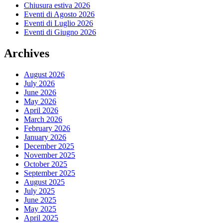
Chiusura estiva 2026
Eventi di Agosto 2026
Eventi di Luglio 2026
Eventi di Giugno 2026
Archives
August 2026
July 2026
June 2026
May 2026
April 2026
March 2026
February 2026
January 2026
December 2025
November 2025
October 2025
September 2025
August 2025
July 2025
June 2025
May 2025
April 2025