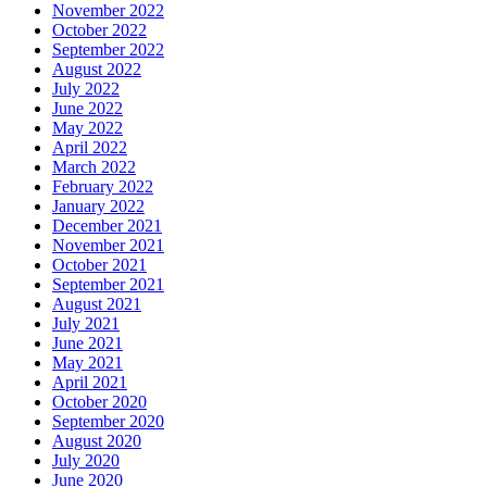
November 2022
October 2022
September 2022
August 2022
July 2022
June 2022
May 2022
April 2022
March 2022
February 2022
January 2022
December 2021
November 2021
October 2021
September 2021
August 2021
July 2021
June 2021
May 2021
April 2021
October 2020
September 2020
August 2020
July 2020
June 2020