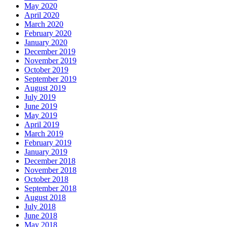
May 2020
April 2020
March 2020
February 2020
January 2020
December 2019
November 2019
October 2019
September 2019
August 2019
July 2019
June 2019
May 2019
April 2019
March 2019
February 2019
January 2019
December 2018
November 2018
October 2018
September 2018
August 2018
July 2018
June 2018
May 2018