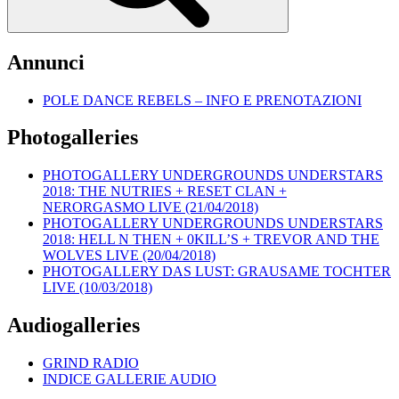
Annunci
POLE DANCE REBELS – INFO E PRENOTAZIONI
Photogalleries
PHOTOGALLERY UNDERGROUNDS UNDERSTARS
2018: THE NUTRIES + RESET CLAN +
NERORGASMO LIVE (21/04/2018)
PHOTOGALLERY UNDERGROUNDS UNDERSTARS
2018: HELL N THEN + 0KILL’S + TREVOR AND THE
WOLVES LIVE (20/04/2018)
PHOTOGALLERY DAS LUST: GRAUSAME TOCHTER
LIVE (10/03/2018)
Audiogalleries
GRIND RADIO
INDICE GALLERIE AUDIO