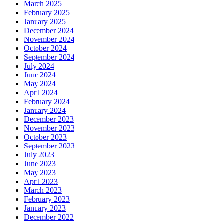
March 2025
February 2025
January 2025
December 2024
November 2024
October 2024
September 2024
July 2024
June 2024
May 2024
April 2024
February 2024
January 2024
December 2023
November 2023
October 2023
September 2023
July 2023
June 2023
May 2023
April 2023
March 2023
February 2023
January 2023
December 2022