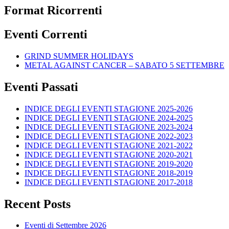
Format Ricorrenti
Eventi Correnti
GRIND SUMMER HOLIDAYS
METAL AGAINST CANCER – SABATO 5 SETTEMBRE
Eventi Passati
INDICE DEGLI EVENTI STAGIONE 2025-2026
INDICE DEGLI EVENTI STAGIONE 2024-2025
INDICE DEGLI EVENTI STAGIONE 2023-2024
INDICE DEGLI EVENTI STAGIONE 2022-2023
INDICE DEGLI EVENTI STAGIONE 2021-2022
INDICE DEGLI EVENTI STAGIONE 2020-2021
INDICE DEGLI EVENTI STAGIONE 2019-2020
INDICE DEGLI EVENTI STAGIONE 2018-2019
INDICE DEGLI EVENTI STAGIONE 2017-2018
Recent Posts
Eventi di Settembre 2026