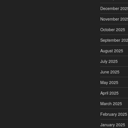
December 202
November 202
October 2025
September 20
August 2025
July 2025
June 2025
May 2025
April 2025
March 2025
February 2025
January 2025