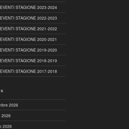
 EVENTI STAGIONE 2023-2024
 EVENTI STAGIONE 2022-2023
 EVENTI STAGIONE 2021-2022
 EVENTI STAGIONE 2020-2021
 EVENTI STAGIONE 2019-2020
 EVENTI STAGIONE 2018-2019
 EVENTI STAGIONE 2017-2018
TS
embre 2026
a 2026
to 2026