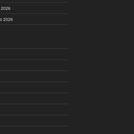
o 2026
no 2026