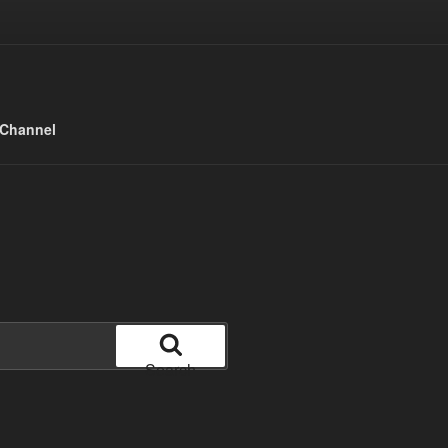
 Channel
Search