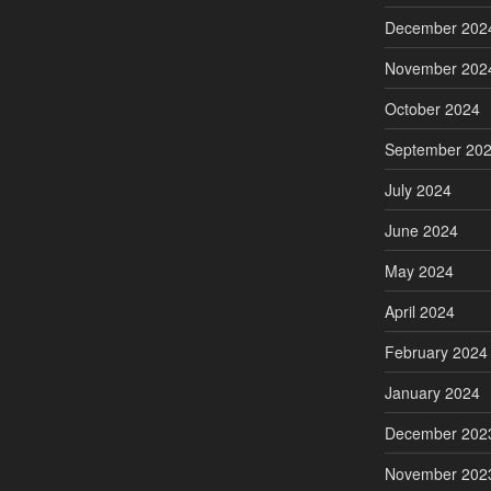
December 202
November 202
October 2024
September 20
July 2024
June 2024
May 2024
April 2024
February 2024
January 2024
December 202
November 202