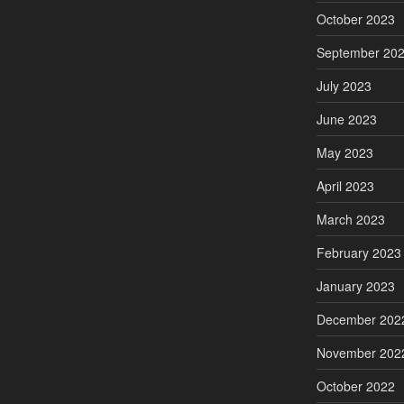
October 2023
September 20
July 2023
June 2023
May 2023
April 2023
March 2023
February 2023
January 2023
December 202
November 202
October 2022