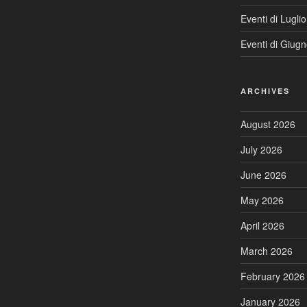
Eventi di Lugli
Eventi di Giug
ARCHIVES
August 2026
July 2026
June 2026
May 2026
April 2026
March 2026
February 2026
January 2026