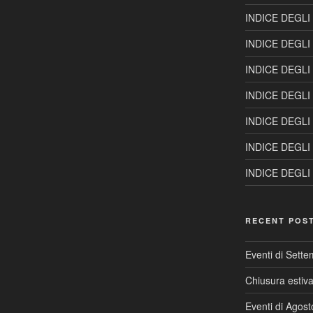
INDICE DEGLI
INDICE DEGLI
INDICE DEGLI
INDICE DEGLI
INDICE DEGLI
INDICE DEGLI
INDICE DEGLI
RECENT POS
Eventi di Sett
Chiusura estiv
Eventi di Agos