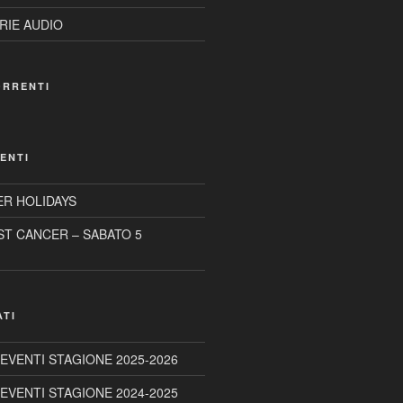
RIE AUDIO
ORRENTI
ENTI
R HOLIDAYS
ST CANCER – SABATO 5
ATI
 EVENTI STAGIONE 2025-2026
 EVENTI STAGIONE 2024-2025