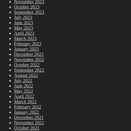
November 2023
October 2023
September 2023
July 2023
June 2023
May 2023
April 2023
March 2023
February 2023
January 2023
December 2022
November 2022
October 2022
September 2022
August 2022
July 2022
June 2022
May 2022
April 2022
March 2022
February 2022
January 2022
December 2021
November 2021
October 2021