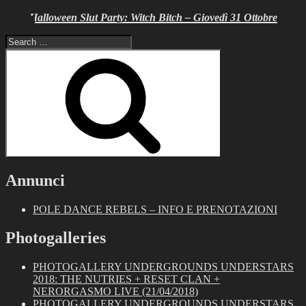
Halloween Slut Party: Witch Bitch – Giovedì 31 Ottobre
Search
for:
Search
Annunci
POLE DANCE REBELS – INFO E PRENOTAZIONI
Photogalleries
PHOTOGALLERY UNDERGROUNDS UNDERSTARS
2018: THE NUTRIES + RESET CLAN +
NERORGASMO LIVE (21/04/2018)
PHOTOGALLERY UNDERGROUNDS UNDERSTARS