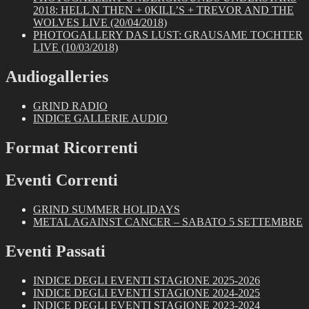
2018: HELL N THEN + 0KILL’S + TREVOR AND THE
WOLVES LIVE (20/04/2018)
PHOTOGALLERY DAS LUST: GRAUSAME TOCHTER
LIVE (10/03/2018)
Audiogalleries
GRIND RADIO
INDICE GALLERIE AUDIO
Format Ricorrenti
Eventi Correnti
GRIND SUMMER HOLIDAYS
METAL AGAINST CANCER – SABATO 5 SETTEMBRE
Eventi Passati
INDICE DEGLI EVENTI STAGIONE 2025-2026
INDICE DEGLI EVENTI STAGIONE 2024-2025
INDICE DEGLI EVENTI STAGIONE 2023-2024