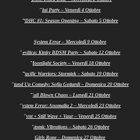
Slut Party – Venerdì 4 Ottobre
PDHC #1: Season Opening – Sabato 5 Ottobre
System Error – Mercoledì 9 Ottobre
Levitica: Kinky BDSM Party – Sabato 12 Ottobre
Moonlight Society – Venerdì 18 Ottobre
Pacific Warriors: Stormtek – Sabato 19 Ottobre
Stand Up Comedy: Sofia Gottardi – Domenica 20 Ottobre
Full Blown Chaos – Lunedì 21 Ottobre
System Error: Anomalia 2 – Mercoledì 23 Ottobre
Svnt + Still Wave + Vaur – Venerdì 25 Ottobre
Atomic Vibrations – Sabato 26 Ottobre
Girls Rope – Domenica 27 Ottobre