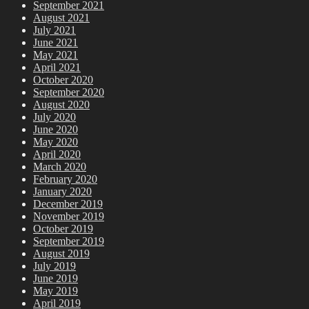
September 2021
August 2021
July 2021
June 2021
May 2021
April 2021
October 2020
September 2020
August 2020
July 2020
June 2020
May 2020
April 2020
March 2020
February 2020
January 2020
December 2019
November 2019
October 2019
September 2019
August 2019
July 2019
June 2019
May 2019
April 2019