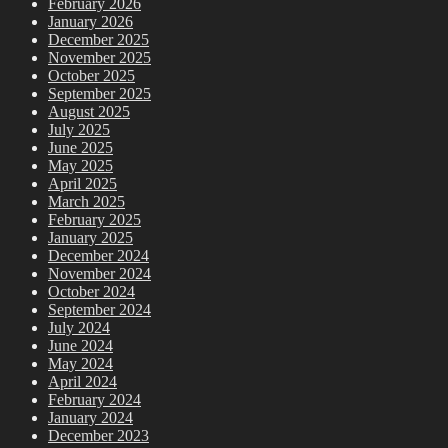
February 2026
January 2026
December 2025
November 2025
October 2025
September 2025
August 2025
July 2025
June 2025
May 2025
April 2025
March 2025
February 2025
January 2025
December 2024
November 2024
October 2024
September 2024
July 2024
June 2024
May 2024
April 2024
February 2024
January 2024
December 2023