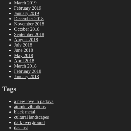
March 2019
February 2019
January 2019
December 2018
November 2018
October 2018
September 2018
August 2018
July 2018
June 2018
May 2018
April 2018
March 2018
February 2018
January 2018
Tags
a new love in padova
atomic vibrations
black metal
cultural landscapes
dark overground
das lust