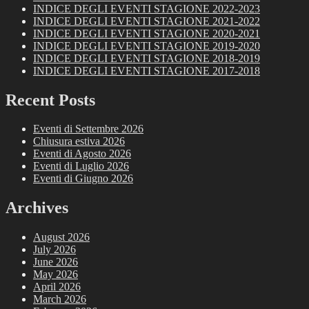
INDICE DEGLI EVENTI STAGIONE 2022-2023
INDICE DEGLI EVENTI STAGIONE 2021-2022
INDICE DEGLI EVENTI STAGIONE 2020-2021
INDICE DEGLI EVENTI STAGIONE 2019-2020
INDICE DEGLI EVENTI STAGIONE 2018-2019
INDICE DEGLI EVENTI STAGIONE 2017-2018
Recent Posts
Eventi di Settembre 2026
Chiusura estiva 2026
Eventi di Agosto 2026
Eventi di Luglio 2026
Eventi di Giugno 2026
Archives
August 2026
July 2026
June 2026
May 2026
April 2026
March 2026