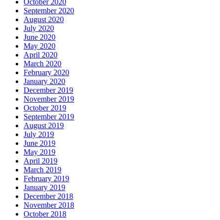
October 2020
September 2020
August 2020
July 2020
June 2020
May 2020
April 2020
March 2020
February 2020
January 2020
December 2019
November 2019
October 2019
September 2019
August 2019
July 2019
June 2019
May 2019
April 2019
March 2019
February 2019
January 2019
December 2018
November 2018
October 2018