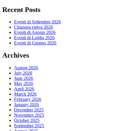
Recent Posts
Eventi di Settembre 2026
Chiusura estiva 2026
Eventi di Agosto 2026
Eventi di Luglio 2026
Eventi di Giugno 2026
Archives
August 2026
July 2026
June 2026
May 2026
April 2026
March 2026
February 2026
January 2026
December 2025
November 2025
October 2025
September 2025
August 2025