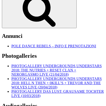
Annunci
POLE DANCE REBELS – INFO E PRENOTAZIONI
Photogalleries
PHOTOGALLERY UNDERGROUNDS UNDERSTARS
2018: THE NUTRIES + RESET CLAN +
NERORGASMO LIVE (21/04/2018)
PHOTOGALLERY UNDERGROUNDS UNDERSTARS
2018: HELL N THEN + 0KILL’S + TREVOR AND THE
WOLVES LIVE (20/04/2018)
PHOTOGALLERY DAS LUST: GRAUSAME TOCHTER
LIVE (10/03/2018)
Audiogalleries