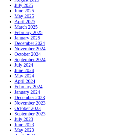
July 2025
June 2025
May 2025
April 2025
March 2025
February 2025
January 2025
December 2024
November 2024
October 2024
September 2024
July 2024
June 2024
May 2024
April 2024
February 2024
January 2024
December 2023
November 2023
October 2023
September 2023
July 2023
June 2023
May 2023