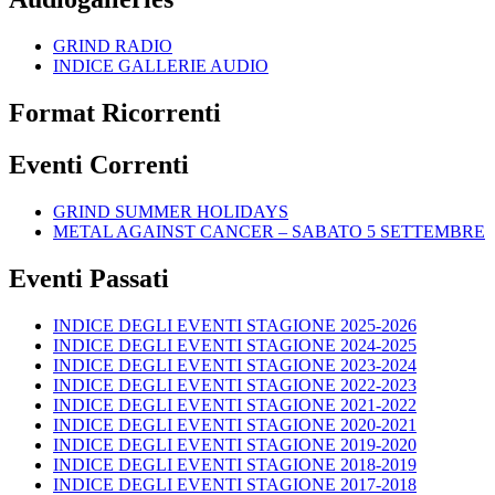
GRIND RADIO
INDICE GALLERIE AUDIO
Format Ricorrenti
Eventi Correnti
GRIND SUMMER HOLIDAYS
METAL AGAINST CANCER – SABATO 5 SETTEMBRE
Eventi Passati
INDICE DEGLI EVENTI STAGIONE 2025-2026
INDICE DEGLI EVENTI STAGIONE 2024-2025
INDICE DEGLI EVENTI STAGIONE 2023-2024
INDICE DEGLI EVENTI STAGIONE 2022-2023
INDICE DEGLI EVENTI STAGIONE 2021-2022
INDICE DEGLI EVENTI STAGIONE 2020-2021
INDICE DEGLI EVENTI STAGIONE 2019-2020
INDICE DEGLI EVENTI STAGIONE 2018-2019
INDICE DEGLI EVENTI STAGIONE 2017-2018