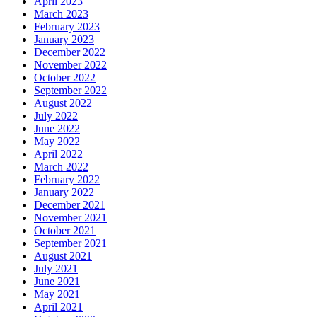
April 2023
March 2023
February 2023
January 2023
December 2022
November 2022
October 2022
September 2022
August 2022
July 2022
June 2022
May 2022
April 2022
March 2022
February 2022
January 2022
December 2021
November 2021
October 2021
September 2021
August 2021
July 2021
June 2021
May 2021
April 2021