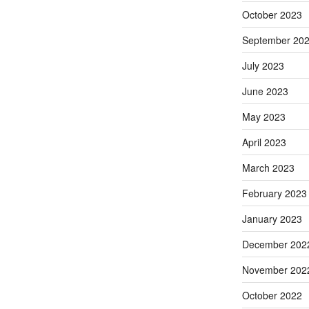
October 2023
September 20
July 2023
June 2023
May 2023
April 2023
March 2023
February 2023
January 2023
December 202
November 202
October 2022