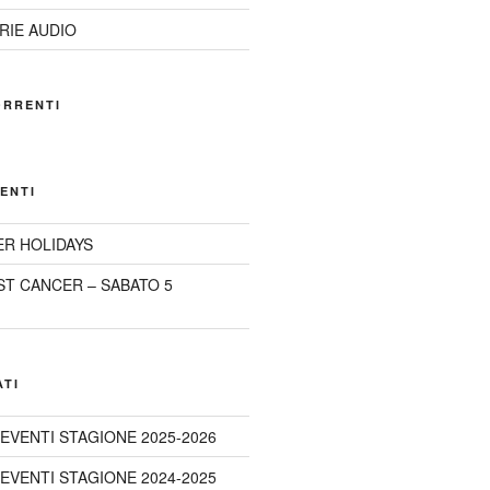
RIE AUDIO
ORRENTI
ENTI
R HOLIDAYS
ST CANCER – SABATO 5
ATI
 EVENTI STAGIONE 2025-2026
 EVENTI STAGIONE 2024-2025