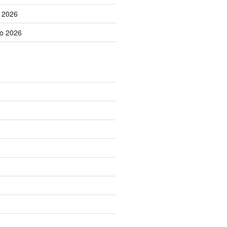
o 2026
no 2026