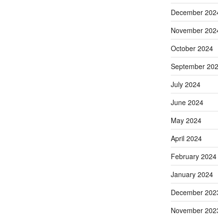
December 202
November 202
October 2024
September 20
July 2024
June 2024
May 2024
April 2024
February 2024
January 2024
December 202
November 202