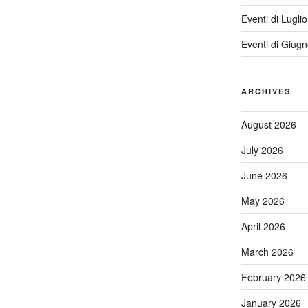
Eventi di Lugli
Eventi di Giug
ARCHIVES
August 2026
July 2026
June 2026
May 2026
April 2026
March 2026
February 2026
January 2026