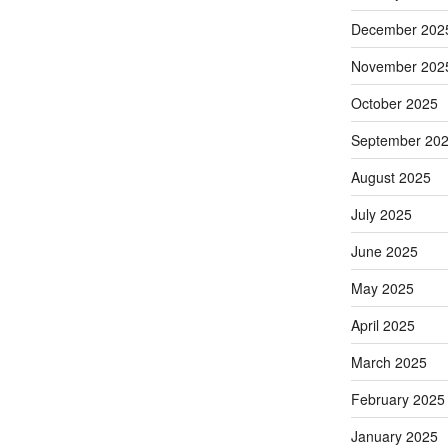
December 202
November 202
October 2025
September 20
August 2025
July 2025
June 2025
May 2025
April 2025
March 2025
February 2025
January 2025