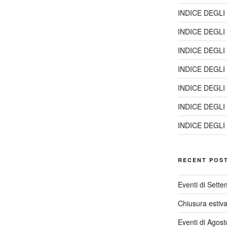
INDICE DEGLI
INDICE DEGLI
INDICE DEGLI
INDICE DEGLI
INDICE DEGLI
INDICE DEGLI
INDICE DEGLI
RECENT POS
Eventi di Sett
Chiusura estiv
Eventi di Agos