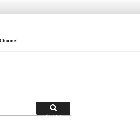
 Channel
Search