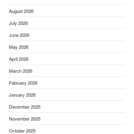
August 2026
July 2026
June 2026
May 2026
April 2026
March 2026
February 2026
January 2026
December 2025
November 2025
October 2025