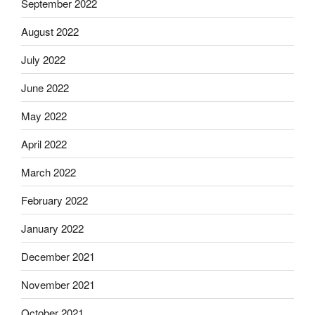
September 2022
August 2022
July 2022
June 2022
May 2022
April 2022
March 2022
February 2022
January 2022
December 2021
November 2021
October 2021