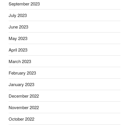
September 2023
July 2023
June 2023
May 2023
April 2023
March 2023
February 2023
January 2023
December 2022
November 2022
October 2022