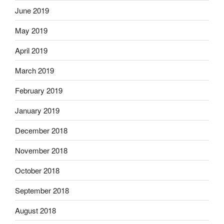
June 2019
May 2019
April 2019
March 2019
February 2019
January 2019
December 2018
November 2018
October 2018
September 2018
August 2018