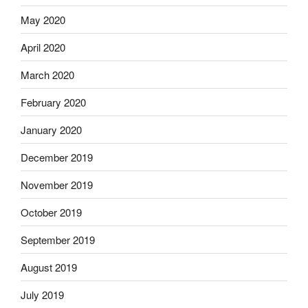
May 2020
April 2020
March 2020
February 2020
January 2020
December 2019
November 2019
October 2019
September 2019
August 2019
July 2019