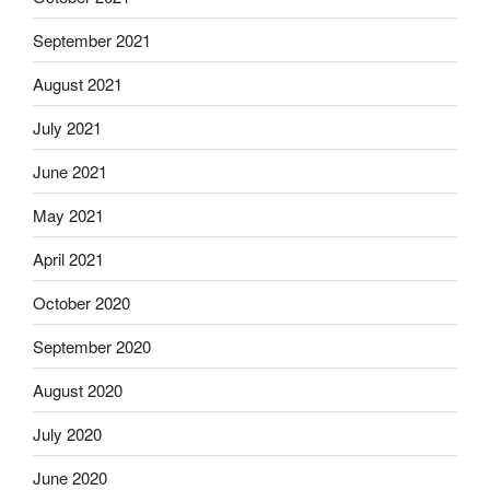
September 2021
August 2021
July 2021
June 2021
May 2021
April 2021
October 2020
September 2020
August 2020
July 2020
June 2020