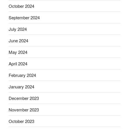
October 2024
September 2024
July 2024
June 2024
May 2024
April 2024
February 2024
January 2024
December 2023
November 2023
October 2023