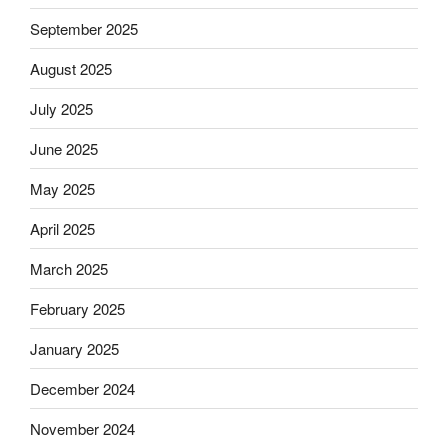
September 2025
August 2025
July 2025
June 2025
May 2025
April 2025
March 2025
February 2025
January 2025
December 2024
November 2024