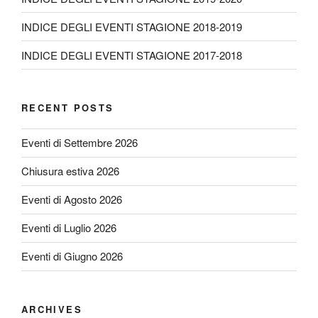
INDICE DEGLI EVENTI STAGIONE 2018-2019
INDICE DEGLI EVENTI STAGIONE 2017-2018
RECENT POSTS
Eventi di Settembre 2026
Chiusura estiva 2026
Eventi di Agosto 2026
Eventi di Luglio 2026
Eventi di Giugno 2026
ARCHIVES