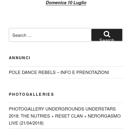
Domenica 10 Luglio
Search
for:
Search
ANNUNCI
POLE DANCE REBELS – INFO E PRENOTAZIONI
PHOTOGALLERIES
PHOTOGALLERY UNDERGROUNDS UNDERSTARS
2018: THE NUTRIES + RESET CLAN + NERORGASMO
LIVE (21/04/2018)