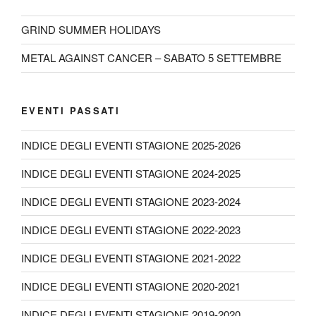
GRIND SUMMER HOLIDAYS
METAL AGAINST CANCER – SABATO 5 SETTEMBRE
EVENTI PASSATI
INDICE DEGLI EVENTI STAGIONE 2025-2026
INDICE DEGLI EVENTI STAGIONE 2024-2025
INDICE DEGLI EVENTI STAGIONE 2023-2024
INDICE DEGLI EVENTI STAGIONE 2022-2023
INDICE DEGLI EVENTI STAGIONE 2021-2022
INDICE DEGLI EVENTI STAGIONE 2020-2021
INDICE DEGLI EVENTI STAGIONE 2019-2020