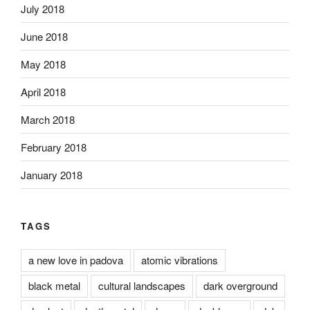
July 2018
June 2018
May 2018
April 2018
March 2018
February 2018
January 2018
TAGS
a new love in padova
atomic vibrations
black metal
cultural landscapes
dark overground