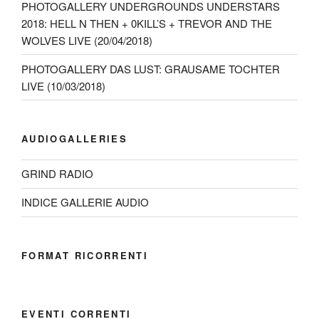
PHOTOGALLERY UNDERGROUNDS UNDERSTARS
2018: HELL N THEN + 0KILL’S + TREVOR AND THE
WOLVES LIVE (20/04/2018)
PHOTOGALLERY DAS LUST: GRAUSAME TOCHTER
LIVE (10/03/2018)
AUDIOGALLERIES
GRIND RADIO
INDICE GALLERIE AUDIO
FORMAT RICORRENTI
EVENTI CORRENTI