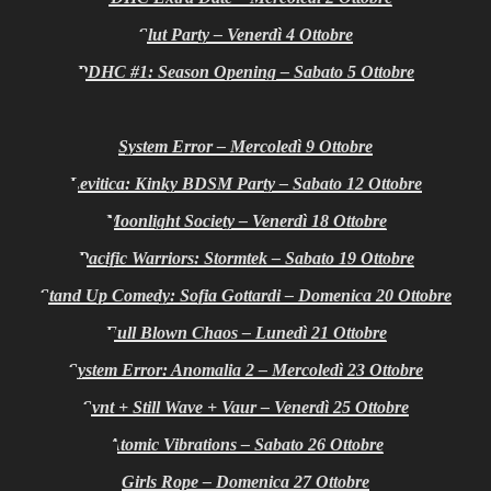
Slut Party – Venerdì 4 Ottobre
PDHC #1: Season Opening – Sabato 5 Ottobre
System Error – Mercoledì 9 Ottobre
Levitica: Kinky BDSM Party – Sabato 12 Ottobre
Moonlight Society – Venerdì 18 Ottobre
Pacific Warriors: Stormtek – Sabato 19 Ottobre
Stand Up Comedy: Sofia Gottardi – Domenica 20 Ottobre
Full Blown Chaos – Lunedì 21 Ottobre
System Error: Anomalia 2 – Mercoledì 23 Ottobre
Svnt + Still Wave + Vaur – Venerdì 25 Ottobre
Atomic Vibrations – Sabato 26 Ottobre
Girls Rope – Domenica 27 Ottobre