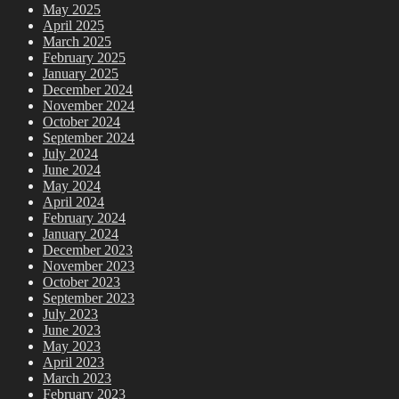
May 2025
April 2025
March 2025
February 2025
January 2025
December 2024
November 2024
October 2024
September 2024
July 2024
June 2024
May 2024
April 2024
February 2024
January 2024
December 2023
November 2023
October 2023
September 2023
July 2023
June 2023
May 2023
April 2023
March 2023
February 2023