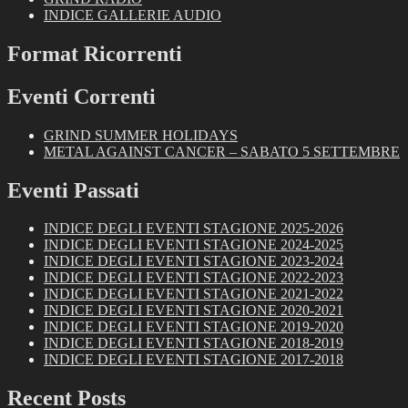
INDICE GALLERIE AUDIO
Format Ricorrenti
Eventi Correnti
GRIND SUMMER HOLIDAYS
METAL AGAINST CANCER – SABATO 5 SETTEMBRE
Eventi Passati
INDICE DEGLI EVENTI STAGIONE 2025-2026
INDICE DEGLI EVENTI STAGIONE 2024-2025
INDICE DEGLI EVENTI STAGIONE 2023-2024
INDICE DEGLI EVENTI STAGIONE 2022-2023
INDICE DEGLI EVENTI STAGIONE 2021-2022
INDICE DEGLI EVENTI STAGIONE 2020-2021
INDICE DEGLI EVENTI STAGIONE 2019-2020
INDICE DEGLI EVENTI STAGIONE 2018-2019
INDICE DEGLI EVENTI STAGIONE 2017-2018
Recent Posts