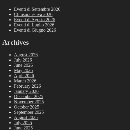
Eventi di Settembre 2026
Chiusura estiva 2026
Eventi di Agosto 2026
Eventi di Luglio 2026
Eventi di Giugno 2026
Archives
August 2026
July 2026
June 2026
May 2026
April 2026
March 2026
February 2026
January 2026
December 2025
November 2025
October 2025
September 2025
August 2025
July 2025
June 2025