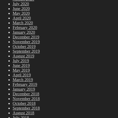
July 2020
June 2020
May 2020
April 2020
March 2020
February 2020
January 2020
December 2019
November 2019
October 2019
September 2019
August 2019
July 2019
June 2019
May 2019
April 2019
March 2019
February 2019
January 2019
December 2018
November 2018
October 2018
September 2018
August 2018
July 2018