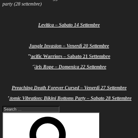
party (28 settembre)
Levitica – Sabato 14 Settembre
Jungle Invasion – Venerdì 20 Settembre
Pacific Warriors – Sabato 21 Settembre
Girls Rope – Domenica 22 Settembre
Preaching Death Forever Cursed – Venerdì 27 Settembre
Atomic Vibration: Bikini Bottoms Party – Sabato 28 Settembre
Search
for:
Search