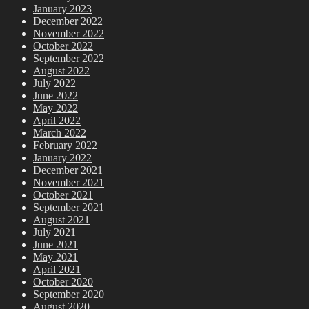
January 2023
December 2022
November 2022
October 2022
September 2022
August 2022
July 2022
June 2022
May 2022
April 2022
March 2022
February 2022
January 2022
December 2021
November 2021
October 2021
September 2021
August 2021
July 2021
June 2021
May 2021
April 2021
October 2020
September 2020
August 2020