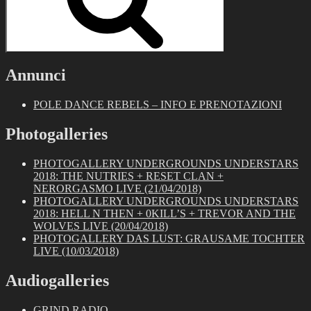
Annunci
POLE DANCE REBELS – INFO E PRENOTAZIONI
Photogalleries
PHOTOGALLERY UNDERGROUNDS UNDERSTARS
2018: THE NUTRIES + RESET CLAN +
NERORGASMO LIVE (21/04/2018)
PHOTOGALLERY UNDERGROUNDS UNDERSTARS
2018: HELL N THEN + 0KILL’S + TREVOR AND THE
WOLVES LIVE (20/04/2018)
PHOTOGALLERY DAS LUST: GRAUSAME TOCHTER
LIVE (10/03/2018)
Audiogalleries
GRIND RADIO