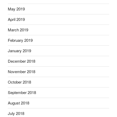
May 2019
April 2019
March 2019
February 2019
January 2019
December 2018
November 2018
October 2018
September 2018
August 2018
July 2018