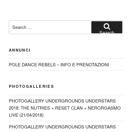
Search
for:
Search
ANNUNCI
POLE DANCE REBELS – INFO E PRENOTAZIONI
PHOTOGALLERIES
PHOTOGALLERY UNDERGROUNDS UNDERSTARS
2018: THE NUTRIES + RESET CLAN + NERORGASMO
LIVE (21/04/2018)
PHOTOGALLERY UNDERGROUNDS UNDERSTARS