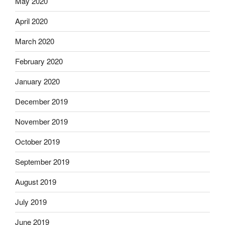
May 2020
April 2020
March 2020
February 2020
January 2020
December 2019
November 2019
October 2019
September 2019
August 2019
July 2019
June 2019