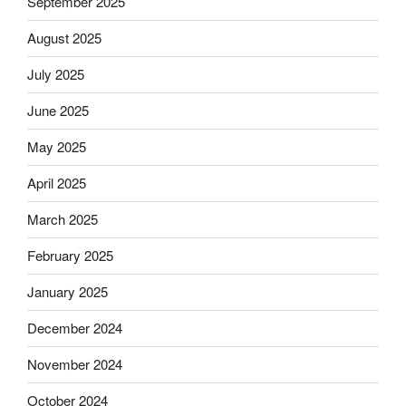
September 2025
August 2025
July 2025
June 2025
May 2025
April 2025
March 2025
February 2025
January 2025
December 2024
November 2024
October 2024