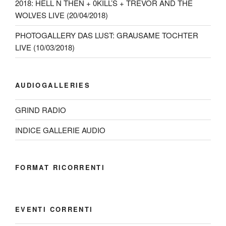
2018: HELL N THEN + 0KILL’S + TREVOR AND THE
WOLVES LIVE (20/04/2018)
PHOTOGALLERY DAS LUST: GRAUSAME TOCHTER
LIVE (10/03/2018)
AUDIOGALLERIES
GRIND RADIO
INDICE GALLERIE AUDIO
FORMAT RICORRENTI
EVENTI CORRENTI