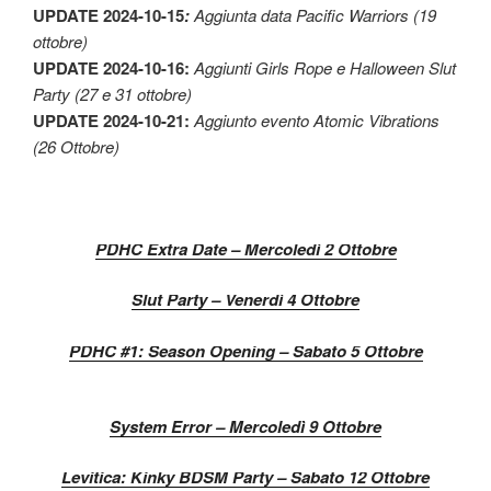
UPDATE 2024-10-15
:
Aggiunta data Pacific Warriors (19
ottobre)
UPDATE 2024-10-16
:
Aggiunti Girls Rope e Halloween Slut
Party (27 e 31 ottobre)
UPDATE 2024-10-21
:
Aggiunto evento Atomic Vibrations
(26 Ottobre)
PDHC Extra Date – Mercoledì 2 Ottobre
Slut Party – Venerdì 4 Ottobre
PDHC #1: Season Opening – Sabato 5 Ottobre
System Error – Mercoledì 9 Ottobre
Levitica: Kinky BDSM Party – Sabato 12 Ottobre