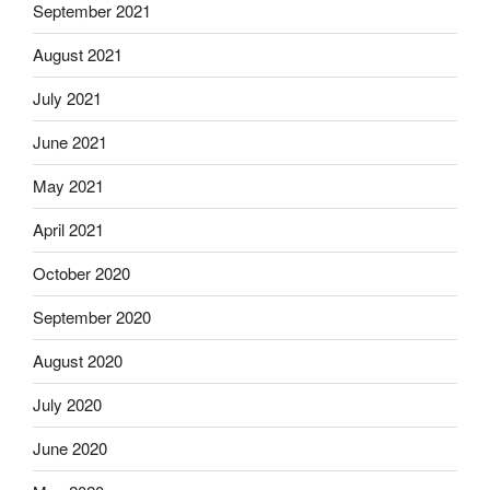
September 2021
August 2021
July 2021
June 2021
May 2021
April 2021
October 2020
September 2020
August 2020
July 2020
June 2020