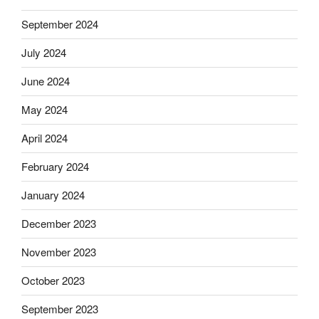
September 2024
July 2024
June 2024
May 2024
April 2024
February 2024
January 2024
December 2023
November 2023
October 2023
September 2023