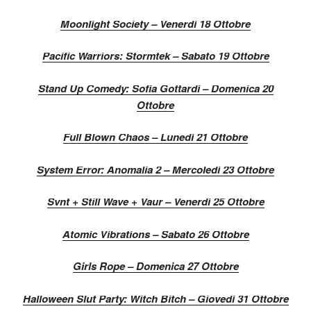
Moonlight Society – Venerdì 18 Ottobre
Pacific Warriors: Stormtek – Sabato 19 Ottobre
Stand Up Comedy: Sofia Gottardi – Domenica 20
Ottobre
Full Blown Chaos – Lunedì 21 Ottobre
System Error: Anomalia 2 – Mercoledì 23 Ottobre
Svnt + Still Wave + Vaur – Venerdì 25 Ottobre
Atomic Vibrations – Sabato 26 Ottobre
Girls Rope – Domenica 27 Ottobre
Halloween Slut Party: Witch Bitch – Giovedì 31 Ottobre