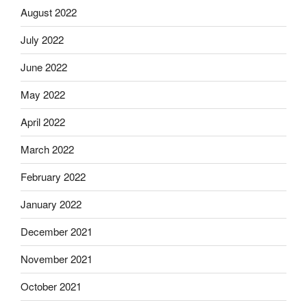
August 2022
July 2022
June 2022
May 2022
April 2022
March 2022
February 2022
January 2022
December 2021
November 2021
October 2021