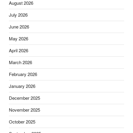
August 2026
July 2026
June 2026
May 2026
April 2026
March 2026
February 2026
January 2026
December 2025
November 2025
October 2025