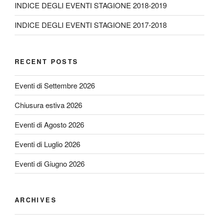
INDICE DEGLI EVENTI STAGIONE 2018-2019
INDICE DEGLI EVENTI STAGIONE 2017-2018
RECENT POSTS
Eventi di Settembre 2026
Chiusura estiva 2026
Eventi di Agosto 2026
Eventi di Luglio 2026
Eventi di Giugno 2026
ARCHIVES