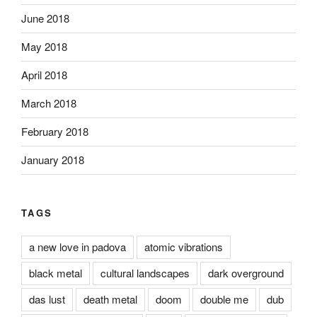
June 2018
May 2018
April 2018
March 2018
February 2018
January 2018
TAGS
a new love in padova
atomic vibrations
black metal
cultural landscapes
dark overground
das lust
death metal
doom
double me
dub