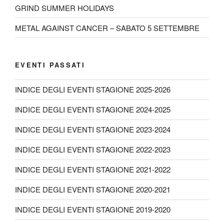
GRIND SUMMER HOLIDAYS
METAL AGAINST CANCER – SABATO 5 SETTEMBRE
EVENTI PASSATI
INDICE DEGLI EVENTI STAGIONE 2025-2026
INDICE DEGLI EVENTI STAGIONE 2024-2025
INDICE DEGLI EVENTI STAGIONE 2023-2024
INDICE DEGLI EVENTI STAGIONE 2022-2023
INDICE DEGLI EVENTI STAGIONE 2021-2022
INDICE DEGLI EVENTI STAGIONE 2020-2021
INDICE DEGLI EVENTI STAGIONE 2019-2020