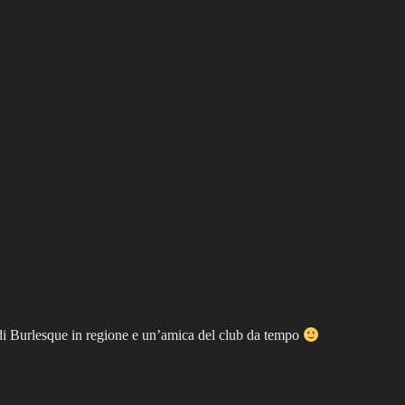
 di Burlesque in regione e un’amica del club da tempo