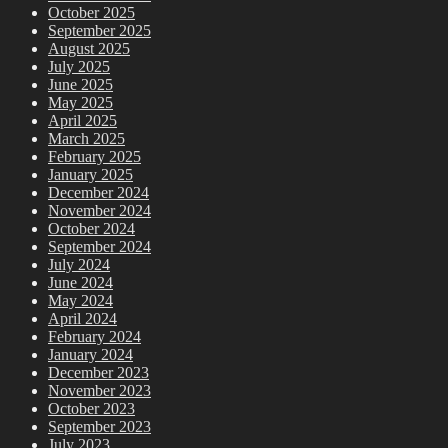
October 2025
September 2025
August 2025
July 2025
June 2025
May 2025
April 2025
March 2025
February 2025
January 2025
December 2024
November 2024
October 2024
September 2024
July 2024
June 2024
May 2024
April 2024
February 2024
January 2024
December 2023
November 2023
October 2023
September 2023
July 2023