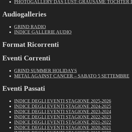
PHOTOGALLERY DAS LUST: GRAUSAME TOCHTER LIVE
Audiogalleries
GRIND RADIO
INDICE GALLERIE AUDIO
Format Ricorrenti
Eventi Correnti
GRIND SUMMER HOLIDAYS
METAL AGAINST CANCER – SABATO 5 SETTEMBRE
Eventi Passati
INDICE DEGLI EVENTI STAGIONE 2025-2026
INDICE DEGLI EVENTI STAGIONE 2024-2025
INDICE DEGLI EVENTI STAGIONE 2023-2024
INDICE DEGLI EVENTI STAGIONE 2022-2023
INDICE DEGLI EVENTI STAGIONE 2021-2022
INDICE DEGLI EVENTI STAGIONE 2020-2021