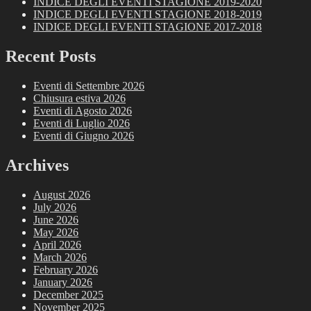
INDICE DEGLI EVENTI STAGIONE 2019-2020
INDICE DEGLI EVENTI STAGIONE 2018-2019
INDICE DEGLI EVENTI STAGIONE 2017-2018
Recent Posts
Eventi di Settembre 2026
Chiusura estiva 2026
Eventi di Agosto 2026
Eventi di Luglio 2026
Eventi di Giugno 2026
Archives
August 2026
July 2026
June 2026
May 2026
April 2026
March 2026
February 2026
January 2026
December 2025
November 2025