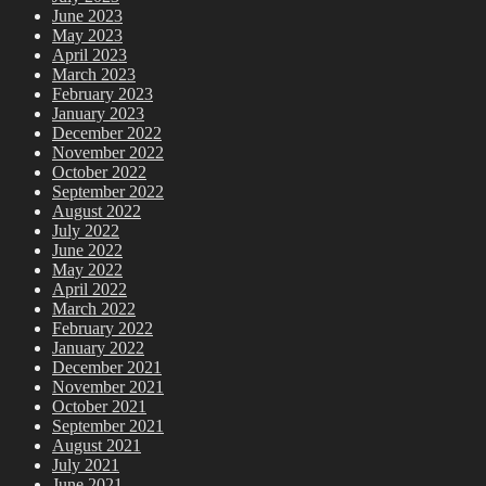
June 2023
May 2023
April 2023
March 2023
February 2023
January 2023
December 2022
November 2022
October 2022
September 2022
August 2022
July 2022
June 2022
May 2022
April 2022
March 2022
February 2022
January 2022
December 2021
November 2021
October 2021
September 2021
August 2021
July 2021
June 2021