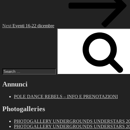
Next
Eventi 16-22 dicembre
Search
for:
Annunci
POLE DANCE REBELS – INFO E PRENOTAZIONI
Photogalleries
PHOTOGALLERY UNDERGROUNDS UNDERSTARS 2018: 
PHOTOGALLERY UNDERGROUNDS UNDERSTARS 2018: H