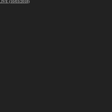
 (10/03/2018)