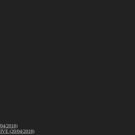
4/2018)
 (20/04/2018)