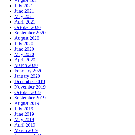
August 2021
July 2021
June 2021
May 2021
April 2021
October 2020
September 2020
August 2020
July 2020
June 2020
May 2020
April 2020
March 2020
February 2020
January 2020
December 2019
November 2019
October 2019
September 2019
August 2019
July 2019
June 2019
May 2019
April 2019
March 2019