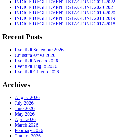
INDICE DEGLI EVENTI STAGIONE 2021-2022
INDICE DEGLI EVENTI STAGIONE 2020-2021
INDICE DEGLI EVENTI STAGIONE 2019-2020
INDICE DEGLI EVENTI STAGIONE 2018-2019
INDICE DEGLI EVENTI STAGIONE 2017-2018
Recent Posts
Eventi di Settembre 2026
Chiusura estiva 2026
Eventi di Agosto 2026
Eventi di Luglio 2026
Eventi di Giugno 2026
Archives
August 2026
July 2026
June 2026
May 2026
April 2026
March 2026
February 2026
January 2026