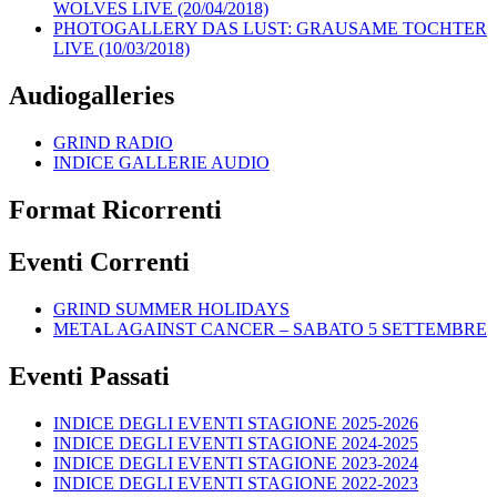
WOLVES LIVE (20/04/2018)
PHOTOGALLERY DAS LUST: GRAUSAME TOCHTER
LIVE (10/03/2018)
Audiogalleries
GRIND RADIO
INDICE GALLERIE AUDIO
Format Ricorrenti
Eventi Correnti
GRIND SUMMER HOLIDAYS
METAL AGAINST CANCER – SABATO 5 SETTEMBRE
Eventi Passati
INDICE DEGLI EVENTI STAGIONE 2025-2026
INDICE DEGLI EVENTI STAGIONE 2024-2025
INDICE DEGLI EVENTI STAGIONE 2023-2024
INDICE DEGLI EVENTI STAGIONE 2022-2023