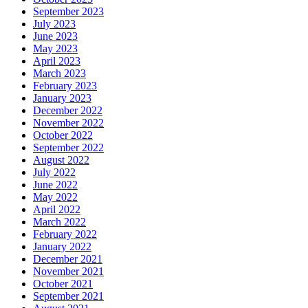
September 2023
July 2023
June 2023
May 2023
April 2023
March 2023
February 2023
January 2023
December 2022
November 2022
October 2022
September 2022
August 2022
July 2022
June 2022
May 2022
April 2022
March 2022
February 2022
January 2022
December 2021
November 2021
October 2021
September 2021