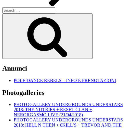
Search
for:
Search
Annunci
POLE DANCE REBELS – INFO E PRENOTAZIONI
Photogalleries
PHOTOGALLERY UNDERGROUNDS UNDERSTARS
2018: THE NUTRIES + RESET CLAN +
NERORGASMO LIVE (21/04/2018)
PHOTOGALLERY UNDERGROUNDS UNDERSTARS
2018: HELL N THEN + 0KILL’S + TREVOR AND THE