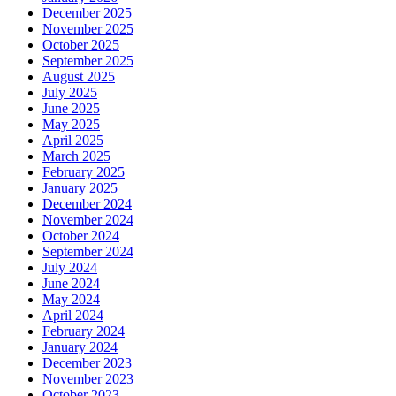
December 2025
November 2025
October 2025
September 2025
August 2025
July 2025
June 2025
May 2025
April 2025
March 2025
February 2025
January 2025
December 2024
November 2024
October 2024
September 2024
July 2024
June 2024
May 2024
April 2024
February 2024
January 2024
December 2023
November 2023
October 2023