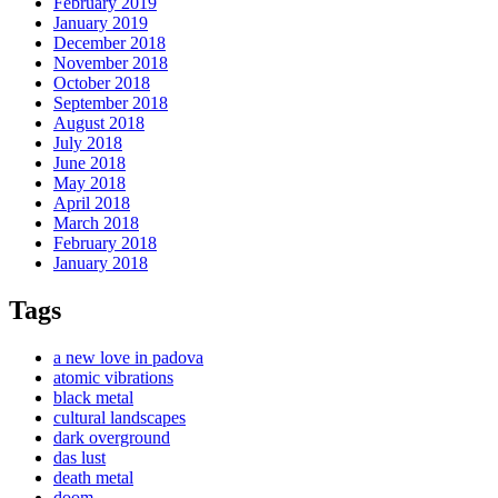
February 2019
January 2019
December 2018
November 2018
October 2018
September 2018
August 2018
July 2018
June 2018
May 2018
April 2018
March 2018
February 2018
January 2018
Tags
a new love in padova
atomic vibrations
black metal
cultural landscapes
dark overground
das lust
death metal
doom