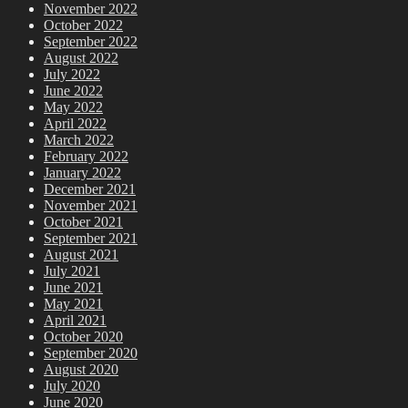
November 2022
October 2022
September 2022
August 2022
July 2022
June 2022
May 2022
April 2022
March 2022
February 2022
January 2022
December 2021
November 2021
October 2021
September 2021
August 2021
July 2021
June 2021
May 2021
April 2021
October 2020
September 2020
August 2020
July 2020
June 2020