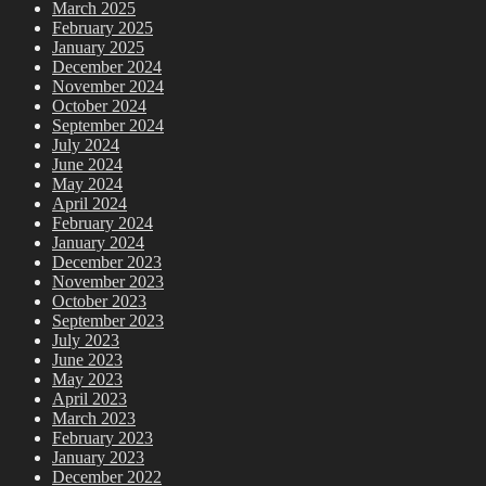
March 2025
February 2025
January 2025
December 2024
November 2024
October 2024
September 2024
July 2024
June 2024
May 2024
April 2024
February 2024
January 2024
December 2023
November 2023
October 2023
September 2023
July 2023
June 2023
May 2023
April 2023
March 2023
February 2023
January 2023
December 2022