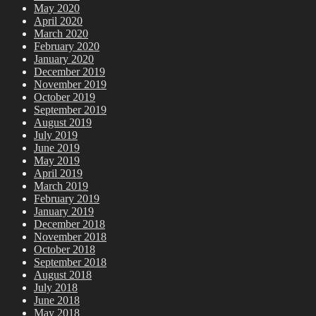
May 2020
April 2020
March 2020
February 2020
January 2020
December 2019
November 2019
October 2019
September 2019
August 2019
July 2019
June 2019
May 2019
April 2019
March 2019
February 2019
January 2019
December 2018
November 2018
October 2018
September 2018
August 2018
July 2018
June 2018
May 2018