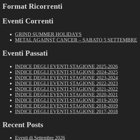
Format Ricorrenti
Eventi Correnti
GRIND SUMMER HOLIDAYS
METAL AGAINST CANCER – SABATO 5 SETTEMBRE
Eventi Passati
INDICE DEGLI EVENTI STAGIONE 2025-2026
INDICE DEGLI EVENTI STAGIONE 2024-2025
INDICE DEGLI EVENTI STAGIONE 2023-2024
INDICE DEGLI EVENTI STAGIONE 2022-2023
INDICE DEGLI EVENTI STAGIONE 2021-2022
INDICE DEGLI EVENTI STAGIONE 2020-2021
INDICE DEGLI EVENTI STAGIONE 2019-2020
INDICE DEGLI EVENTI STAGIONE 2018-2019
INDICE DEGLI EVENTI STAGIONE 2017-2018
Recent Posts
Eventi di Settembre 2026