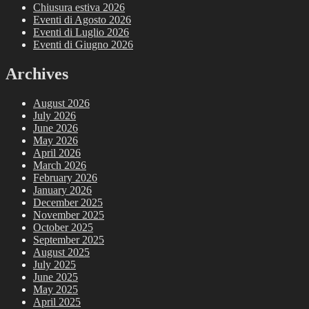
Chiusura estiva 2026
Eventi di Agosto 2026
Eventi di Luglio 2026
Eventi di Giugno 2026
Archives
August 2026
July 2026
June 2026
May 2026
April 2026
March 2026
February 2026
January 2026
December 2025
November 2025
October 2025
September 2025
August 2025
July 2025
June 2025
May 2025
April 2025