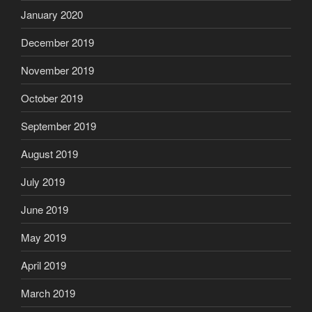
January 2020
December 2019
November 2019
October 2019
September 2019
August 2019
July 2019
June 2019
May 2019
April 2019
March 2019