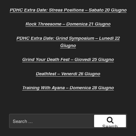
PDHC Extra Date: Stress Positions – Sabato 20 Giugno
Rock Threesome – Domenica 21 Giugno
PDHC Extra Date: Grind Symposium – Lunedì 22
Giugno
Grind Your Death Fest – Giovedì 25 Giugno
Deathfest – Venerdì 26 Giugno
Training With Ayana – Domenica 28 Giugno
Search
for:
Search