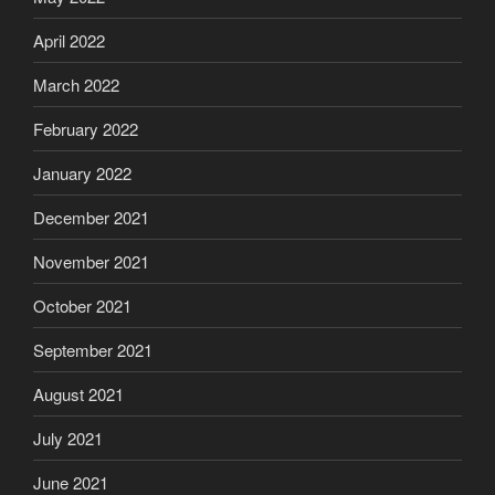
April 2022
March 2022
February 2022
January 2022
December 2021
November 2021
October 2021
September 2021
August 2021
July 2021
June 2021