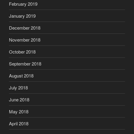
February 2019
January 2019
December 2018
November 2018
October 2018
September 2018
August 2018
July 2018
June 2018
May 2018
April 2018