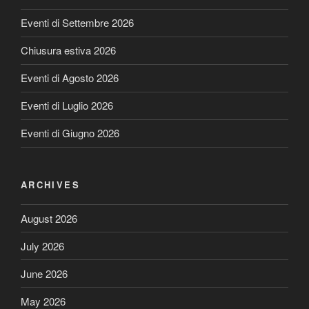
Eventi di Settembre 2026
Chiusura estiva 2026
Eventi di Agosto 2026
Eventi di Luglio 2026
Eventi di Giugno 2026
ARCHIVES
August 2026
July 2026
June 2026
May 2026