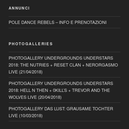
ANNUNCI
POLE DANCE REBELS – INFO E PRENOTAZIONI
PHOTOGALLERIES
PHOTOGALLERY UNDERGROUNDS UNDERSTARS
2018: THE NUTRIES + RESET CLAN + NERORGASMO
LIVE (21/04/2018)
PHOTOGALLERY UNDERGROUNDS UNDERSTARS
2018: HELL N THEN + 0KILL’S + TREVOR AND THE
WOLVES LIVE (20/04/2018)
PHOTOGALLERY DAS LUST: GRAUSAME TOCHTER
LIVE (10/03/2018)