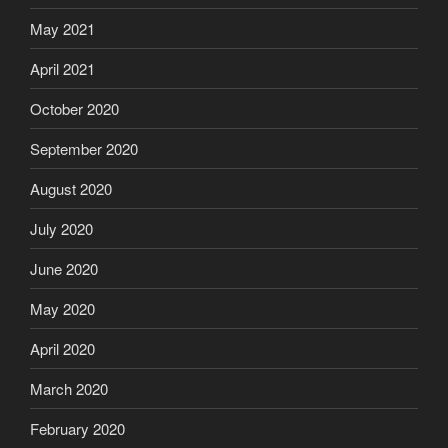
May 2021
April 2021
October 2020
September 2020
August 2020
July 2020
June 2020
May 2020
April 2020
March 2020
February 2020