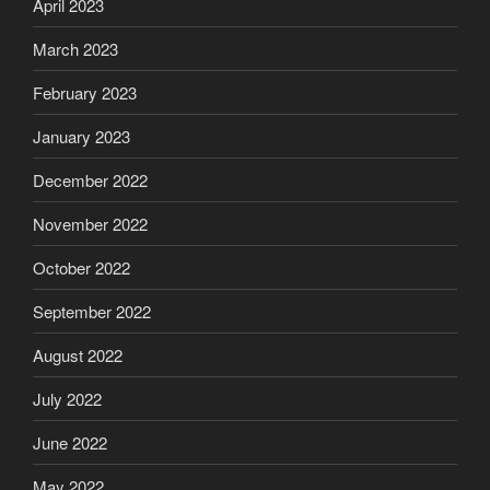
April 2023
March 2023
February 2023
January 2023
December 2022
November 2022
October 2022
September 2022
August 2022
July 2022
June 2022
May 2022