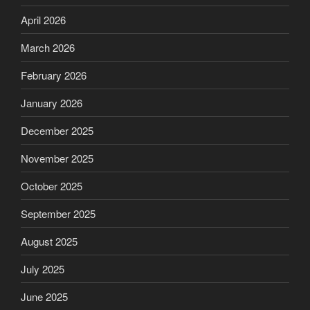
April 2026
March 2026
February 2026
January 2026
December 2025
November 2025
October 2025
September 2025
August 2025
July 2025
June 2025