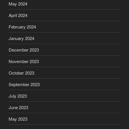
May 2024
April 2024
February 2024
January 2024
December 2023
November 2023
October 2023
September 2023
July 2023
June 2023
May 2023