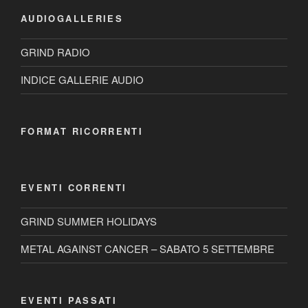
AUDIOGALLERIES
GRIND RADIO
INDICE GALLERIE AUDIO
FORMAT RICORRENTI
EVENTI CORRENTI
GRIND SUMMER HOLIDAYS
METAL AGAINST CANCER – SABATO 5 SETTEMBRE
EVENTI PASSATI