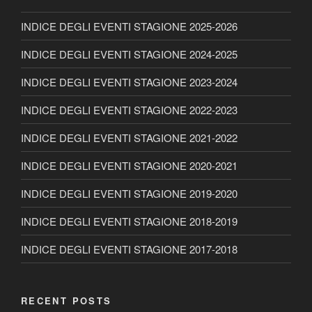
INDICE DEGLI EVENTI STAGIONE 2025-2026
INDICE DEGLI EVENTI STAGIONE 2024-2025
INDICE DEGLI EVENTI STAGIONE 2023-2024
INDICE DEGLI EVENTI STAGIONE 2022-2023
INDICE DEGLI EVENTI STAGIONE 2021-2022
INDICE DEGLI EVENTI STAGIONE 2020-2021
INDICE DEGLI EVENTI STAGIONE 2019-2020
INDICE DEGLI EVENTI STAGIONE 2018-2019
INDICE DEGLI EVENTI STAGIONE 2017-2018
RECENT POSTS