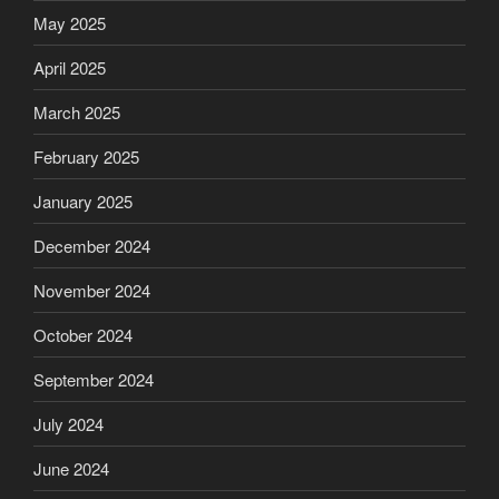
May 2025
April 2025
March 2025
February 2025
January 2025
December 2024
November 2024
October 2024
September 2024
July 2024
June 2024