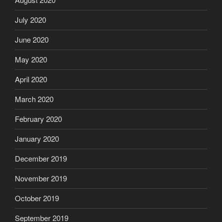
July 2020
June 2020
May 2020
April 2020
March 2020
February 2020
January 2020
December 2019
November 2019
October 2019
September 2019