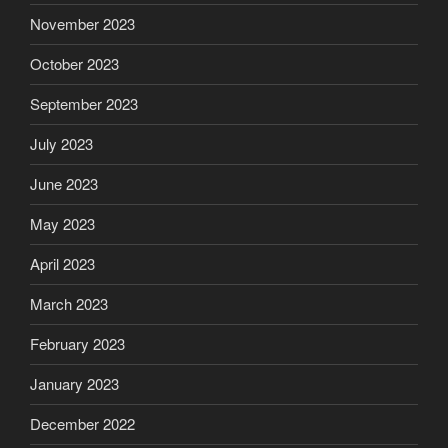
November 2023
October 2023
September 2023
July 2023
June 2023
May 2023
April 2023
March 2023
February 2023
January 2023
December 2022