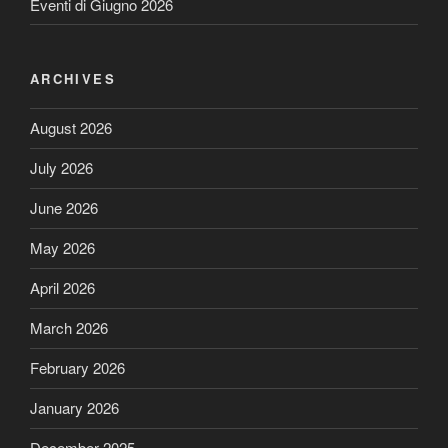
Eventi di Giugno 2026
ARCHIVES
August 2026
July 2026
June 2026
May 2026
April 2026
March 2026
February 2026
January 2026
December 2025