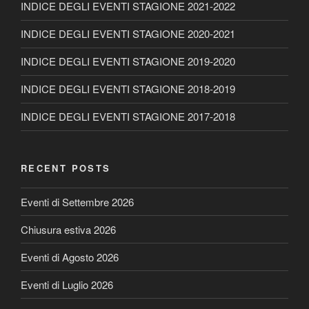
INDICE DEGLI EVENTI STAGIONE 2021-2022
INDICE DEGLI EVENTI STAGIONE 2020-2021
INDICE DEGLI EVENTI STAGIONE 2019-2020
INDICE DEGLI EVENTI STAGIONE 2018-2019
INDICE DEGLI EVENTI STAGIONE 2017-2018
RECENT POSTS
Eventi di Settembre 2026
Chiusura estiva 2026
Eventi di Agosto 2026
Eventi di Luglio 2026