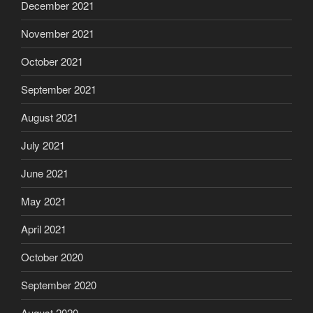
December 2021
November 2021
October 2021
September 2021
August 2021
July 2021
June 2021
May 2021
April 2021
October 2020
September 2020
August 2020