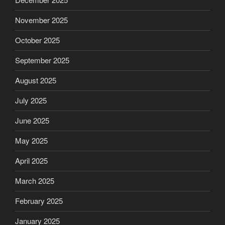
November 2025
October 2025
September 2025
August 2025
July 2025
June 2025
May 2025
April 2025
March 2025
February 2025
January 2025