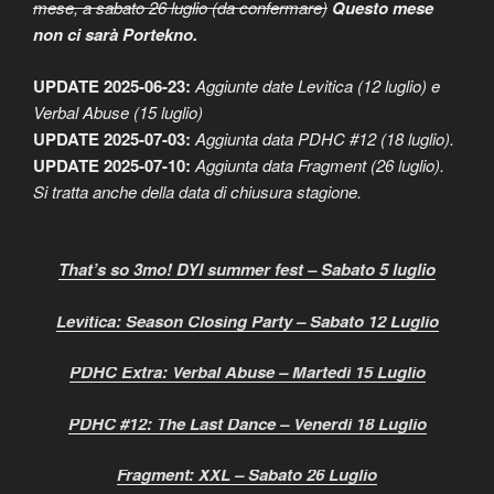
mese, a sabato 26 luglio (da confermare)
Questo mese
non ci sarà Portekno.
UPDATE 2025-06-23:
Aggiunte date Levitica (12 luglio) e
Verbal Abuse (15 luglio)
UPDATE 2025-07-03:
Aggiunta data PDHC #12 (18 luglio).
UPDATE 2025-07-10:
Aggiunta data Fragment (26 luglio).
Si tratta anche della data di chiusura stagione.
That’s so 3mo! DYI summer fest – Sabato 5 luglio
Levitica: Season Closing Party – Sabato 12 Luglio
PDHC Extra: Verbal Abuse – Martedì 15 Luglio
PDHC #12: The Last Dance – Venerdì 18 Luglio
Fragment: XXL – Sabato 26 Luglio