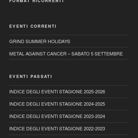
FORMAT RICORRENTI
EVENTI CORRENTI
GRIND SUMMER HOLIDAYS
METAL AGAINST CANCER – SABATO 5 SETTEMBRE
EVENTI PASSATI
INDICE DEGLI EVENTI STAGIONE 2025-2026
INDICE DEGLI EVENTI STAGIONE 2024-2025
INDICE DEGLI EVENTI STAGIONE 2023-2024
INDICE DEGLI EVENTI STAGIONE 2022-2023