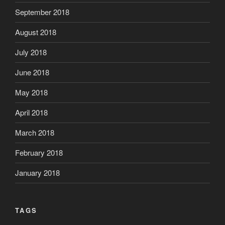
September 2018
August 2018
July 2018
June 2018
May 2018
April 2018
March 2018
February 2018
January 2018
TAGS