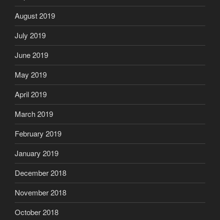
August 2019
July 2019
June 2019
May 2019
April 2019
March 2019
February 2019
January 2019
December 2018
November 2018
October 2018