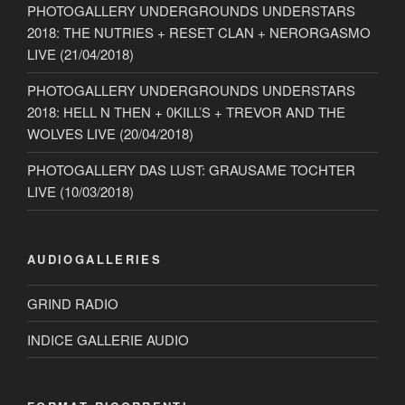
PHOTOGALLERY UNDERGROUNDS UNDERSTARS
2018: THE NUTRIES + RESET CLAN + NERORGASMO
LIVE (21/04/2018)
PHOTOGALLERY UNDERGROUNDS UNDERSTARS
2018: HELL N THEN + 0KILL’S + TREVOR AND THE
WOLVES LIVE (20/04/2018)
PHOTOGALLERY DAS LUST: GRAUSAME TOCHTER
LIVE (10/03/2018)
AUDIOGALLERIES
GRIND RADIO
INDICE GALLERIE AUDIO