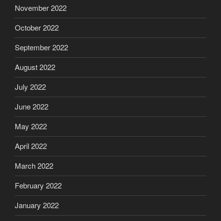
November 2022
October 2022
September 2022
August 2022
July 2022
June 2022
May 2022
April 2022
March 2022
February 2022
January 2022