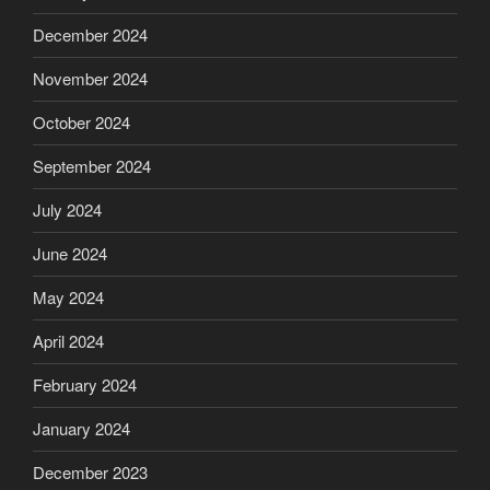
December 2024
November 2024
October 2024
September 2024
July 2024
June 2024
May 2024
April 2024
February 2024
January 2024
December 2023