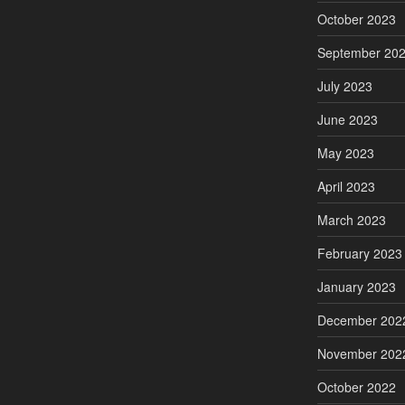
October 2023
September 20
July 2023
June 2023
May 2023
April 2023
March 2023
February 2023
January 2023
December 202
November 202
October 2022