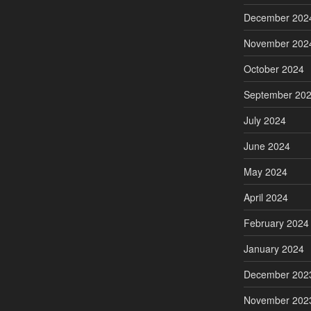
December 202
November 202
October 2024
September 20
July 2024
June 2024
May 2024
April 2024
February 2024
January 2024
December 202
November 202