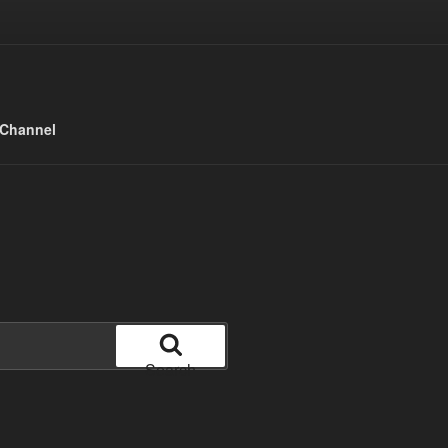
 Channel
Search