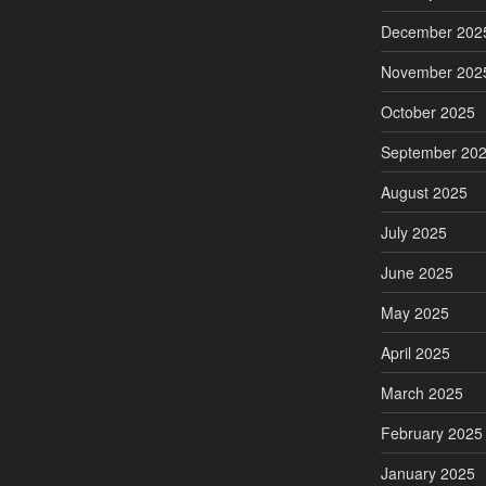
December 202
November 202
October 2025
September 20
August 2025
July 2025
June 2025
May 2025
April 2025
March 2025
February 2025
January 2025