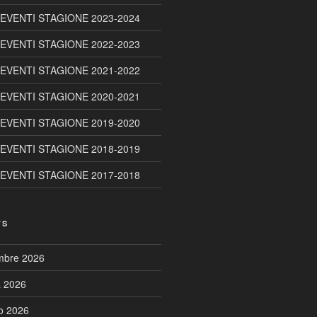
 EVENTI STAGIONE 2023-2024
 EVENTI STAGIONE 2022-2023
 EVENTI STAGIONE 2021-2022
 EVENTI STAGIONE 2020-2021
 EVENTI STAGIONE 2019-2020
 EVENTI STAGIONE 2018-2019
 EVENTI STAGIONE 2017-2018
TS
embre 2026
a 2026
to 2026