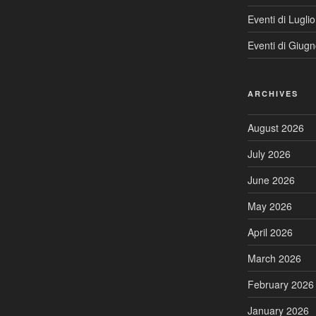
Eventi di Lugli
Eventi di Giug
ARCHIVES
August 2026
July 2026
June 2026
May 2026
April 2026
March 2026
February 2026
January 2026