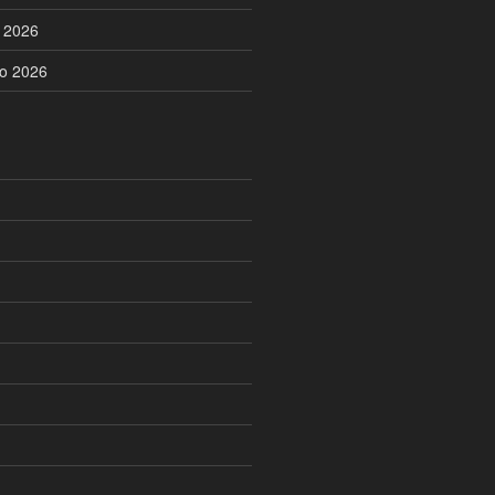
o 2026
no 2026