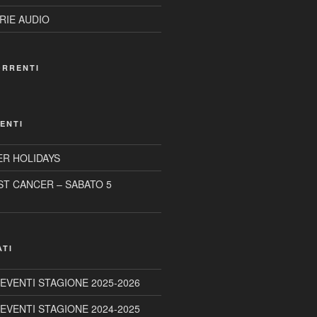
RIE AUDIO
ORRENTI
ENTI
R HOLIDAYS
ST CANCER – SABATO 5
ATI
 EVENTI STAGIONE 2025-2026
 EVENTI STAGIONE 2024-2025