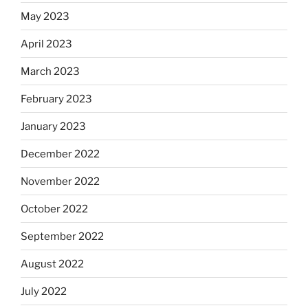
May 2023
April 2023
March 2023
February 2023
January 2023
December 2022
November 2022
October 2022
September 2022
August 2022
July 2022