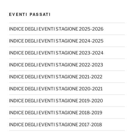
EVENTI PASSATI
INDICE DEGLI EVENTI STAGIONE 2025-2026
INDICE DEGLI EVENTI STAGIONE 2024-2025
INDICE DEGLI EVENTI STAGIONE 2023-2024
INDICE DEGLI EVENTI STAGIONE 2022-2023
INDICE DEGLI EVENTI STAGIONE 2021-2022
INDICE DEGLI EVENTI STAGIONE 2020-2021
INDICE DEGLI EVENTI STAGIONE 2019-2020
INDICE DEGLI EVENTI STAGIONE 2018-2019
INDICE DEGLI EVENTI STAGIONE 2017-2018