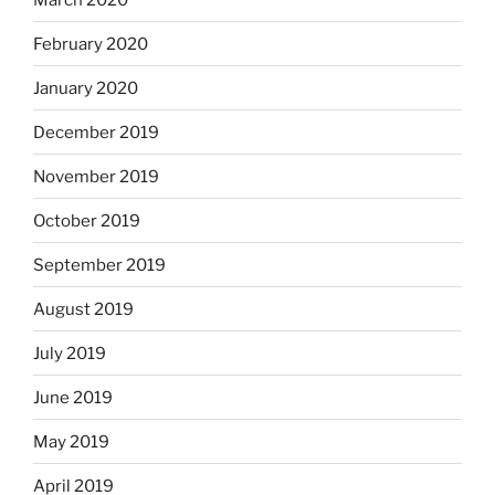
February 2020
January 2020
December 2019
November 2019
October 2019
September 2019
August 2019
July 2019
June 2019
May 2019
April 2019