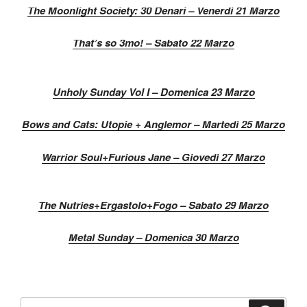
The Moonlight Society: 30 Denari – Venerdì 21 Marzo
That’s so 3mo! – Sabato 22 Marzo
Unholy Sunday Vol I – Domenica 23 Marzo
Bows and Cats: Utopie + Anglemor – Martedì 25 Marzo
Warrior Soul+Furious Jane – Giovedì 27 Marzo
The Nutries+Ergastolo+Fogo – Sabato 29 Marzo
Metal Sunday – Domenica 30 Marzo
Search