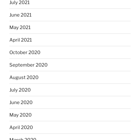
July 2021
June 2021
May 2021
April 2021
October 2020
September 2020
August 2020
July 2020
June 2020
May 2020
April 2020
March 2020