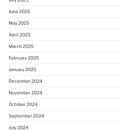
June 2025
May 2025
April 2025
March 2025
February 2025
January 2025
December 2024
November 2024
October 2024
September 2024
July 2024