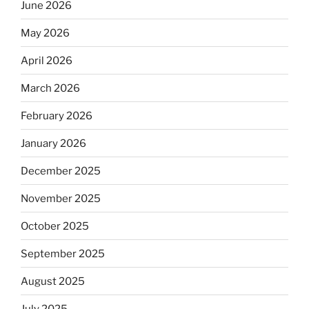
June 2026
May 2026
April 2026
March 2026
February 2026
January 2026
December 2025
November 2025
October 2025
September 2025
August 2025
July 2025