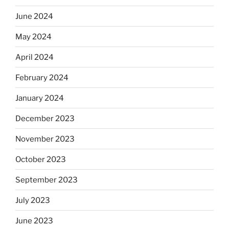
June 2024
May 2024
April 2024
February 2024
January 2024
December 2023
November 2023
October 2023
September 2023
July 2023
June 2023