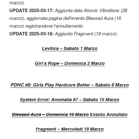
marzo).
UPDATE 2025-03-17:
Aggiunta data Atomic Vibrations (28
marzo), aggiornata pagina dell’evento Blessed Aura (16
marzo) registrandone l’annullamento.
UPDATE 2025-03-18:
Aggiunto Fragment (19 marzo).
Levitica – Sabato 1 Marzo
Girl’s Rope – Domenica 2 Marzo
PDHC #6: Girls Play Hardcore Better – Sabato 8 Marzo
System Error: Anomalia #7 – Sabato 15 Marzo
Blessed Aura – Domenica 16 Marzo
Evento Annullato
Fragment – Mercoledì 19 Marzo