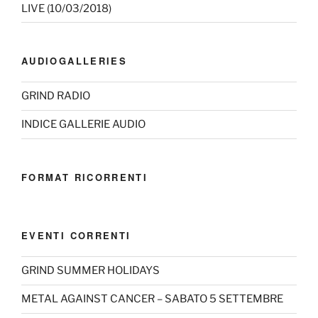
LIVE (10/03/2018)
AUDIOGALLERIES
GRIND RADIO
INDICE GALLERIE AUDIO
FORMAT RICORRENTI
EVENTI CORRENTI
GRIND SUMMER HOLIDAYS
METAL AGAINST CANCER – SABATO 5 SETTEMBRE