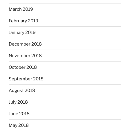
March 2019
February 2019
January 2019
December 2018
November 2018
October 2018
September 2018
August 2018
July 2018
June 2018
May 2018