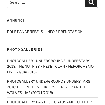
Search
for:
ANNUNCI
POLE DANCE REBELS – INFO E PRENOTAZIONI
PHOTOGALLERIES
PHOTOGALLERY UNDERGROUNDS UNDERSTARS
2018: THE NUTRIES + RESET CLAN + NERORGASMO
LIVE (21/04/2018)
PHOTOGALLERY UNDERGROUNDS UNDERSTARS
2018: HELL N THEN + 0KILL’S + TREVOR AND THE
WOLVES LIVE (20/04/2018)
PHOTOGALLERY DAS LUST: GRAUSAME TOCHTER