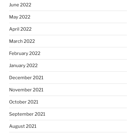
June 2022
May 2022
April 2022
March 2022
February 2022
January 2022
December 2021
November 2021
October 2021
September 2021
August 2021