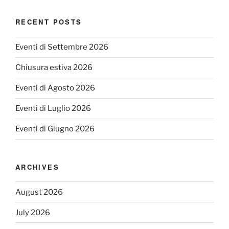
RECENT POSTS
Eventi di Settembre 2026
Chiusura estiva 2026
Eventi di Agosto 2026
Eventi di Luglio 2026
Eventi di Giugno 2026
ARCHIVES
August 2026
July 2026