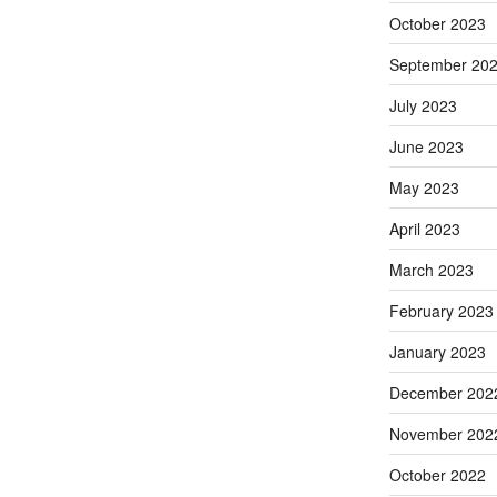
October 2023
September 20
July 2023
June 2023
May 2023
April 2023
March 2023
February 2023
January 2023
December 202
November 202
October 2022