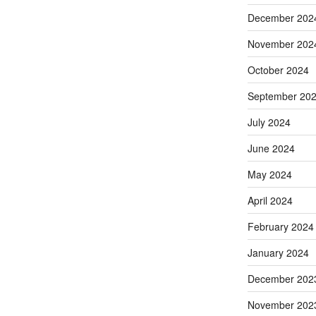
December 202
November 202
October 2024
September 20
July 2024
June 2024
May 2024
April 2024
February 2024
January 2024
December 202
November 202