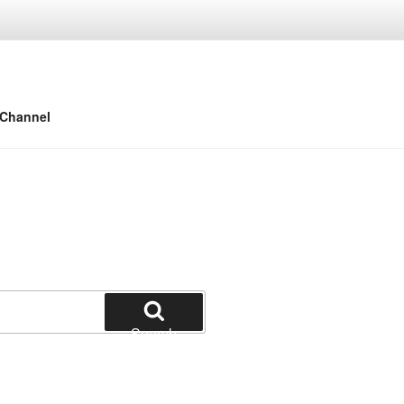
 Channel
Search