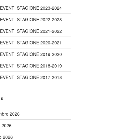
 EVENTI STAGIONE 2023-2024
 EVENTI STAGIONE 2022-2023
 EVENTI STAGIONE 2021-2022
 EVENTI STAGIONE 2020-2021
 EVENTI STAGIONE 2019-2020
 EVENTI STAGIONE 2018-2019
 EVENTI STAGIONE 2017-2018
TS
embre 2026
a 2026
to 2026