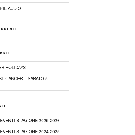
RIE AUDIO
ORRENTI
ENTI
R HOLIDAYS
ST CANCER – SABATO 5
ATI
 EVENTI STAGIONE 2025-2026
 EVENTI STAGIONE 2024-2025