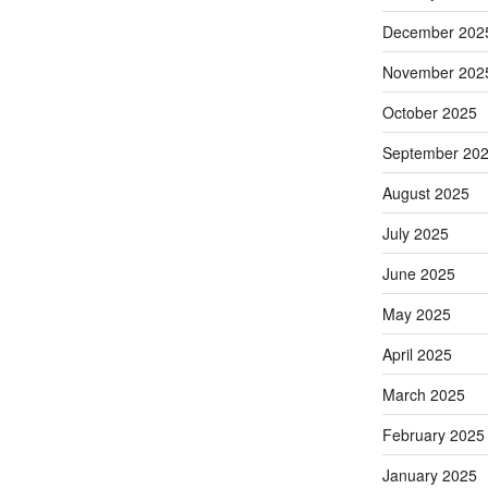
December 202
November 202
October 2025
September 20
August 2025
July 2025
June 2025
May 2025
April 2025
March 2025
February 2025
January 2025