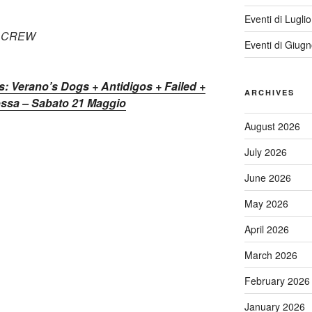
Eventi di Lugli
A CREW
Eventi di Giug
s: Verano’s Dogs + Antidigos + Failed +
ARCHIVES
ossa – Sabato 21 Maggio
August 2026
July 2026
June 2026
May 2026
April 2026
March 2026
February 2026
January 2026