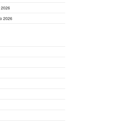
o 2026
no 2026