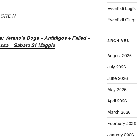
Eventi di Lugli
A CREW
Eventi di Giug
s: Verano’s Dogs + Antidigos + Failed +
ARCHIVES
ossa – Sabato 21 Maggio
August 2026
July 2026
June 2026
May 2026
April 2026
March 2026
February 2026
January 2026