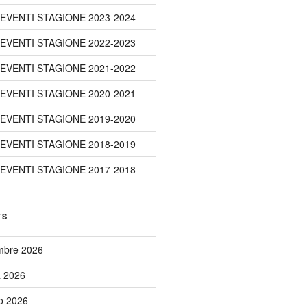
 EVENTI STAGIONE 2023-2024
 EVENTI STAGIONE 2022-2023
 EVENTI STAGIONE 2021-2022
 EVENTI STAGIONE 2020-2021
 EVENTI STAGIONE 2019-2020
 EVENTI STAGIONE 2018-2019
 EVENTI STAGIONE 2017-2018
TS
embre 2026
a 2026
to 2026