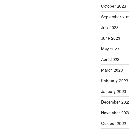
October 2023
September 20
July 2023
June 2023
May 2023
April 2023
March 2023
February 2023
January 2023
December 202
November 202
October 2022