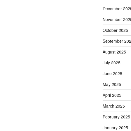
December 202
November 202
October 2025
September 20
August 2025
July 2025
June 2025
May 2025
April 2025
March 2025
February 2025
January 2025