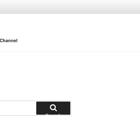
 Channel
Search