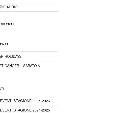
RIE AUDIO
ORRENTI
ENTI
R HOLIDAYS
ST CANCER – SABATO 5
ATI
 EVENTI STAGIONE 2025-2026
 EVENTI STAGIONE 2024-2025