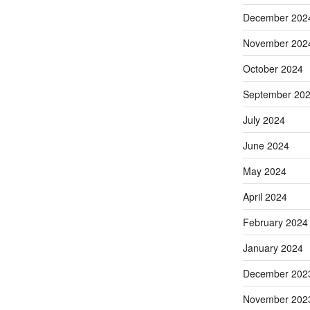
December 202
November 202
October 2024
September 20
July 2024
June 2024
May 2024
April 2024
February 2024
January 2024
December 202
November 202