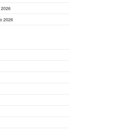
o 2026
no 2026