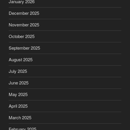
January 2026
December 2025
November 2025
October 2025
September 2025
August 2025
July 2025
June 2025
May 2025
April 2025
March 2025
February 2025