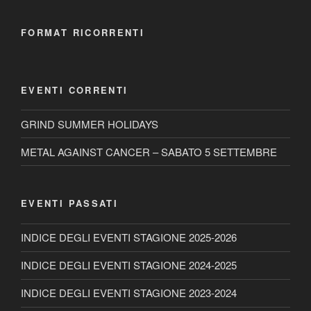
FORMAT RICORRENTI
EVENTI CORRENTI
GRIND SUMMER HOLIDAYS
METAL AGAINST CANCER – SABATO 5 SETTEMBRE
EVENTI PASSATI
INDICE DEGLI EVENTI STAGIONE 2025-2026
INDICE DEGLI EVENTI STAGIONE 2024-2025
INDICE DEGLI EVENTI STAGIONE 2023-2024