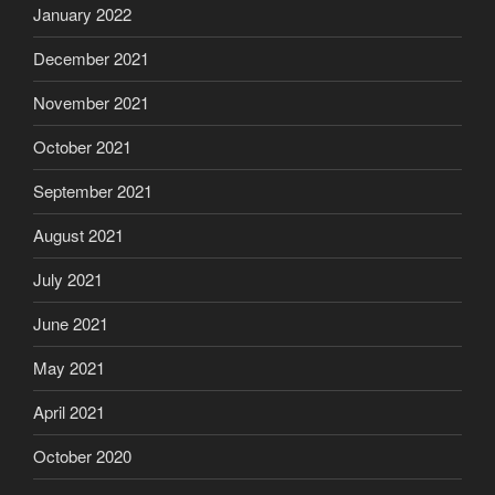
January 2022
December 2021
November 2021
October 2021
September 2021
August 2021
July 2021
June 2021
May 2021
April 2021
October 2020