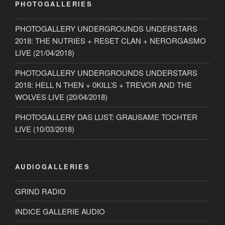
PHOTOGALLERIES
PHOTOGALLERY UNDERGROUNDS UNDERSTARS
2018: THE NUTRIES + RESET CLAN + NERORGASMO
LIVE (21/04/2018)
PHOTOGALLERY UNDERGROUNDS UNDERSTARS
2018: HELL N THEN + 0KILL’S + TREVOR AND THE
WOLVES LIVE (20/04/2018)
PHOTOGALLERY DAS LUST: GRAUSAME TOCHTER
LIVE (10/03/2018)
AUDIOGALLERIES
GRIND RADIO
INDICE GALLERIE AUDIO