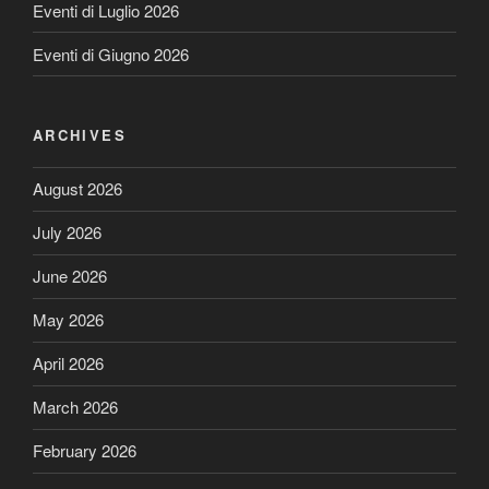
Eventi di Luglio 2026
Eventi di Giugno 2026
ARCHIVES
August 2026
July 2026
June 2026
May 2026
April 2026
March 2026
February 2026