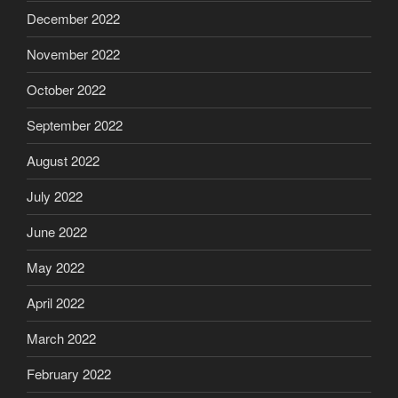
December 2022
November 2022
October 2022
September 2022
August 2022
July 2022
June 2022
May 2022
April 2022
March 2022
February 2022