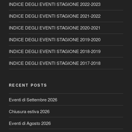
INDICE DEGLI EVENTI STAGIONE 2022-2023
INDICE DEGLI EVENTI STAGIONE 2021-2022
INDICE DEGLI EVENTI STAGIONE 2020-2021
INDICE DEGLI EVENTI STAGIONE 2019-2020
INDICE DEGLI EVENTI STAGIONE 2018-2019
INDICE DEGLI EVENTI STAGIONE 2017-2018
RECENT POSTS
Eventi di Settembre 2026
Chiusura estiva 2026
Eventi di Agosto 2026