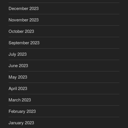
December 2023
November 2023
October 2023
September 2023
July 2023
June 2023
May 2023
April 2023
March 2023
February 2023
January 2023