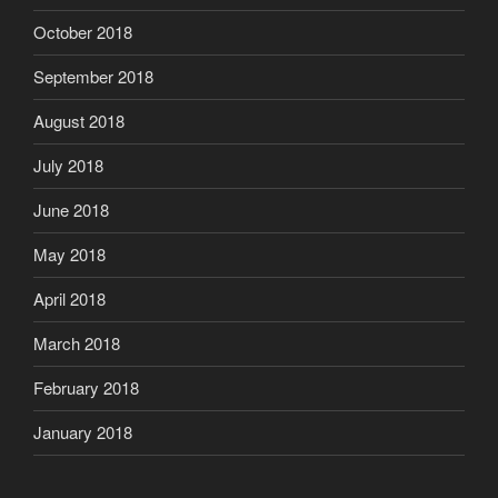
October 2018
September 2018
August 2018
July 2018
June 2018
May 2018
April 2018
March 2018
February 2018
January 2018