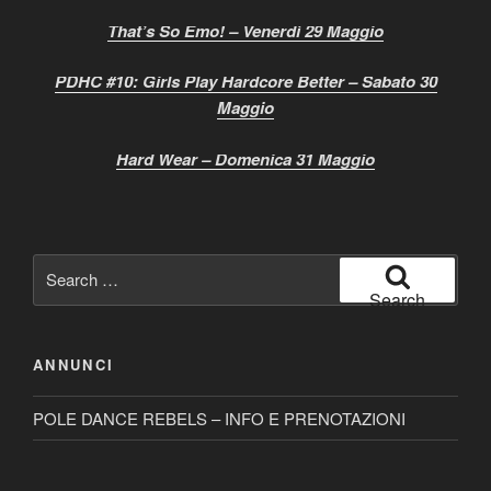
That’s So Emo! – Venerdì 29 Maggio
PDHC #10: Girls Play Hardcore Better – Sabato 30
Maggio
Hard Wear – Domenica 31 Maggio
Search
for:
Search
ANNUNCI
POLE DANCE REBELS – INFO E PRENOTAZIONI