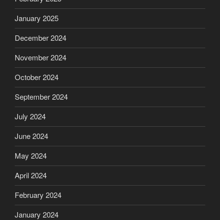
January 2025
December 2024
November 2024
October 2024
September 2024
July 2024
June 2024
May 2024
April 2024
February 2024
January 2024