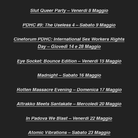
Slut Queer Party – Venerdì 8 Maggio
PDHC #9: The Useless 4 – Sabato 9 Maggio
Cineforum PDHC: International Sex Workers Rights
Day – Giovedì 14 e 28 Maggio
Eye Socket: Bounce Edition – Venerdì 15 Maggio
Madnight – Sabato 16 Maggio
Rotten Massacre Evening – Domenica 17 Maggio
Attrakko Meets Santakate – Mercoledì 20 Maggio
In Padova We Blast – Venerdì 22 Maggio
Atomic Vibrations – Sabato 23 Maggio