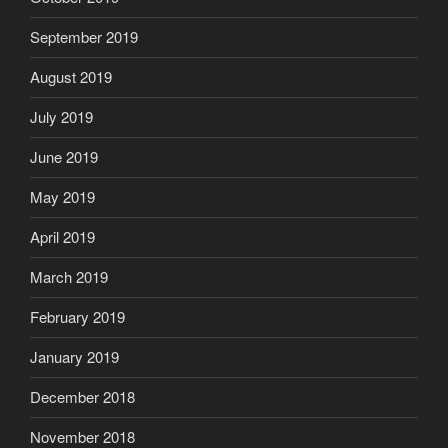
September 2019
August 2019
July 2019
June 2019
May 2019
April 2019
March 2019
February 2019
January 2019
December 2018
November 2018