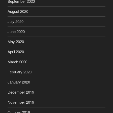
September 2020
August 2020
July 2020
June 2020
May 2020
April 2020
March 2020
February 2020
January 2020
December 2019
November 2019
October 2019