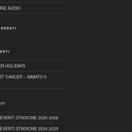
RIE AUDIO
ORRENTI
ENTI
R HOLIDAYS
ST CANCER – SABATO 5
ATI
 EVENTI STAGIONE 2025-2026
 EVENTI STAGIONE 2024-2025