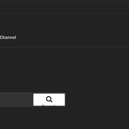
 Channel
Search