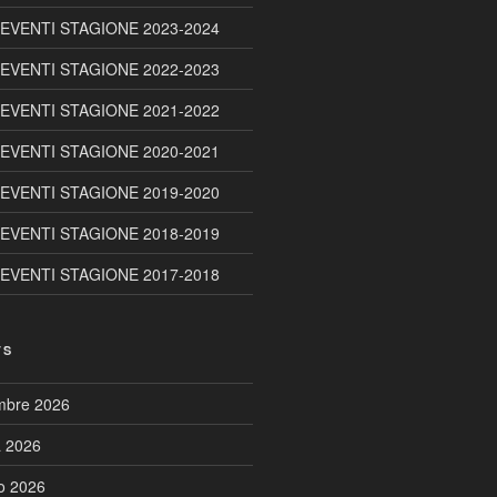
 EVENTI STAGIONE 2023-2024
 EVENTI STAGIONE 2022-2023
 EVENTI STAGIONE 2021-2022
 EVENTI STAGIONE 2020-2021
 EVENTI STAGIONE 2019-2020
 EVENTI STAGIONE 2018-2019
 EVENTI STAGIONE 2017-2018
TS
embre 2026
a 2026
to 2026