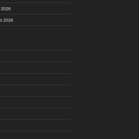
o 2026
no 2026