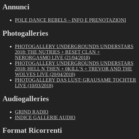
Annunci
POLE DANCE REBELS – INFO E PRENOTAZIONI
Photogalleries
PHOTOGALLERY UNDERGROUNDS UNDERSTARS
2018: THE NUTRIES + RESET CLAN +
NERORGASMO LIVE (21/04/2018)
PHOTOGALLERY UNDERGROUNDS UNDERSTARS
2018: HELL N THEN + 0KILL’S + TREVOR AND THE
WOLVES LIVE (20/04/2018)
PHOTOGALLERY DAS LUST: GRAUSAME TOCHTER
LIVE (10/03/2018)
Audiogalleries
GRIND RADIO
INDICE GALLERIE AUDIO
Format Ricorrenti