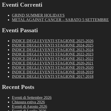
Eventi Correnti
GRIND SUMMER HOLIDAYS
METAL AGAINST CANCER – SABATO 5 SETTEMBRE
Eventi Passati
INDICE DEGLI EVENTI STAGIONE 2025-2026
INDICE DEGLI EVENTI STAGIONE 2024-2025
INDICE DEGLI EVENTI STAGIONE 2023-2024
INDICE DEGLI EVENTI STAGIONE 2022-2023
INDICE DEGLI EVENTI STAGIONE 2021-2022
INDICE DEGLI EVENTI STAGIONE 2020-2021
INDICE DEGLI EVENTI STAGIONE 2019-2020
INDICE DEGLI EVENTI STAGIONE 2018-2019
INDICE DEGLI EVENTI STAGIONE 2017-2018
Recent Posts
Eventi di Settembre 2026
Chiusura estiva 2026
Eventi di Agosto 2026
Eventi di Luglio 2026