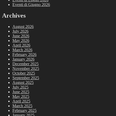
Eventi di Giugno 2026
Archives
August 2026
July 2026
June 2026
May 2026
April 2026
March 2026
February 2026
January 2026
December 2025
November 2025
October 2025
September 2025
August 2025
July 2025
June 2025
May 2025
April 2025
March 2025
February 2025
January 2025