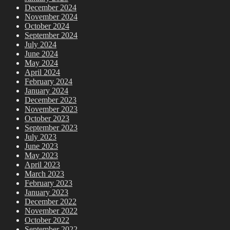
December 2024
November 2024
October 2024
September 2024
July 2024
June 2024
May 2024
April 2024
February 2024
January 2024
December 2023
November 2023
October 2023
September 2023
July 2023
June 2023
May 2023
April 2023
March 2023
February 2023
January 2023
December 2022
November 2022
October 2022
September 2022