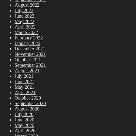
August 2022
July 2022
June 2022
May 2022
April 2022
March 2022
February 2022
January 2022
December 2021
November 2021
October 2021
September 2021
August 2021
July 2021
June 2021
May 2021
April 2021
October 2020
September 2020
August 2020
July 2020
June 2020
May 2020
April 2020