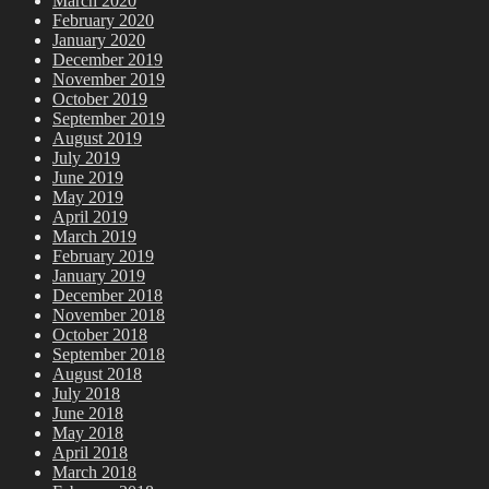
March 2020
February 2020
January 2020
December 2019
November 2019
October 2019
September 2019
August 2019
July 2019
June 2019
May 2019
April 2019
March 2019
February 2019
January 2019
December 2018
November 2018
October 2018
September 2018
August 2018
July 2018
June 2018
May 2018
April 2018
March 2018