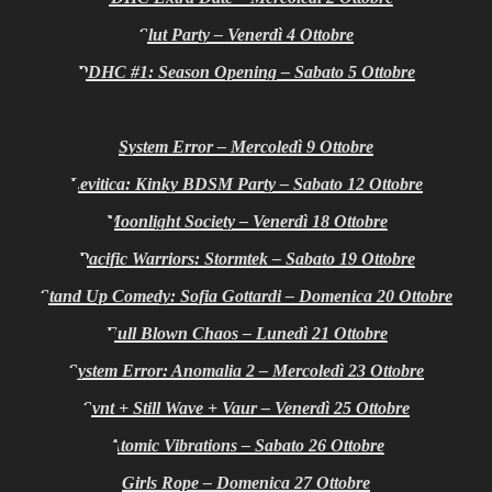
Slut Party – Venerdì 4 Ottobre
PDHC #1: Season Opening – Sabato 5 Ottobre
System Error – Mercoledì 9 Ottobre
Levitica: Kinky BDSM Party – Sabato 12 Ottobre
Moonlight Society – Venerdì 18 Ottobre
Pacific Warriors: Stormtek – Sabato 19 Ottobre
Stand Up Comedy: Sofia Gottardi – Domenica 20 Ottobre
Full Blown Chaos – Lunedì 21 Ottobre
System Error: Anomalia 2 – Mercoledì 23 Ottobre
Svnt + Still Wave + Vaur – Venerdì 25 Ottobre
Atomic Vibrations – Sabato 26 Ottobre
Girls Rope – Domenica 27 Ottobre