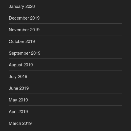
January 2020
December 2019
November 2019
October 2019
September 2019
August 2019
July 2019
June 2019
May 2019
April 2019
March 2019