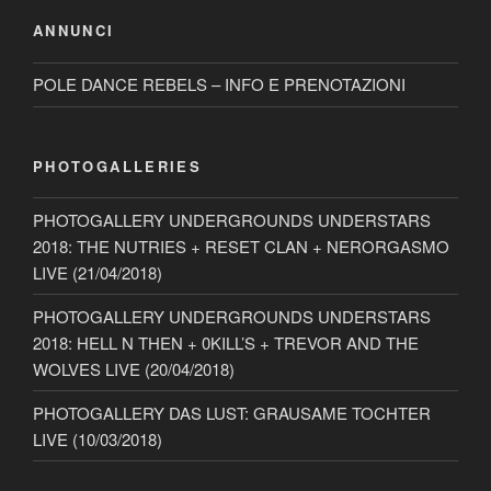
ANNUNCI
POLE DANCE REBELS – INFO E PRENOTAZIONI
PHOTOGALLERIES
PHOTOGALLERY UNDERGROUNDS UNDERSTARS
2018: THE NUTRIES + RESET CLAN + NERORGASMO
LIVE (21/04/2018)
PHOTOGALLERY UNDERGROUNDS UNDERSTARS
2018: HELL N THEN + 0KILL’S + TREVOR AND THE
WOLVES LIVE (20/04/2018)
PHOTOGALLERY DAS LUST: GRAUSAME TOCHTER
LIVE (10/03/2018)