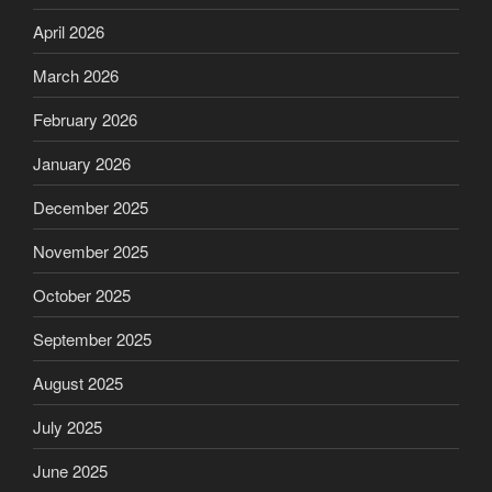
April 2026
March 2026
February 2026
January 2026
December 2025
November 2025
October 2025
September 2025
August 2025
July 2025
June 2025