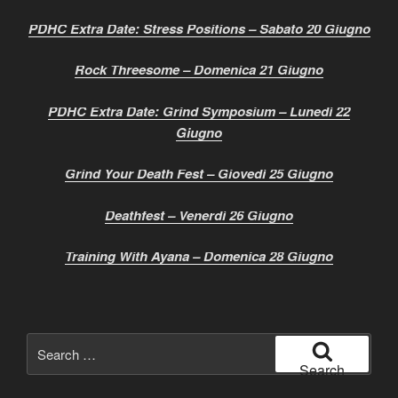
PDHC Extra Date: Stress Positions – Sabato 20 Giugno
Rock Threesome – Domenica 21 Giugno
PDHC Extra Date: Grind Symposium – Lunedì 22
Giugno
Grind Your Death Fest – Giovedì 25 Giugno
Deathfest – Venerdì 26 Giugno
Training With Ayana – Domenica 28 Giugno
Search
for:
Search