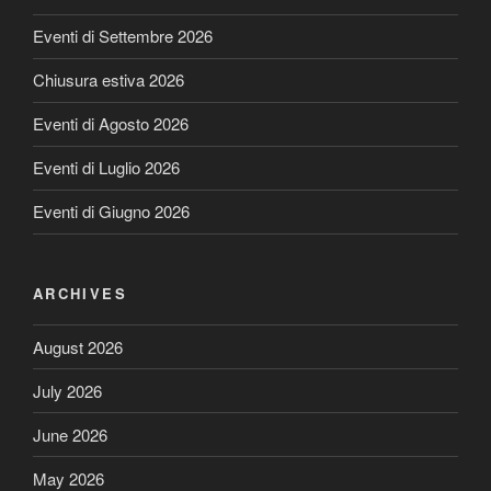
Eventi di Settembre 2026
Chiusura estiva 2026
Eventi di Agosto 2026
Eventi di Luglio 2026
Eventi di Giugno 2026
ARCHIVES
August 2026
July 2026
June 2026
May 2026