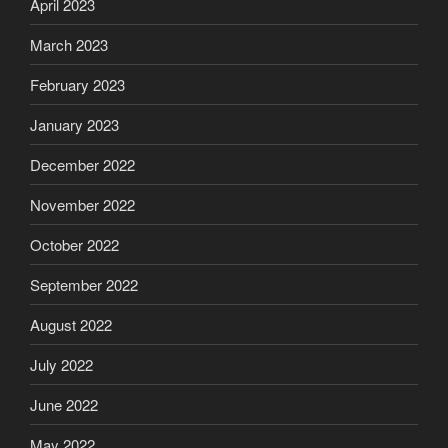
April 2023
March 2023
February 2023
January 2023
December 2022
November 2022
October 2022
September 2022
August 2022
July 2022
June 2022
May 2022