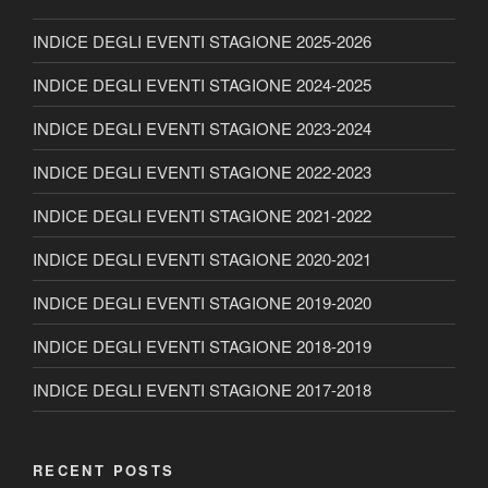
INDICE DEGLI EVENTI STAGIONE 2025-2026
INDICE DEGLI EVENTI STAGIONE 2024-2025
INDICE DEGLI EVENTI STAGIONE 2023-2024
INDICE DEGLI EVENTI STAGIONE 2022-2023
INDICE DEGLI EVENTI STAGIONE 2021-2022
INDICE DEGLI EVENTI STAGIONE 2020-2021
INDICE DEGLI EVENTI STAGIONE 2019-2020
INDICE DEGLI EVENTI STAGIONE 2018-2019
INDICE DEGLI EVENTI STAGIONE 2017-2018
RECENT POSTS