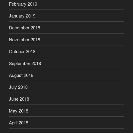
February 2019
January 2019
December 2018
November 2018
October 2018
September 2018
August 2018
July 2018
June 2018
May 2018
April 2018