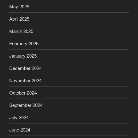
May 2025
April 2025
March 2025
February 2025
January 2025
December 2024
November 2024
October 2024
September 2024
July 2024
June 2024