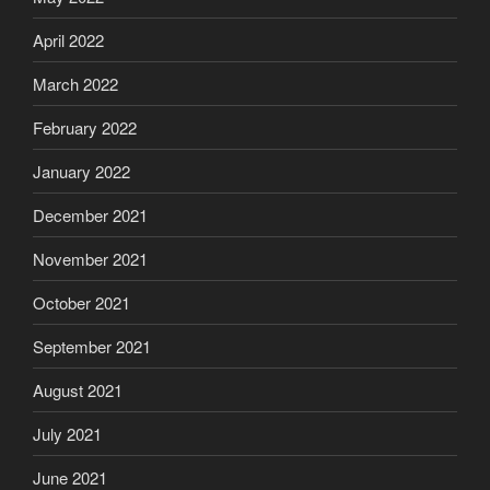
April 2022
March 2022
February 2022
January 2022
December 2021
November 2021
October 2021
September 2021
August 2021
July 2021
June 2021