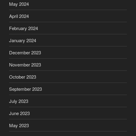
May 2024
April 2024
February 2024
January 2024
December 2023
November 2023
October 2023
September 2023
July 2023
June 2023
May 2023