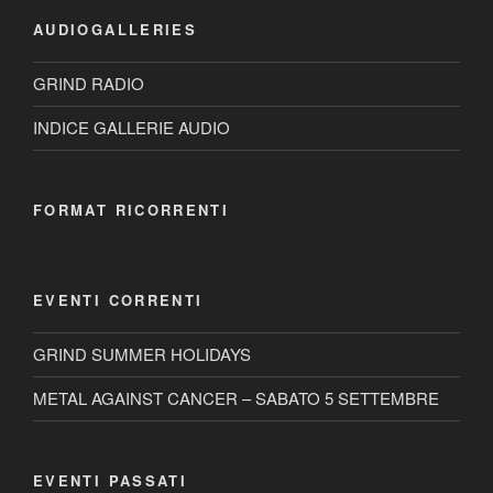
AUDIOGALLERIES
GRIND RADIO
INDICE GALLERIE AUDIO
FORMAT RICORRENTI
EVENTI CORRENTI
GRIND SUMMER HOLIDAYS
METAL AGAINST CANCER – SABATO 5 SETTEMBRE
EVENTI PASSATI