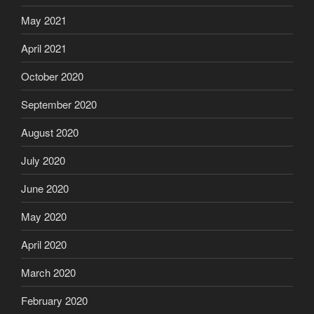
May 2021
April 2021
October 2020
September 2020
August 2020
July 2020
June 2020
May 2020
April 2020
March 2020
February 2020