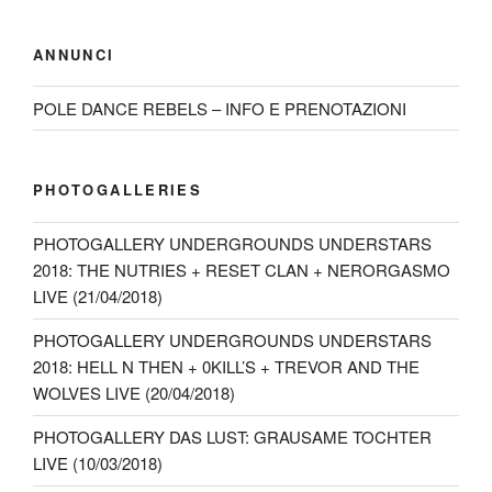
ANNUNCI
POLE DANCE REBELS – INFO E PRENOTAZIONI
PHOTOGALLERIES
PHOTOGALLERY UNDERGROUNDS UNDERSTARS
2018: THE NUTRIES + RESET CLAN + NERORGASMO
LIVE (21/04/2018)
PHOTOGALLERY UNDERGROUNDS UNDERSTARS
2018: HELL N THEN + 0KILL’S + TREVOR AND THE
WOLVES LIVE (20/04/2018)
PHOTOGALLERY DAS LUST: GRAUSAME TOCHTER
LIVE (10/03/2018)