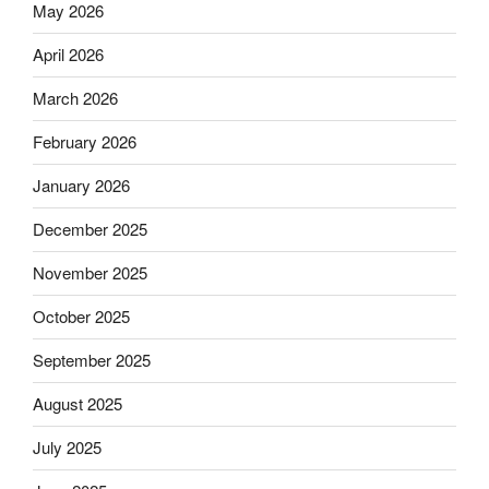
May 2026
April 2026
March 2026
February 2026
January 2026
December 2025
November 2025
October 2025
September 2025
August 2025
July 2025