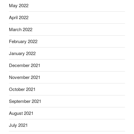
May 2022
April 2022
March 2022
February 2022
January 2022
December 2021
November 2021
October 2021
September 2021
August 2021
July 2021