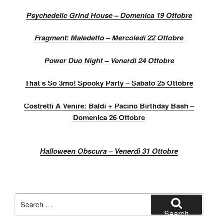
Psychedelic Grind House – Domenica 19 Ottobre
Fragment: Maledetto – Mercoledì 22 Ottobre
Power Duo Night – Venerdì 24 Ottobre
That’s So 3mo! Spooky Party – Sabato 25 Ottobre
Costretti A Venire: Baldi + Pacino Birthday Bash –
Domenica 26 Ottobre
Halloween Obscura – Venerdì 31 Ottobre
Search
for:
Search