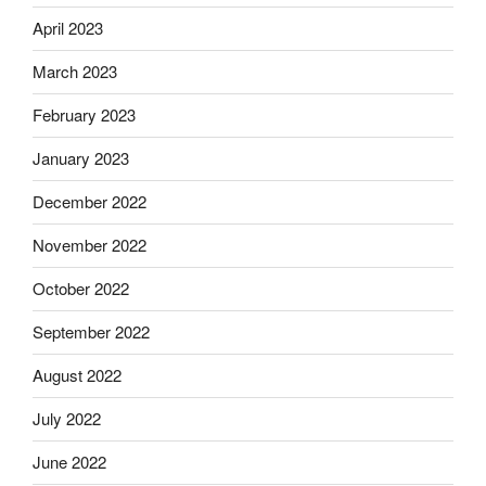
April 2023
March 2023
February 2023
January 2023
December 2022
November 2022
October 2022
September 2022
August 2022
July 2022
June 2022