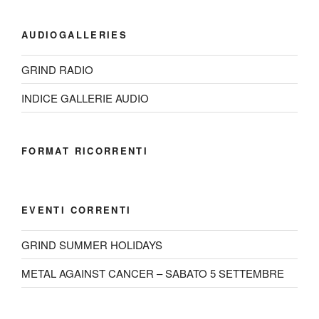
AUDIOGALLERIES
GRIND RADIO
INDICE GALLERIE AUDIO
FORMAT RICORRENTI
EVENTI CORRENTI
GRIND SUMMER HOLIDAYS
METAL AGAINST CANCER – SABATO 5 SETTEMBRE