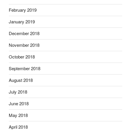
February 2019
January 2019
December 2018
November 2018
October 2018
September 2018
August 2018
July 2018
June 2018
May 2018
April 2018