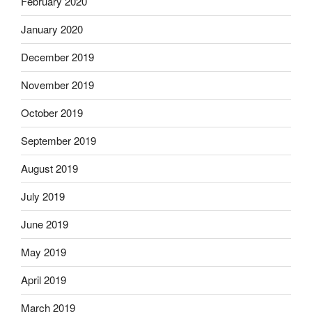
February 2020
January 2020
December 2019
November 2019
October 2019
September 2019
August 2019
July 2019
June 2019
May 2019
April 2019
March 2019