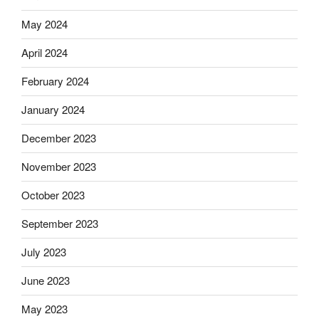
May 2024
April 2024
February 2024
January 2024
December 2023
November 2023
October 2023
September 2023
July 2023
June 2023
May 2023