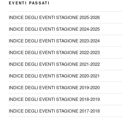
EVENTI PASSATI
INDICE DEGLI EVENTI STAGIONE 2025-2026
INDICE DEGLI EVENTI STAGIONE 2024-2025
INDICE DEGLI EVENTI STAGIONE 2023-2024
INDICE DEGLI EVENTI STAGIONE 2022-2023
INDICE DEGLI EVENTI STAGIONE 2021-2022
INDICE DEGLI EVENTI STAGIONE 2020-2021
INDICE DEGLI EVENTI STAGIONE 2019-2020
INDICE DEGLI EVENTI STAGIONE 2018-2019
INDICE DEGLI EVENTI STAGIONE 2017-2018