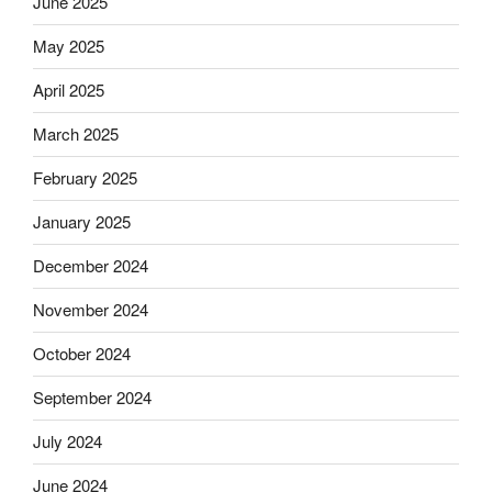
June 2025
May 2025
April 2025
March 2025
February 2025
January 2025
December 2024
November 2024
October 2024
September 2024
July 2024
June 2024