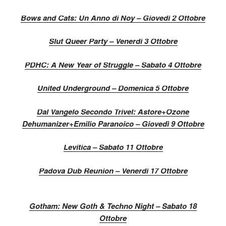
Bows and Cats: Un Anno di Noy – Giovedì 2 Ottobre
Slut Queer Party – Venerdì 3 Ottobre
PDHC: A New Year of Struggle – Sabato 4 Ottobre
United Underground – Domenica 5 Ottobre
Dal Vangelo Secondo Trivel: Astore+Ozone
Dehumanizer+Emilio Paranoico – Giovedì 9 Ottobre
Levitica – Sabato 11 Ottobre
Padova Dub Reunion – Venerdì 17 Ottobre
Gotham: New Goth & Techno Night – Sabato 18
Ottobre