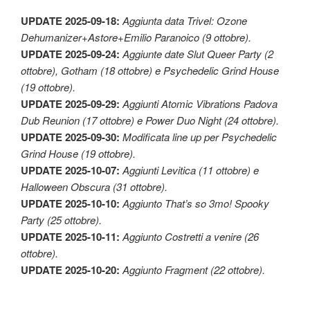
UPDATE 2025-09-18:
Aggiunta data Trivel: Ozone
Dehumanizer+Astore+Emilio Paranoico (9 ottobre).
UPDATE 2025-09-24:
Aggiunte date Slut Queer Party (2
ottobre), Gotham (18 ottobre) e Psychedelic Grind House
(19 ottobre).
UPDATE 2025-09-29:
Aggiunti Atomic Vibrations Padova
Dub Reunion (17 ottobre) e Power Duo Night (24 ottobre).
UPDATE 2025-09-30:
Modificata line up per Psychedelic
Grind House (19 ottobre).
UPDATE 2025-10-07:
Aggiunti Levitica (11 ottobre) e
Halloween Obscura (31 ottobre).
UPDATE 2025-10-10:
Aggiunto That’s so 3mo! Spooky
Party (25 ottobre).
UPDATE 2025-10-11:
Aggiunto Costretti a venire (26
ottobre).
UPDATE 2025-10-20:
Aggiunto Fragment (22 ottobre).