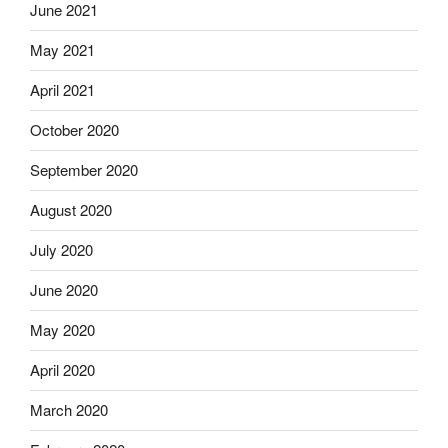
June 2021
May 2021
April 2021
October 2020
September 2020
August 2020
July 2020
June 2020
May 2020
April 2020
March 2020