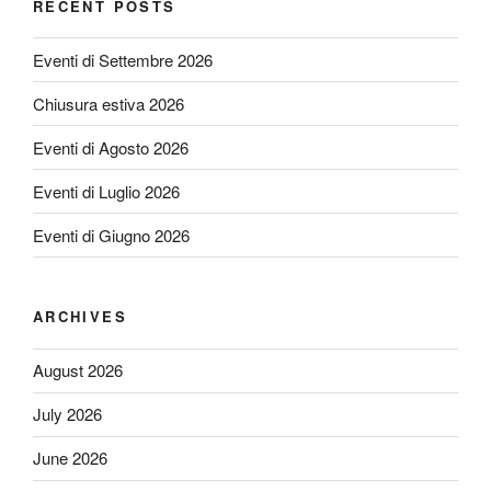
RECENT POSTS
Eventi di Settembre 2026
Chiusura estiva 2026
Eventi di Agosto 2026
Eventi di Luglio 2026
Eventi di Giugno 2026
ARCHIVES
August 2026
July 2026
June 2026