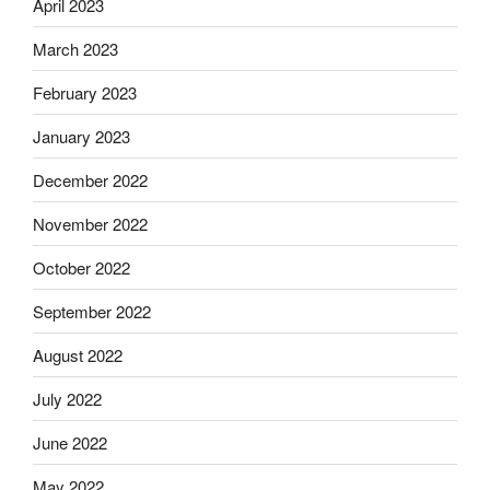
April 2023
March 2023
February 2023
January 2023
December 2022
November 2022
October 2022
September 2022
August 2022
July 2022
June 2022
May 2022