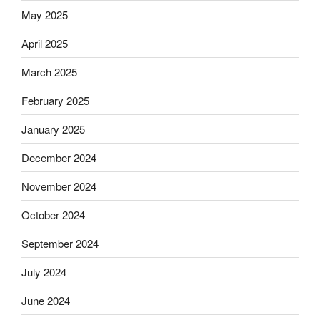
May 2025
April 2025
March 2025
February 2025
January 2025
December 2024
November 2024
October 2024
September 2024
July 2024
June 2024