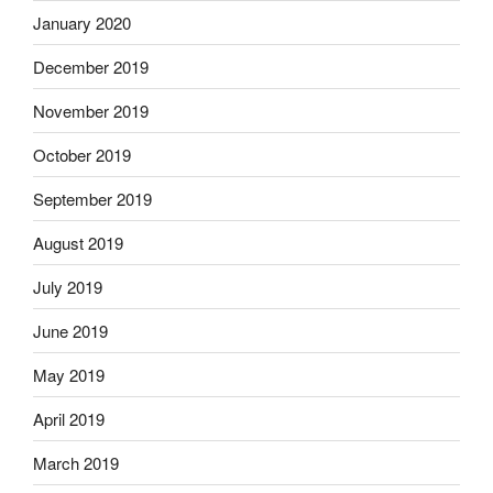
January 2020
December 2019
November 2019
October 2019
September 2019
August 2019
July 2019
June 2019
May 2019
April 2019
March 2019