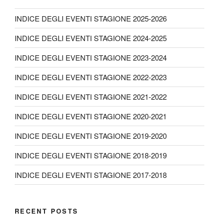
INDICE DEGLI EVENTI STAGIONE 2025-2026
INDICE DEGLI EVENTI STAGIONE 2024-2025
INDICE DEGLI EVENTI STAGIONE 2023-2024
INDICE DEGLI EVENTI STAGIONE 2022-2023
INDICE DEGLI EVENTI STAGIONE 2021-2022
INDICE DEGLI EVENTI STAGIONE 2020-2021
INDICE DEGLI EVENTI STAGIONE 2019-2020
INDICE DEGLI EVENTI STAGIONE 2018-2019
INDICE DEGLI EVENTI STAGIONE 2017-2018
RECENT POSTS