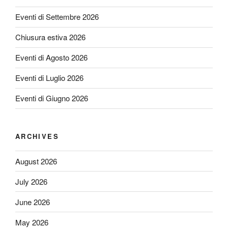
Eventi di Settembre 2026
Chiusura estiva 2026
Eventi di Agosto 2026
Eventi di Luglio 2026
Eventi di Giugno 2026
ARCHIVES
August 2026
July 2026
June 2026
May 2026