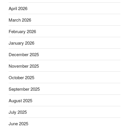
April 2026
March 2026
February 2026
January 2026
December 2025
November 2025
October 2025
September 2025
August 2025
July 2025
June 2025