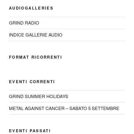
AUDIOGALLERIES
GRIND RADIO
INDICE GALLERIE AUDIO
FORMAT RICORRENTI
EVENTI CORRENTI
GRIND SUMMER HOLIDAYS
METAL AGAINST CANCER – SABATO 5 SETTEMBRE
EVENTI PASSATI