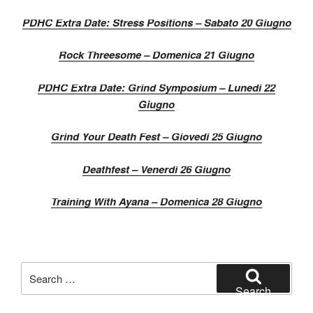
PDHC Extra Date: Stress Positions – Sabato 20 Giugno
Rock Threesome – Domenica 21 Giugno
PDHC Extra Date: Grind Symposium – Lunedì 22
Giugno
Grind Your Death Fest – Giovedì 25 Giugno
Deathfest – Venerdì 26 Giugno
Training With Ayana – Domenica 28 Giugno
Search
for:
Search