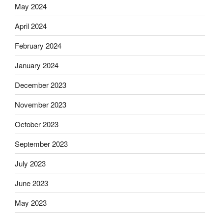
May 2024
April 2024
February 2024
January 2024
December 2023
November 2023
October 2023
September 2023
July 2023
June 2023
May 2023