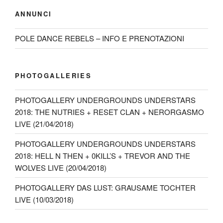
ANNUNCI
POLE DANCE REBELS – INFO E PRENOTAZIONI
PHOTOGALLERIES
PHOTOGALLERY UNDERGROUNDS UNDERSTARS
2018: THE NUTRIES + RESET CLAN + NERORGASMO
LIVE (21/04/2018)
PHOTOGALLERY UNDERGROUNDS UNDERSTARS
2018: HELL N THEN + 0KILL’S + TREVOR AND THE
WOLVES LIVE (20/04/2018)
PHOTOGALLERY DAS LUST: GRAUSAME TOCHTER
LIVE (10/03/2018)