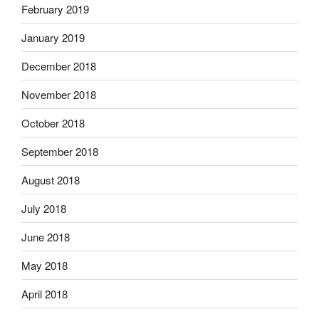
February 2019
January 2019
December 2018
November 2018
October 2018
September 2018
August 2018
July 2018
June 2018
May 2018
April 2018