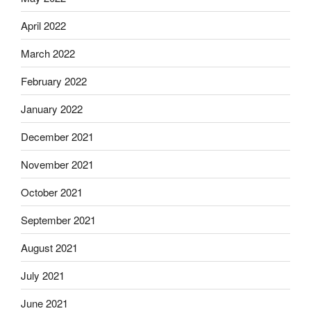
April 2022
March 2022
February 2022
January 2022
December 2021
November 2021
October 2021
September 2021
August 2021
July 2021
June 2021