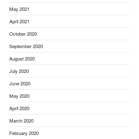
May 2021
April 2021
October 2020
September 2020
August 2020
July 2020
June 2020
May 2020
April 2020
March 2020
February 2020