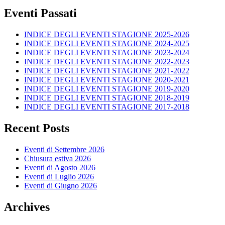
Eventi Passati
INDICE DEGLI EVENTI STAGIONE 2025-2026
INDICE DEGLI EVENTI STAGIONE 2024-2025
INDICE DEGLI EVENTI STAGIONE 2023-2024
INDICE DEGLI EVENTI STAGIONE 2022-2023
INDICE DEGLI EVENTI STAGIONE 2021-2022
INDICE DEGLI EVENTI STAGIONE 2020-2021
INDICE DEGLI EVENTI STAGIONE 2019-2020
INDICE DEGLI EVENTI STAGIONE 2018-2019
INDICE DEGLI EVENTI STAGIONE 2017-2018
Recent Posts
Eventi di Settembre 2026
Chiusura estiva 2026
Eventi di Agosto 2026
Eventi di Luglio 2026
Eventi di Giugno 2026
Archives