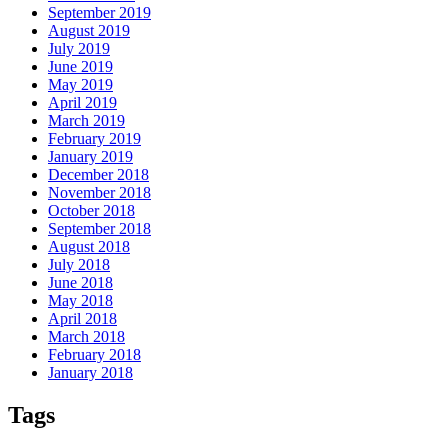
September 2019
August 2019
July 2019
June 2019
May 2019
April 2019
March 2019
February 2019
January 2019
December 2018
November 2018
October 2018
September 2018
August 2018
July 2018
June 2018
May 2018
April 2018
March 2018
February 2018
January 2018
Tags