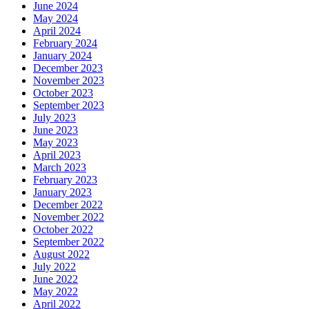
June 2024
May 2024
April 2024
February 2024
January 2024
December 2023
November 2023
October 2023
September 2023
July 2023
June 2023
May 2023
April 2023
March 2023
February 2023
January 2023
December 2022
November 2022
October 2022
September 2022
August 2022
July 2022
June 2022
May 2022
April 2022