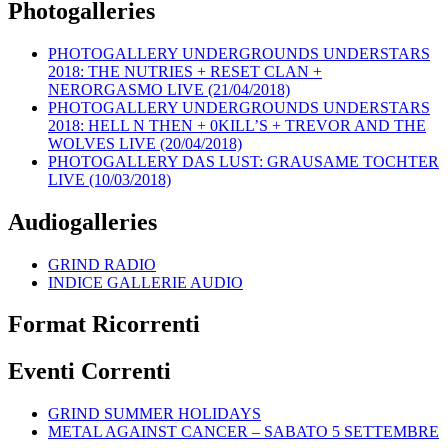
Photogalleries
PHOTOGALLERY UNDERGROUNDS UNDERSTARS
2018: THE NUTRIES + RESET CLAN +
NERORGASMO LIVE (21/04/2018)
PHOTOGALLERY UNDERGROUNDS UNDERSTARS
2018: HELL N THEN + 0KILL’S + TREVOR AND THE
WOLVES LIVE (20/04/2018)
PHOTOGALLERY DAS LUST: GRAUSAME TOCHTER
LIVE (10/03/2018)
Audiogalleries
GRIND RADIO
INDICE GALLERIE AUDIO
Format Ricorrenti
Eventi Correnti
GRIND SUMMER HOLIDAYS
METAL AGAINST CANCER – SABATO 5 SETTEMBRE