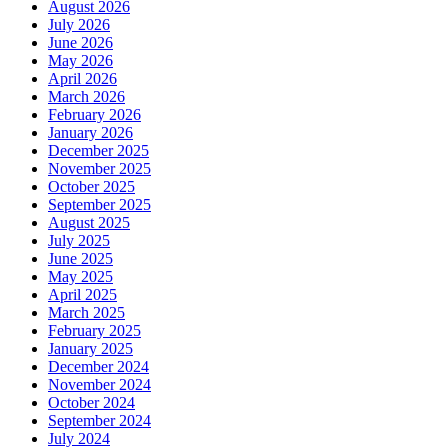
August 2026
July 2026
June 2026
May 2026
April 2026
March 2026
February 2026
January 2026
December 2025
November 2025
October 2025
September 2025
August 2025
July 2025
June 2025
May 2025
April 2025
March 2025
February 2025
January 2025
December 2024
November 2024
October 2024
September 2024
July 2024