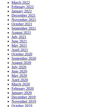
March 2022
February 2022
January 2022
December 2021
November 2021
October 2021
September 2021
August 2021
July 2021
June 2021
May 2021
April 2021
October 2020
September 2020
August 2020
July 2020
June 2020
May 2020
April 2020
March 2020
February 2020
January 2020
December 2019
November 2019
October 2019