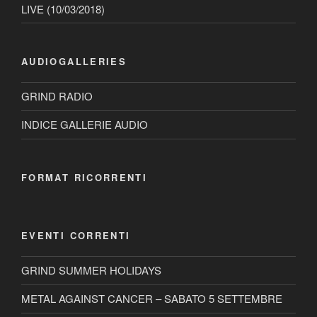
LIVE (10/03/2018)
AUDIOGALLERIES
GRIND RADIO
INDICE GALLERIE AUDIO
FORMAT RICORRENTI
EVENTI CORRENTI
GRIND SUMMER HOLIDAYS
METAL AGAINST CANCER – SABATO 5 SETTEMBRE