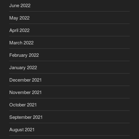
June 2022
May 2022
April 2022
March 2022
February 2022
January 2022
December 2021
November 2021
October 2021
September 2021
August 2021