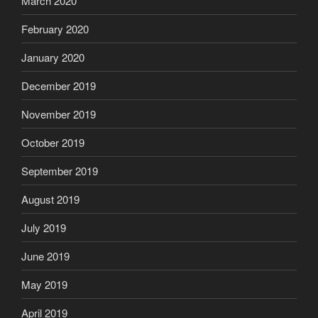
March 2020
February 2020
January 2020
December 2019
November 2019
October 2019
September 2019
August 2019
July 2019
June 2019
May 2019
April 2019