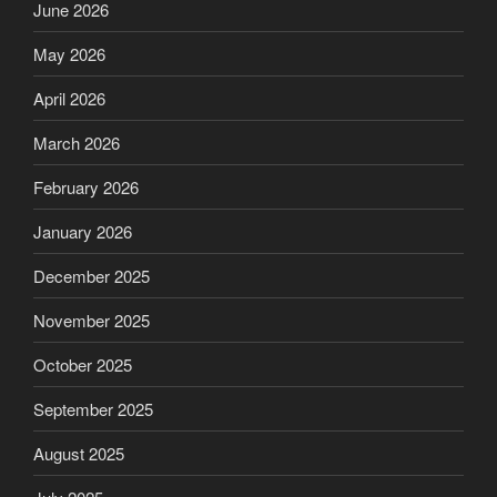
June 2026
May 2026
April 2026
March 2026
February 2026
January 2026
December 2025
November 2025
October 2025
September 2025
August 2025