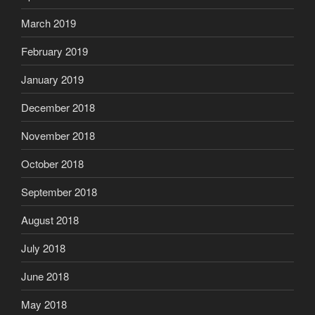
March 2019
February 2019
January 2019
December 2018
November 2018
October 2018
September 2018
August 2018
July 2018
June 2018
May 2018