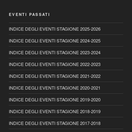
EVENTI PASSATI
INDICE DEGLI EVENTI STAGIONE 2025-2026
INDICE DEGLI EVENTI STAGIONE 2024-2025
INDICE DEGLI EVENTI STAGIONE 2023-2024
INDICE DEGLI EVENTI STAGIONE 2022-2023
INDICE DEGLI EVENTI STAGIONE 2021-2022
INDICE DEGLI EVENTI STAGIONE 2020-2021
INDICE DEGLI EVENTI STAGIONE 2019-2020
INDICE DEGLI EVENTI STAGIONE 2018-2019
INDICE DEGLI EVENTI STAGIONE 2017-2018