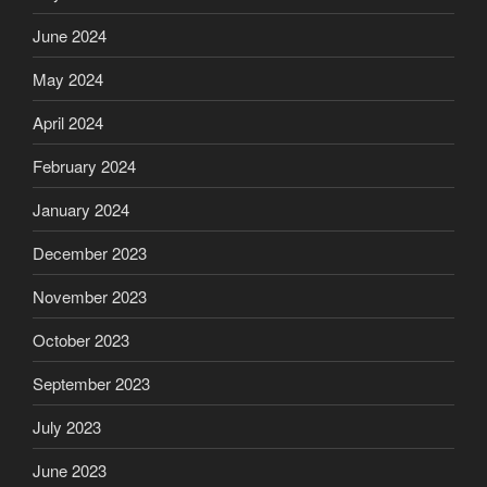
June 2024
May 2024
April 2024
February 2024
January 2024
December 2023
November 2023
October 2023
September 2023
July 2023
June 2023