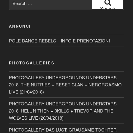
for:
Search
ANNUNCI
POLE DANCE REBELS – INFO E PRENOTAZIONI
PHOTOGALLERIES
PHOTOGALLERY UNDERGROUNDS UNDERSTARS
2018: THE NUTRIES + RESET CLAN + NERORGASMO
LIVE (21/04/2018)
PHOTOGALLERY UNDERGROUNDS UNDERSTARS
2018: HELL N THEN + 0KILL’S + TREVOR AND THE
WOLVES LIVE (20/04/2018)
PHOTOGALLERY DAS LUST: GRAUSAME TOCHTER