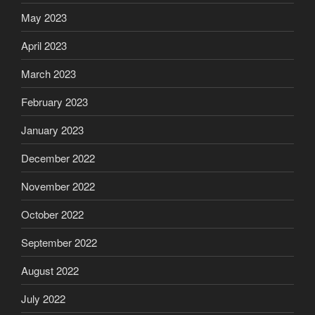
May 2023
April 2023
March 2023
February 2023
January 2023
December 2022
November 2022
October 2022
September 2022
August 2022
July 2022