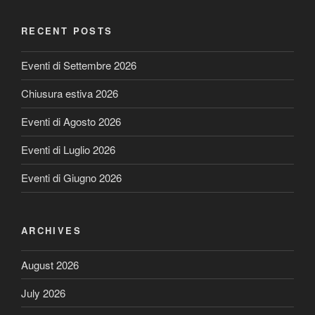
RECENT POSTS
Eventi di Settembre 2026
Chiusura estiva 2026
Eventi di Agosto 2026
Eventi di Luglio 2026
Eventi di Giugno 2026
ARCHIVES
August 2026
July 2026