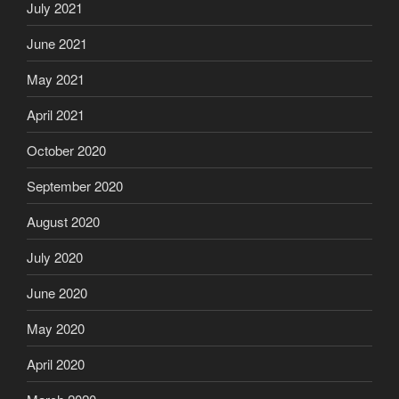
July 2021
June 2021
May 2021
April 2021
October 2020
September 2020
August 2020
July 2020
June 2020
May 2020
April 2020