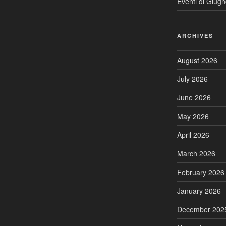
Eventi di Giug
ARCHIVES
August 2026
July 2026
June 2026
May 2026
April 2026
March 2026
February 2026
January 2026
December 202