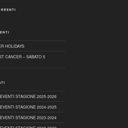
ORRENTI
ENTI
R HOLIDAYS
ST CANCER – SABATO 5
ATI
 EVENTI STAGIONE 2025-2026
 EVENTI STAGIONE 2024-2025
 EVENTI STAGIONE 2023-2024