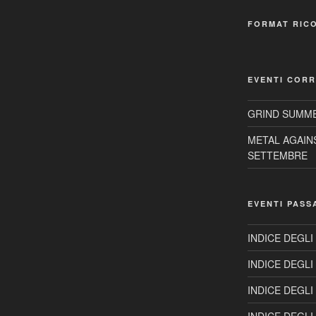
FORMAT RIC
EVENTI CORR
GRIND SUMME
METAL AGAIN
SETTEMBRE
EVENTI PASS
INDICE DEGLI
INDICE DEGLI
INDICE DEGLI