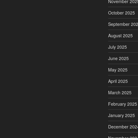
November 202
October 2025
September 20
August 2025
July 2025
June 2025
May 2025
April 2025
March 2025
February 2025
January 2025
December 202