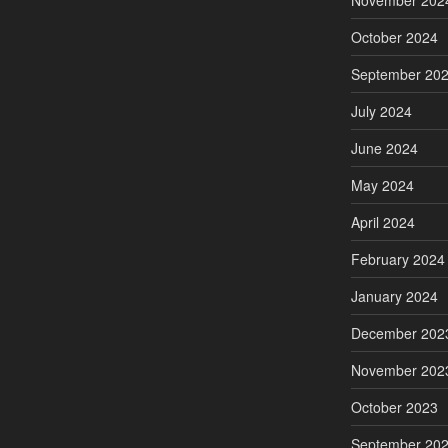
November 202
October 2024
September 20
July 2024
June 2024
May 2024
April 2024
February 2024
January 2024
December 202
November 202
October 2023
September 20