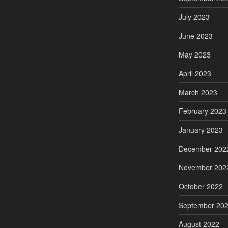
July 2023
June 2023
May 2023
April 2023
March 2023
February 2023
January 2023
December 202
November 202
October 2022
September 20
August 2022