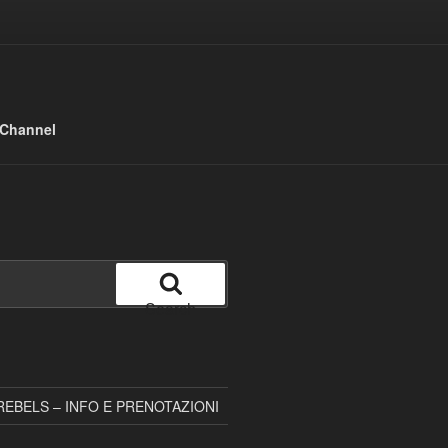
 Channel
Search
EBELS – INFO E PRENOTAZIONI