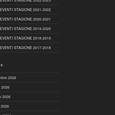
 EVENTI STAGIONE 2022-2023
 EVENTI STAGIONE 2021-2022
 EVENTI STAGIONE 2020-2021
 EVENTI STAGIONE 2019-2020
 EVENTI STAGIONE 2018-2019
 EVENTI STAGIONE 2017-2018
TS
embre 2026
a 2026
to 2026
o 2026