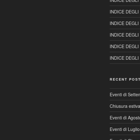
INDICE DEGLI
INDICE DEGLI
INDICE DEGLI
INDICE DEGLI
INDICE DEGLI
INDICE DEGLI
RECENT POS
Eventi di Sett
Chiusura estiv
Eventi di Agos
Eventi di Lugli