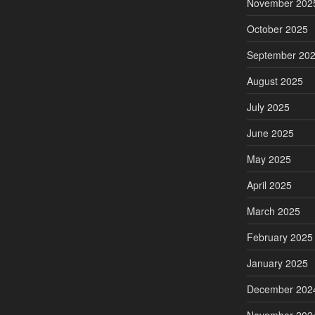
November 202
October 2025
September 20
August 2025
July 2025
June 2025
May 2025
April 2025
March 2025
February 2025
January 2025
December 202