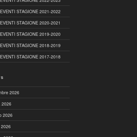
 EVENTI STAGIONE 2022-2023
 EVENTI STAGIONE 2021-2022
 EVENTI STAGIONE 2020-2021
 EVENTI STAGIONE 2019-2020
 EVENTI STAGIONE 2018-2019
 EVENTI STAGIONE 2017-2018
TS
embre 2026
a 2026
to 2026
o 2026