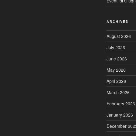
Eventi di Giug
ARCHIVES
August 2026
July 2026
June 2026
May 2026
April 2026
March 2026
February 2026
January 2026
December 202