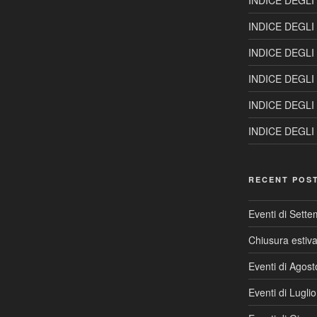
INDICE DEGLI
INDICE DEGLI
INDICE DEGLI
INDICE DEGLI
INDICE DEGLI
INDICE DEGLI
RECENT POS
Eventi di Sett
Chiusura estiv
Eventi di Agos
Eventi di Lugli