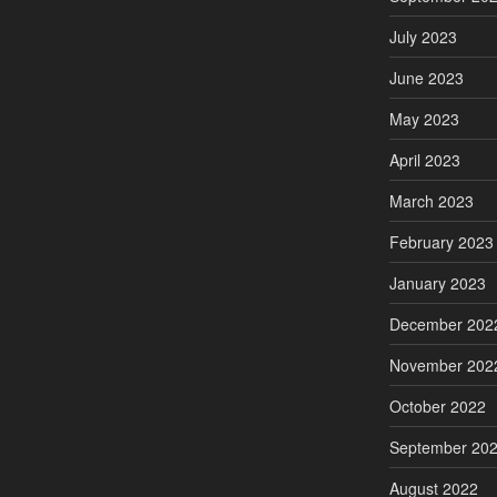
July 2023
June 2023
May 2023
April 2023
March 2023
February 2023
January 2023
December 202
November 202
October 2022
September 20
August 2022