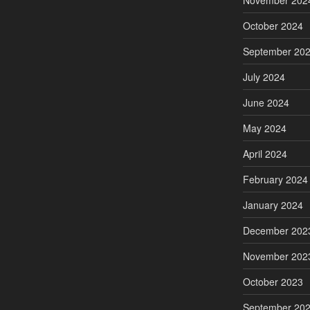
November 202
October 2024
September 20
July 2024
June 2024
May 2024
April 2024
February 2024
January 2024
December 202
November 202
October 2023
September 20