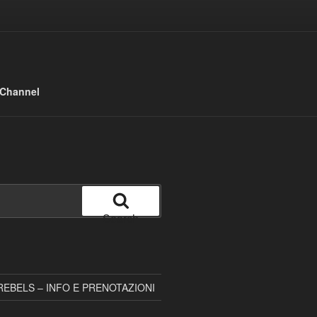
 Channel
Search
EBELS – INFO E PRENOTAZIONI