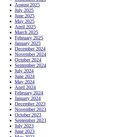
August 2025
July 2025
June 2025
May 2025
April 2025
March 2025
February 2025
January 2025
December 2024
November 2024
October 2024
September 2024
July 2024
June 2024
May 2024
April 2024
February 2024
January 2024
December 2023
November 2023
October 2023
September 2023
July 2023
June 2023
May 2023