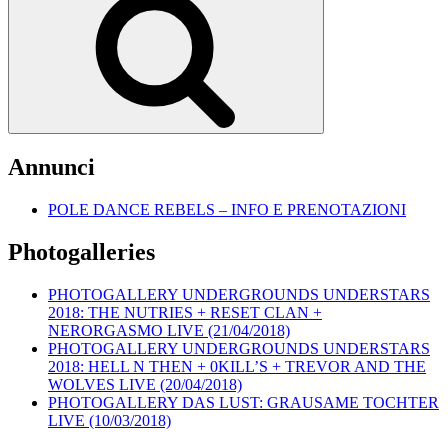
Annunci
POLE DANCE REBELS – INFO E PRENOTAZIONI
Photogalleries
PHOTOGALLERY UNDERGROUNDS UNDERSTARS
2018: THE NUTRIES + RESET CLAN +
NERORGASMO LIVE (21/04/2018)
PHOTOGALLERY UNDERGROUNDS UNDERSTARS
2018: HELL N THEN + 0KILL’S + TREVOR AND THE
WOLVES LIVE (20/04/2018)
PHOTOGALLERY DAS LUST: GRAUSAME TOCHTER
LIVE (10/03/2018)