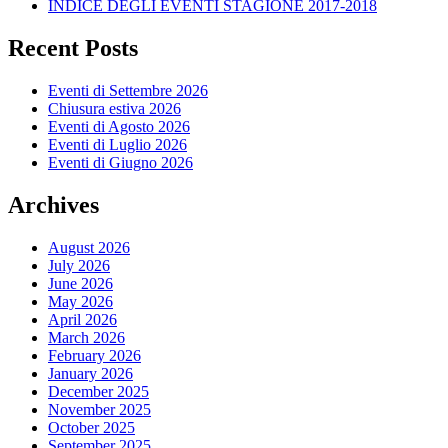
INDICE DEGLI EVENTI STAGIONE 2017-2018
Recent Posts
Eventi di Settembre 2026
Chiusura estiva 2026
Eventi di Agosto 2026
Eventi di Luglio 2026
Eventi di Giugno 2026
Archives
August 2026
July 2026
June 2026
May 2026
April 2026
March 2026
February 2026
January 2026
December 2025
November 2025
October 2025
September 2025