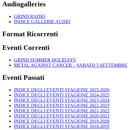
Audiogalleries
GRIND RADIO
INDICE GALLERIE AUDIO
Format Ricorrenti
Eventi Correnti
GRIND SUMMER HOLIDAYS
METAL AGAINST CANCER – SABATO 5 SETTEMBRE
Eventi Passati
INDICE DEGLI EVENTI STAGIONE 2025-2026
INDICE DEGLI EVENTI STAGIONE 2024-2025
INDICE DEGLI EVENTI STAGIONE 2023-2024
INDICE DEGLI EVENTI STAGIONE 2022-2023
INDICE DEGLI EVENTI STAGIONE 2021-2022
INDICE DEGLI EVENTI STAGIONE 2020-2021
INDICE DEGLI EVENTI STAGIONE 2019-2020
INDICE DEGLI EVENTI STAGIONE 2018-2019