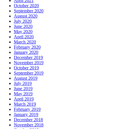
April 2021
October 2020
September 2020
August 2020
July 2020
June 2020
May 2020
April 2020
March 2020
February 2020
January 2020
December 2019
November 2019
October 2019
September 2019
August 2019
July 2019
June 2019
May 2019
April 2019
March 2019
February 2019
January 2019
December 2018
November 2018