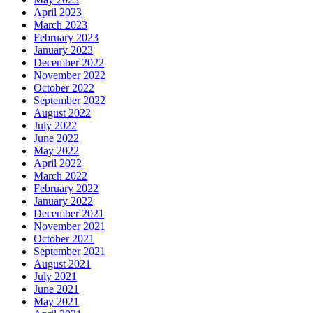
April 2023
March 2023
February 2023
January 2023
December 2022
November 2022
October 2022
September 2022
August 2022
July 2022
June 2022
May 2022
April 2022
March 2022
February 2022
January 2022
December 2021
November 2021
October 2021
September 2021
August 2021
July 2021
June 2021
May 2021