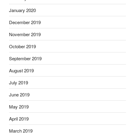
January 2020
December 2019
November 2019
October 2019
September 2019
August 2019
July 2019
June 2019
May 2019
April 2019
March 2019