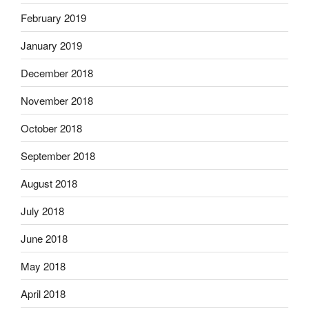
February 2019
January 2019
December 2018
November 2018
October 2018
September 2018
August 2018
July 2018
June 2018
May 2018
April 2018