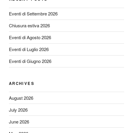
Eventi di Settembre 2026
Chiusura estiva 2026
Eventi di Agosto 2026
Eventi di Luglio 2026
Eventi di Giugno 2026
ARCHIVES
August 2026
July 2026
June 2026