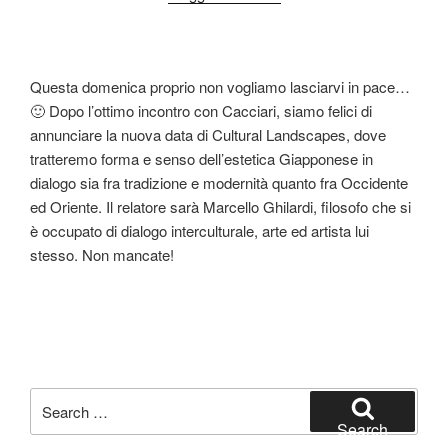
Questa domenica proprio non vogliamo lasciarvi in pace…
🙂 Dopo l’ottimo incontro con Cacciari, siamo felici di
annunciare la nuova data di Cultural Landscapes, dove
tratteremo forma e senso dell’estetica Giapponese in
dialogo sia fra tradizione e modernità quanto fra Occidente
ed Oriente. Il relatore sarà Marcello Ghilardi, filosofo che si
è occupato di dialogo interculturale, arte ed artista lui
stesso. Non mancate!
Search
for:
Search