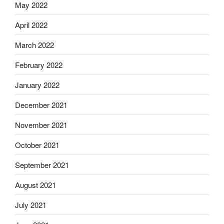
May 2022
April 2022
March 2022
February 2022
January 2022
December 2021
November 2021
October 2021
September 2021
August 2021
July 2021