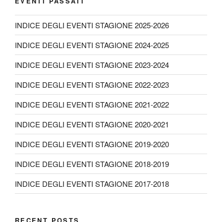
EVENTI PASSATI
INDICE DEGLI EVENTI STAGIONE 2025-2026
INDICE DEGLI EVENTI STAGIONE 2024-2025
INDICE DEGLI EVENTI STAGIONE 2023-2024
INDICE DEGLI EVENTI STAGIONE 2022-2023
INDICE DEGLI EVENTI STAGIONE 2021-2022
INDICE DEGLI EVENTI STAGIONE 2020-2021
INDICE DEGLI EVENTI STAGIONE 2019-2020
INDICE DEGLI EVENTI STAGIONE 2018-2019
INDICE DEGLI EVENTI STAGIONE 2017-2018
RECENT POSTS