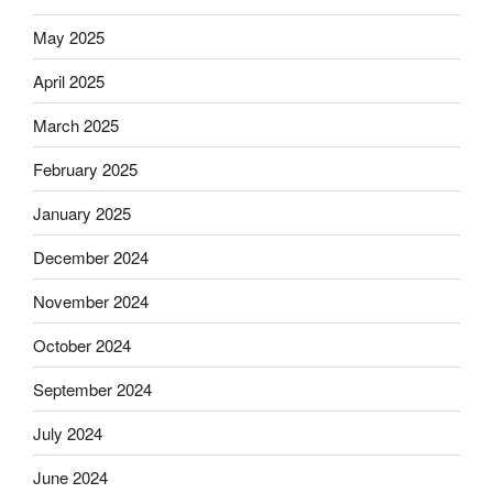
May 2025
April 2025
March 2025
February 2025
January 2025
December 2024
November 2024
October 2024
September 2024
July 2024
June 2024