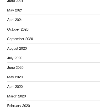
June 2021
May 2021
April 2021
October 2020
September 2020
August 2020
July 2020
June 2020
May 2020
April 2020
March 2020
February 2020