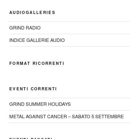
AUDIOGALLERIES
GRIND RADIO
INDICE GALLERIE AUDIO
FORMAT RICORRENTI
EVENTI CORRENTI
GRIND SUMMER HOLIDAYS
METAL AGAINST CANCER – SABATO 5 SETTEMBRE