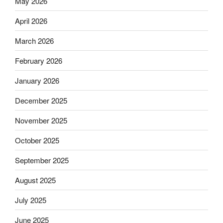
May 2026
April 2026
March 2026
February 2026
January 2026
December 2025
November 2025
October 2025
September 2025
August 2025
July 2025
June 2025