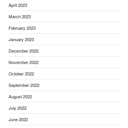
April 2023
March 2023
February 2023
January 2023
December 2022
November 2022
October 2022
September 2022
August 2022
July 2022
June 2022