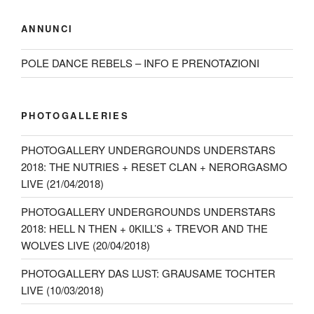
ANNUNCI
POLE DANCE REBELS – INFO E PRENOTAZIONI
PHOTOGALLERIES
PHOTOGALLERY UNDERGROUNDS UNDERSTARS
2018: THE NUTRIES + RESET CLAN + NERORGASMO
LIVE (21/04/2018)
PHOTOGALLERY UNDERGROUNDS UNDERSTARS
2018: HELL N THEN + 0KILL’S + TREVOR AND THE
WOLVES LIVE (20/04/2018)
PHOTOGALLERY DAS LUST: GRAUSAME TOCHTER
LIVE (10/03/2018)