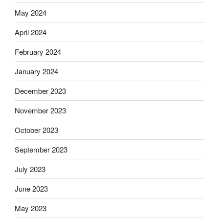
May 2024
April 2024
February 2024
January 2024
December 2023
November 2023
October 2023
September 2023
July 2023
June 2023
May 2023