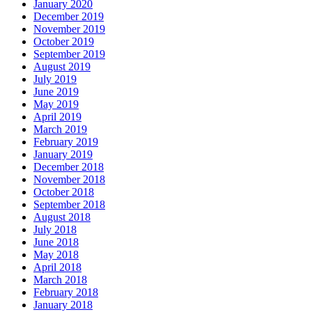
January 2020
December 2019
November 2019
October 2019
September 2019
August 2019
July 2019
June 2019
May 2019
April 2019
March 2019
February 2019
January 2019
December 2018
November 2018
October 2018
September 2018
August 2018
July 2018
June 2018
May 2018
April 2018
March 2018
February 2018
January 2018