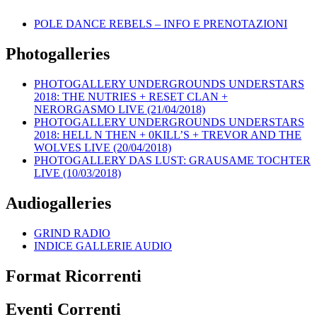
POLE DANCE REBELS – INFO E PRENOTAZIONI
Photogalleries
PHOTOGALLERY UNDERGROUNDS UNDERSTARS
2018: THE NUTRIES + RESET CLAN +
NERORGASMO LIVE (21/04/2018)
PHOTOGALLERY UNDERGROUNDS UNDERSTARS
2018: HELL N THEN + 0KILL’S + TREVOR AND THE
WOLVES LIVE (20/04/2018)
PHOTOGALLERY DAS LUST: GRAUSAME TOCHTER
LIVE (10/03/2018)
Audiogalleries
GRIND RADIO
INDICE GALLERIE AUDIO
Format Ricorrenti
Eventi Correnti