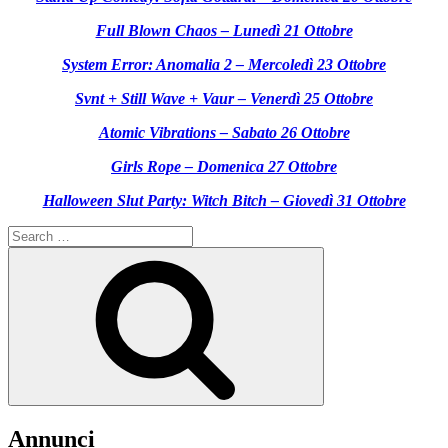
Full Blown Chaos – Lunedì 21 Ottobre
System Error: Anomalia 2 – Mercoledì 23 Ottobre
Svnt + Still Wave + Vaur – Venerdì 25 Ottobre
Atomic Vibrations – Sabato 26 Ottobre
Girls Rope – Domenica 27 Ottobre
Halloween Slut Party: Witch Bitch – Giovedì 31 Ottobre
Search
for:
Search
Annunci