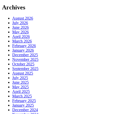
Archives
August 2026
July 2026
June 2026
May 2026
April 2026
March 2026
February 2026
January 2026
December 2025
November 2025
October 2025
September 2025
August 2025
July 2025
June 2025
May 2025
April 2025
March 2025
February 2025
January 2025
December 2024