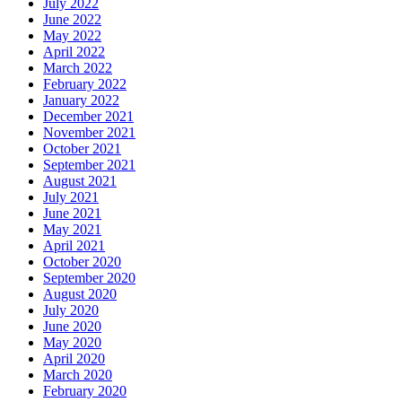
July 2022
June 2022
May 2022
April 2022
March 2022
February 2022
January 2022
December 2021
November 2021
October 2021
September 2021
August 2021
July 2021
June 2021
May 2021
April 2021
October 2020
September 2020
August 2020
July 2020
June 2020
May 2020
April 2020
March 2020
February 2020