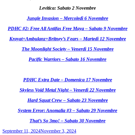
Levitica: Sabato 2 Novembre
Jungle Invasion – Mercoledì 6 Novembre
PDHC #2: Free All Antifas Free Maya – Sabato 9 Novembre
Krayat+Ambulanz+Britney’s Fears – Martedì 12 Novembre
The Moonlight Society – Venerdì 15 Novembre
Pacific Warriors – Sabato 16 Novembre
PDHC Extra Date – Domenica 17 Novembre
Skyless Void Metal Night – Venerdì 22 Novembre
Hard Squat Crew – Sabato 23 Novembre
System Error: Anomalia #3 – Sabato 29 Novembre
That’s So 3mo! – Sabato 30 Novembre
Posted
September 11, 2024
November 3, 2024