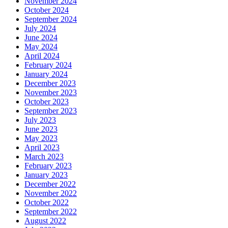
November 2024
October 2024
September 2024
July 2024
June 2024
May 2024
April 2024
February 2024
January 2024
December 2023
November 2023
October 2023
September 2023
July 2023
June 2023
May 2023
April 2023
March 2023
February 2023
January 2023
December 2022
November 2022
October 2022
September 2022
August 2022