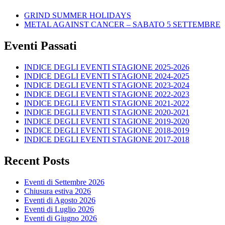
GRIND SUMMER HOLIDAYS
METAL AGAINST CANCER – SABATO 5 SETTEMBRE
Eventi Passati
INDICE DEGLI EVENTI STAGIONE 2025-2026
INDICE DEGLI EVENTI STAGIONE 2024-2025
INDICE DEGLI EVENTI STAGIONE 2023-2024
INDICE DEGLI EVENTI STAGIONE 2022-2023
INDICE DEGLI EVENTI STAGIONE 2021-2022
INDICE DEGLI EVENTI STAGIONE 2020-2021
INDICE DEGLI EVENTI STAGIONE 2019-2020
INDICE DEGLI EVENTI STAGIONE 2018-2019
INDICE DEGLI EVENTI STAGIONE 2017-2018
Recent Posts
Eventi di Settembre 2026
Chiusura estiva 2026
Eventi di Agosto 2026
Eventi di Luglio 2026
Eventi di Giugno 2026