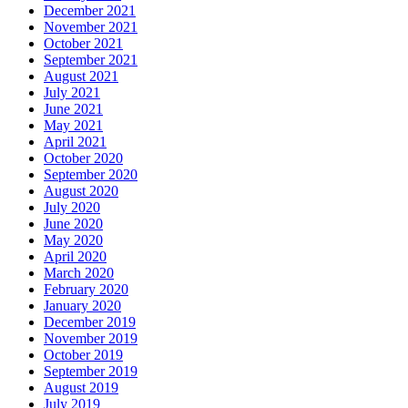
December 2021
November 2021
October 2021
September 2021
August 2021
July 2021
June 2021
May 2021
April 2021
October 2020
September 2020
August 2020
July 2020
June 2020
May 2020
April 2020
March 2020
February 2020
January 2020
December 2019
November 2019
October 2019
September 2019
August 2019
July 2019