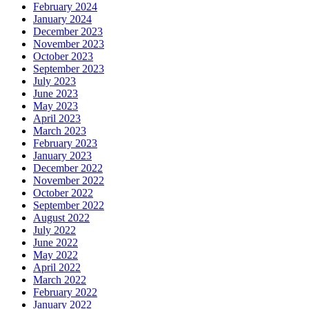
February 2024
January 2024
December 2023
November 2023
October 2023
September 2023
July 2023
June 2023
May 2023
April 2023
March 2023
February 2023
January 2023
December 2022
November 2022
October 2022
September 2022
August 2022
July 2022
June 2022
May 2022
April 2022
March 2022
February 2022
January 2022