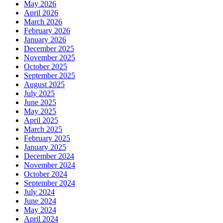
May 2026
April 2026
March 2026
February 2026
January 2026
December 2025
November 2025
October 2025
September 2025
August 2025
July 2025
June 2025
May 2025
April 2025
March 2025
February 2025
January 2025
December 2024
November 2024
October 2024
September 2024
July 2024
June 2024
May 2024
April 2024