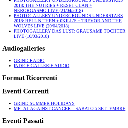
PHOTOGALLERY UNDERGROUNDS UNDERSTARS
2018: THE NUTRIES + RESET CLAN +
NERORGASMO LIVE (21/04/2018)
PHOTOGALLERY UNDERGROUNDS UNDERSTARS
2018: HELL N THEN + 0KILL’S + TREVOR AND THE
WOLVES LIVE (20/04/2018)
PHOTOGALLERY DAS LUST: GRAUSAME TOCHTER
LIVE (10/03/2018)
Audiogalleries
GRIND RADIO
INDICE GALLERIE AUDIO
Format Ricorrenti
Eventi Correnti
GRIND SUMMER HOLIDAYS
METAL AGAINST CANCER – SABATO 5 SETTEMBRE
Eventi Passati