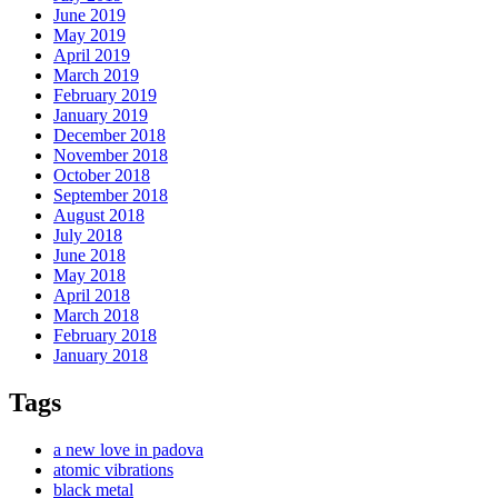
June 2019
May 2019
April 2019
March 2019
February 2019
January 2019
December 2018
November 2018
October 2018
September 2018
August 2018
July 2018
June 2018
May 2018
April 2018
March 2018
February 2018
January 2018
Tags
a new love in padova
atomic vibrations
black metal