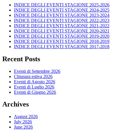
INDICE DEGLI EVENTI STAGIONE 2025-2026
INDICE DEGLI EVENTI STAGIONE 2024-2025
INDICE DEGLI EVENTI STAGIONE 2023-2024
INDICE DEGLI EVENTI STAGIONE 2022-2023
INDICE DEGLI EVENTI STAGIONE 2021-2022
INDICE DEGLI EVENTI STAGIONE 2020-2021
INDICE DEGLI EVENTI STAGIONE 2019-2020
INDICE DEGLI EVENTI STAGIONE 2018-2019
INDICE DEGLI EVENTI STAGIONE 2017-2018
Recent Posts
Eventi di Settembre 2026
Chiusura estiva 2026
Eventi di Agosto 2026
Eventi di Luglio 2026
Eventi di Giugno 2026
Archives
August 2026
July 2026
June 2026