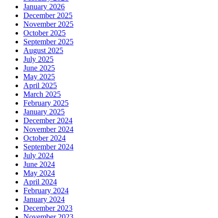
January 2026
December 2025
November 2025
October 2025
September 2025
August 2025
July 2025
June 2025
May 2025
April 2025
March 2025
February 2025
January 2025
December 2024
November 2024
October 2024
September 2024
July 2024
June 2024
May 2024
April 2024
February 2024
January 2024
December 2023
November 2023