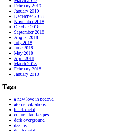
March 2019
February 2019
January 2019
December 2018
November 2018
October 2018
September 2018
August 2018
July 2018
June 2018
May 2018
April 2018
March 2018
February 2018
January 2018
Tags
a new love in padova
atomic vibrations
black metal
cultural landscapes
dark overground
das lust
death metal