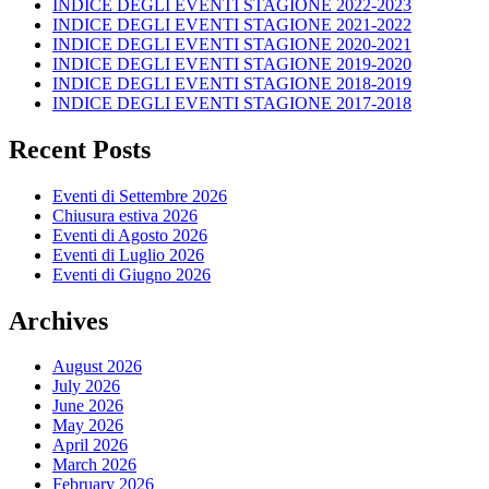
INDICE DEGLI EVENTI STAGIONE 2022-2023
INDICE DEGLI EVENTI STAGIONE 2021-2022
INDICE DEGLI EVENTI STAGIONE 2020-2021
INDICE DEGLI EVENTI STAGIONE 2019-2020
INDICE DEGLI EVENTI STAGIONE 2018-2019
INDICE DEGLI EVENTI STAGIONE 2017-2018
Recent Posts
Eventi di Settembre 2026
Chiusura estiva 2026
Eventi di Agosto 2026
Eventi di Luglio 2026
Eventi di Giugno 2026
Archives
August 2026
July 2026
June 2026
May 2026
April 2026
March 2026
February 2026