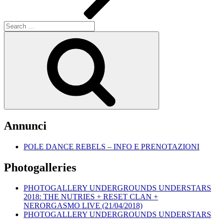
Search
for:
Search
Annunci
POLE DANCE REBELS – INFO E PRENOTAZIONI
Photogalleries
PHOTOGALLERY UNDERGROUNDS UNDERSTARS
2018: THE NUTRIES + RESET CLAN +
NERORGASMO LIVE (21/04/2018)
PHOTOGALLERY UNDERGROUNDS UNDERSTARS