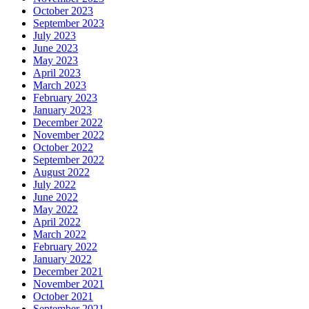
October 2023
September 2023
July 2023
June 2023
May 2023
April 2023
March 2023
February 2023
January 2023
December 2022
November 2022
October 2022
September 2022
August 2022
July 2022
June 2022
May 2022
April 2022
March 2022
February 2022
January 2022
December 2021
November 2021
October 2021
September 2021