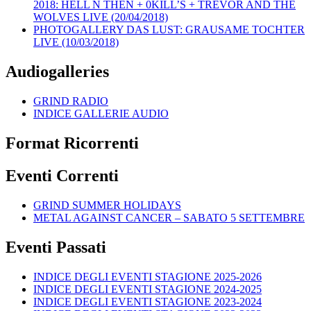
2018: HELL N THEN + 0KILL’S + TREVOR AND THE
WOLVES LIVE (20/04/2018)
PHOTOGALLERY DAS LUST: GRAUSAME TOCHTER
LIVE (10/03/2018)
Audiogalleries
GRIND RADIO
INDICE GALLERIE AUDIO
Format Ricorrenti
Eventi Correnti
GRIND SUMMER HOLIDAYS
METAL AGAINST CANCER – SABATO 5 SETTEMBRE
Eventi Passati
INDICE DEGLI EVENTI STAGIONE 2025-2026
INDICE DEGLI EVENTI STAGIONE 2024-2025
INDICE DEGLI EVENTI STAGIONE 2023-2024