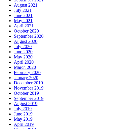
August 2021
July 2021
June 2021
May 2021
April 2021
October 2020
September 2020
August 2020
July 2020
June 2020
May 2020
April 2020
March 2020
February 2020
January 2020
December 2019
November 2019
October 2019
September 2019
August 2019
July 2019
June 2019
May 2019
April 2019